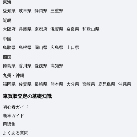
東海
愛知県
岐阜県
静岡県
三重県
近畿
大阪府
兵庫県
京都府
滋賀県
奈良県
和歌山県
中国
鳥取県
島根県
岡山県
広島県
山口県
四国
徳島県
香川県
愛媛県
高知県
九州・沖縄
福岡県
佐賀県
長崎県
熊本県
大分県
宮崎県
鹿児島県
沖縄県
車買取査定の基礎知識
初心者ガイド
廃車ガイド
用語集
よくある質問