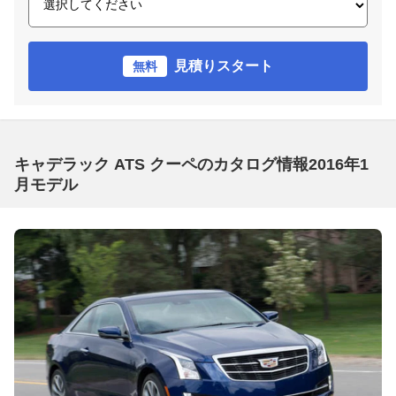
見積りスタート
無料
キャデラック ATS クーペのカタログ情報2016年1
月モデル