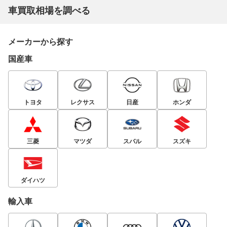
車買取相場を調べる
メーカーから探す
国産車
トヨタ
レクサス
日産
ホンダ
三菱
マツダ
スバル
スズキ
ダイハツ
輸入車