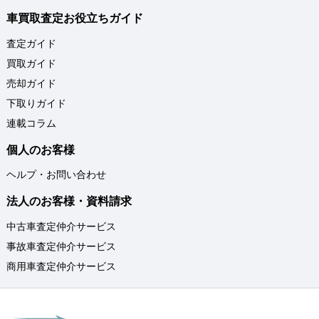
車買取査定お役立ちガイド
査定ガイド
買取ガイド
売却ガイド
下取りガイド
連載コラム
個人のお客様
ヘルプ・お問い合わせ
法人のお客様・資料請求
中古車査定仲介サービス
事故車査定仲介サービス
商用車査定仲介サービス