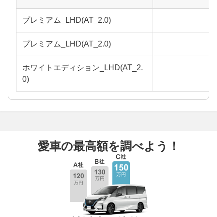
プレミアム_LHD(AT_2.0)
プレミアム_LHD(AT_2.0)
ホワイトエディション_LHD(AT_2.
0)
愛車の最高額を調べよう！