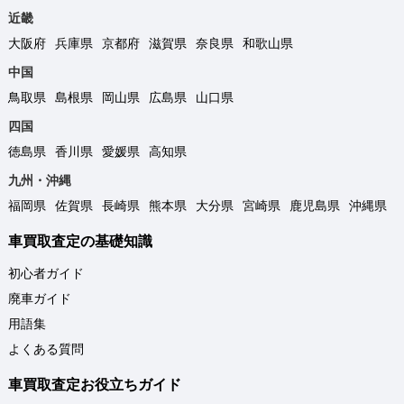
近畿
大阪府
兵庫県
京都府
滋賀県
奈良県
和歌山県
中国
鳥取県
島根県
岡山県
広島県
山口県
四国
徳島県
香川県
愛媛県
高知県
九州・沖縄
福岡県
佐賀県
長崎県
熊本県
大分県
宮崎県
鹿児島県
沖縄県
車買取査定の基礎知識
初心者ガイド
廃車ガイド
用語集
よくある質問
車買取査定お役立ちガイド