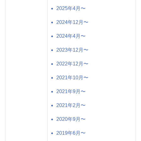
2025年4月〜
2024年12月〜
2024年4月〜
2023年12月〜
2022年12月〜
2021年10月〜
2021年9月〜
2021年2月〜
2020年9月〜
2019年6月〜