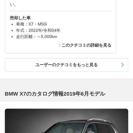
い。
売却した車
車種：X7・M50i
年式：2022年/令和04年
走行距離：～5,000km
このクチコミの詳細を見る
ユーザーのクチコミをもっと見る
BMW X7のカタログ情報2019年6月モデル