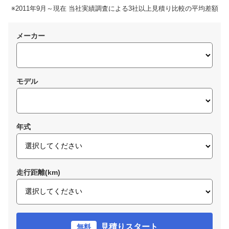
※2011年9月～現在 当社実績調査による3社以上見積り比較の平均差額
メーカー
モデル
年式
走行距離(km)
見積りスタート
無料