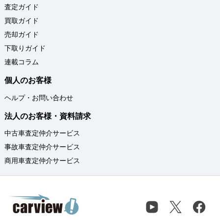
査定ガイド
買取ガイド
売却ガイド
下取りガイド
連載コラム
個人のお客様
ヘルプ・お問い合わせ
法人のお客様・資料請求
中古車査定仲介サービス
事故車査定仲介サービス
商用車査定仲介サービス