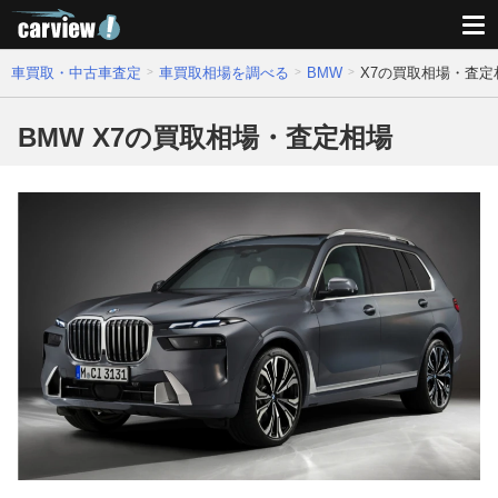
車買取・中古車査定
車買取相場を調べる
BMW
X7の買取相場・査定
BMW X7の買取相場・査定相場