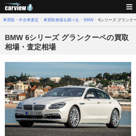
車買取・中古車査定
車買取相場を調べる
BMW
6シリーズ グランク
BMW 6シリーズ グランクーペの買取
相場・査定相場