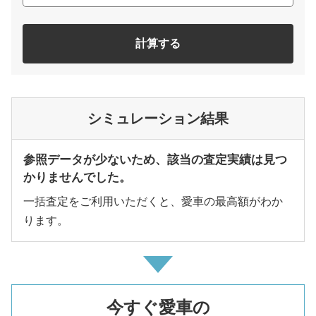
計算する
シミュレーション結果
参照データが少ないため、該当の査定実績は見つ
かりませんでした。
一括査定をご利用いただくと、愛車の最高額がわか
ります。
今すぐ愛車の