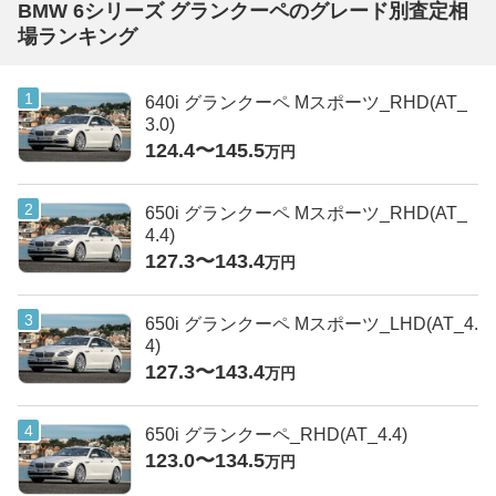
BMW 6シリーズ グランクーペのグレード別査定相
場ランキング
640i グランクーペ Mスポーツ_RHD(AT_
3.0)
124.4〜145.5
万円
650i グランクーペ Mスポーツ_RHD(AT_
4.4)
127.3〜143.4
万円
650i グランクーペ Mスポーツ_LHD(AT_4.
4)
127.3〜143.4
万円
650i グランクーペ_RHD(AT_4.4)
123.0〜134.5
万円