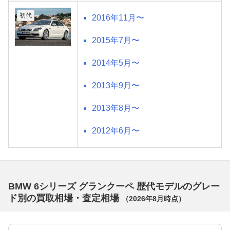
初代
2016年11月〜
2015年7月〜
2014年5月〜
2013年9月〜
2013年8月〜
2012年6月〜
BMW 6シリーズ グランクーペ 歴代モデルのグレー
ド別の買取相場・査定相場
（
2026年8月
時点）