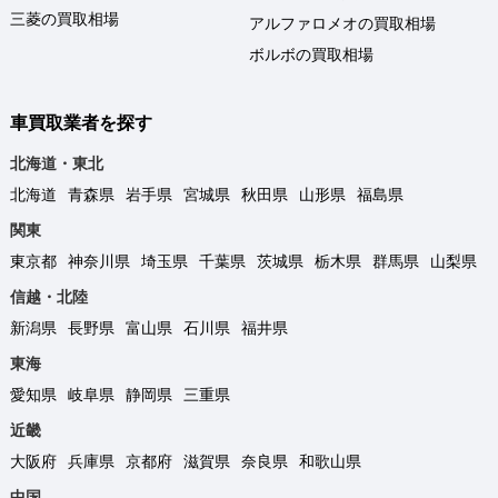
三菱の買取相場
アルファロメオの買取相場
ボルボの買取相場
車買取業者を探す
北海道・東北
北海道
青森県
岩手県
宮城県
秋田県
山形県
福島県
関東
東京都
神奈川県
埼玉県
千葉県
茨城県
栃木県
群馬県
山梨県
信越・北陸
新潟県
長野県
富山県
石川県
福井県
東海
愛知県
岐阜県
静岡県
三重県
近畿
大阪府
兵庫県
京都府
滋賀県
奈良県
和歌山県
中国