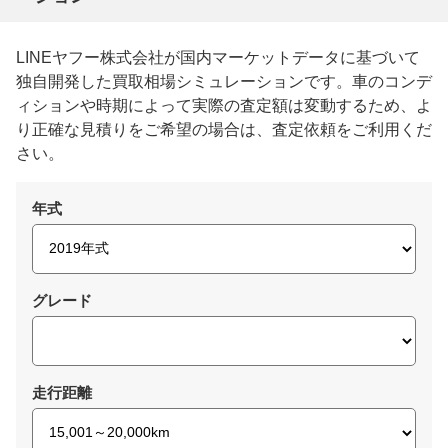
LINEヤフー株式会社が国内マーケットデータに基づいて
独自開発した買取相場シミュレーションです。車のコンデ
ィションや時期によって実際の査定額は変動するため、よ
り正確な見積りをご希望の場合は、査定依頼をご利用くだ
さい。
年式
グレード
走行距離