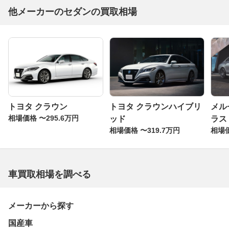
他メーカーのセダンの買取相場
トヨタ クラウン
トヨタ クラウンハイブリ
メル
相場価格 〜295.6万円
ッド
ラス
相場価格 〜319.7万円
相場価
車買取相場を調べる
メーカーから探す
国産車