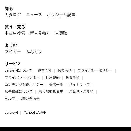
知る
カタログ
ニュース
オリジナル記事
買う・売る
中古車検索
新車見積り
車買取
楽しむ
マイカー
みんカラ
サービス
carview!について
運営会社
お知らせ
プライバシーポリシー
プライバシーセンター
利用規約
免責事項
コンテンツ制作ポリシー
著者一覧
サイトマップ
広告掲載について
法人加盟店募集
ご意見・ご要望
ヘルプ・お問い合わせ
carview!
Yahoo! JAPAN