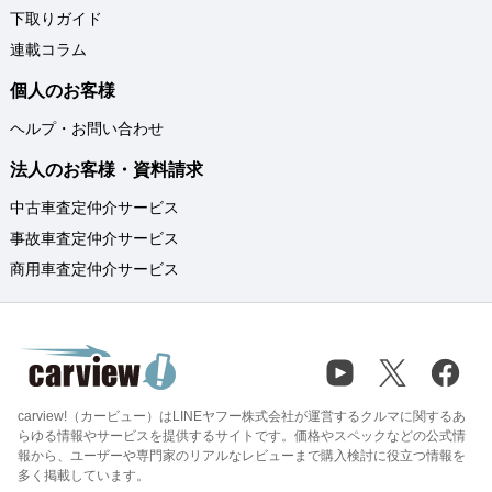
下取りガイド
連載コラム
個人のお客様
ヘルプ・お問い合わせ
法人のお客様・資料請求
中古車査定仲介サービス
事故車査定仲介サービス
商用車査定仲介サービス
carview!（カービュー）はLINEヤフー株式会社が運営するクルマに関するあ
らゆる情報やサービスを提供するサイトです。価格やスペックなどの公式情
報から、ユーザーや専門家のリアルなレビューまで購入検討に役立つ情報を
多く掲載しています。