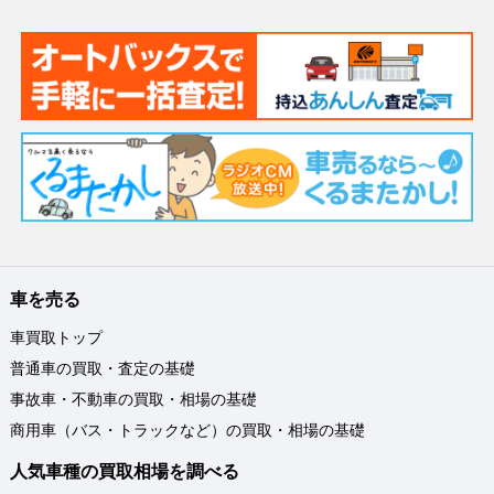
車を売る
車買取トップ
普通車の買取・査定の基礎
事故車・不動車の買取・相場の基礎
商用車（バス・トラックなど）の買取・相場の基礎
人気車種の買取相場を調べる