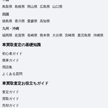
鳥取県
島根県
岡山県
広島県
山口県
四国
徳島県
香川県
愛媛県
高知県
九州・沖縄
福岡県
佐賀県
長崎県
熊本県
大分県
宮崎県
鹿児島県
沖縄県
車買取査定の基礎知識
初心者ガイド
廃車ガイド
用語集
よくある質問
車買取査定お役立ちガイド
査定ガイド
買取ガイド
売却ガイド