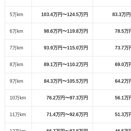
5万km
103.4万円〜124.5万円
83.3万
6万km
98.6万円〜119.8万円
78.5万
7万km
93.9万円〜115.0万円
73.7万
8万km
89.1万円〜110.2万円
69.0万
9万km
84.3万円〜105.5万円
64.2万
10万km
76.2万円〜97.3万円
56.1万
11万km
71.4万円〜92.6万円
51.3万