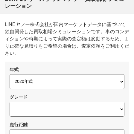
レーション
LINEヤフー株式会社が国内マーケットデータに基づいて
独自開発した買取相場シミュレーションです。車のコンデ
ィションや時期によって実際の査定額は変動するため、よ
り正確な見積りをご希望の場合は、査定依頼をご利用くだ
さい。
年式
グレード
走行距離