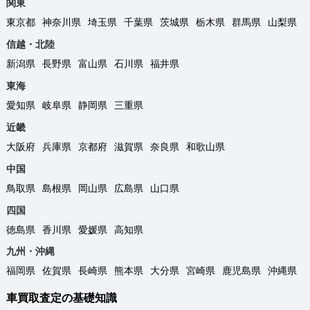
関東
東京都
神奈川県
埼玉県
千葉県
茨城県
栃木県
群馬県
山梨県
信越・北陸
新潟県
長野県
富山県
石川県
福井県
東海
愛知県
岐阜県
静岡県
三重県
近畿
大阪府
兵庫県
京都府
滋賀県
奈良県
和歌山県
中国
鳥取県
島根県
岡山県
広島県
山口県
四国
徳島県
香川県
愛媛県
高知県
九州・沖縄
福岡県
佐賀県
長崎県
熊本県
大分県
宮崎県
鹿児島県
沖縄県
車買取査定の基礎知識