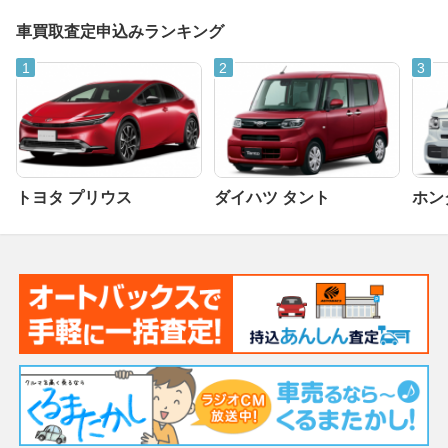
車買取査定申込みランキング
トヨタ プリウス
ダイハツ タント
ホンダ