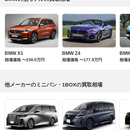
BMW X1
BMW Z4
BM
相場価格 〜238.0万円
相場価格 〜177.9万円
相場価
他メーカーのミニバン・1BOXの買取相場