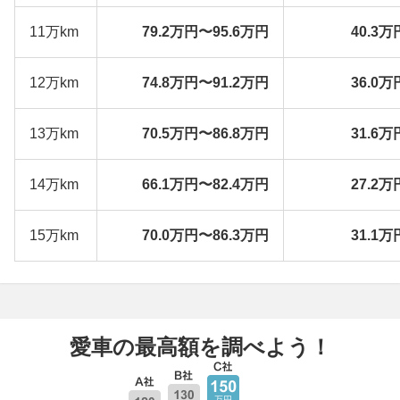
11万km
79.2万円〜95.6万円
40.3万
12万km
74.8万円〜91.2万円
36.0万
13万km
70.5万円〜86.8万円
31.6万
14万km
66.1万円〜82.4万円
27.2万
15万km
70.0万円〜86.3万円
31.1万
愛車の最高額を調べよう！