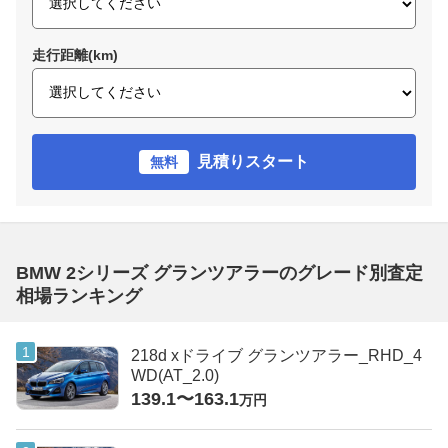
走行距離(km)
見積りスタート
無料
BMW 2シリーズ グランツアラーのグレード別査定
相場ランキング
218d xドライブ グランツアラー_RHD_4
WD(AT_2.0)
139.1〜163.1
万円