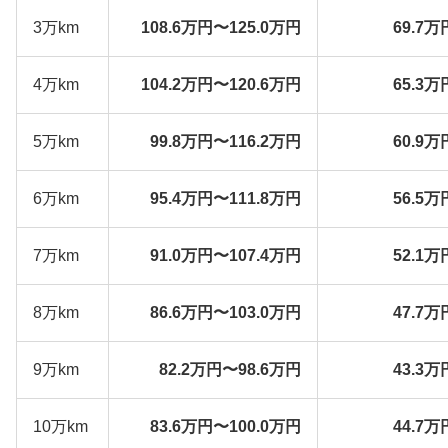
3万km
108.6万円〜125.0万円
69.7万
4万km
104.2万円〜120.6万円
65.3万
5万km
99.8万円〜116.2万円
60.9万
6万km
95.4万円〜111.8万円
56.5万
7万km
91.0万円〜107.4万円
52.1万
8万km
86.6万円〜103.0万円
47.7万
9万km
82.2万円〜98.6万円
43.3万
10万km
83.6万円〜100.0万円
44.7万