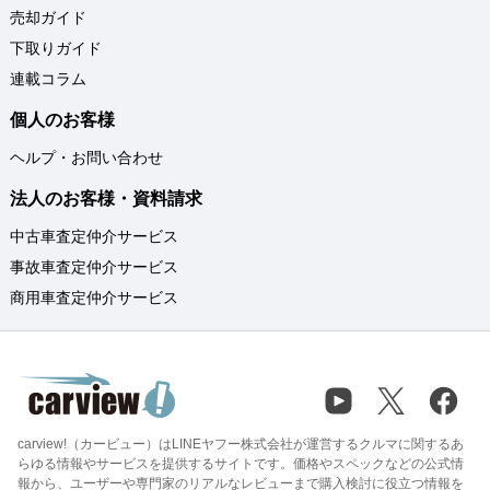
売却ガイド
下取りガイド
連載コラム
個人のお客様
ヘルプ・お問い合わせ
法人のお客様・資料請求
中古車査定仲介サービス
事故車査定仲介サービス
商用車査定仲介サービス
carview!（カービュー）はLINEヤフー株式会社が運営するクルマに関するあ
らゆる情報やサービスを提供するサイトです。価格やスペックなどの公式情
報から、ユーザーや専門家のリアルなレビューまで購入検討に役立つ情報を