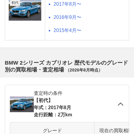
初代
2017年8月〜
2016年9月〜
2015年4月〜
BMW 2シリーズ カブリオレ 歴代モデルのグレード
別の買取相場・査定相場
（
2026年8月
時点）
査定時の条件
【初代】
年式：2017年8月
走行距離：2万km
グレード
現在の買取相場