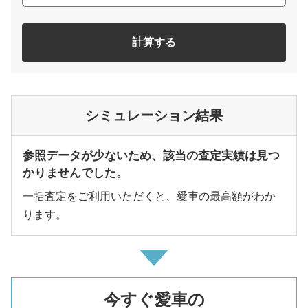
計算する
シミュレーション結果
参照データが少ないため、該当の査定実績は見つ
かりませんでした。
一括査定をご利用いただくと、愛車の最高額がわか
ります。
今すぐ愛車の