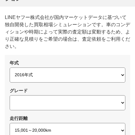
LINEヤフー株式会社が国内マーケットデータに基づいて
独自開発した買取相場シミュレーションです。車のコンデ
ィションや時期によって実際の査定額は変動するため、よ
り正確な見積りをご希望の場合は、査定依頼をご利用くだ
さい。
年式
グレード
走行距離