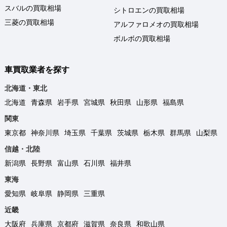
スバルの買取相場
シトロエンの買取相場
三菱の買取相場
アルファロメオの買取相場
ボルボの買取相場
車買取業者を探す
北海道・東北
北海道
青森県
岩手県
宮城県
秋田県
山形県
福島県
関東
東京都
神奈川県
埼玉県
千葉県
茨城県
栃木県
群馬県
山梨県
信越・北陸
新潟県
長野県
富山県
石川県
福井県
東海
愛知県
岐阜県
静岡県
三重県
近畿
大阪府
兵庫県
京都府
滋賀県
奈良県
和歌山県