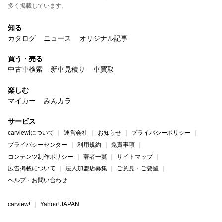
多く掲載しています。
知る
カタログ
ニュース
オリジナル記事
買う・売る
中古車検索
新車見積り
車買取
楽しむ
マイカー
みんカラ
サービス
carview!について
運営会社
お知らせ
プライバシーポリシー
プライバシーセンター
利用規約
免責事項
コンテンツ制作ポリシー
著者一覧
サイトマップ
広告掲載について
法人加盟店募集
ご意見・ご要望
ヘルプ・お問い合わせ
carview!
Yahoo! JAPAN