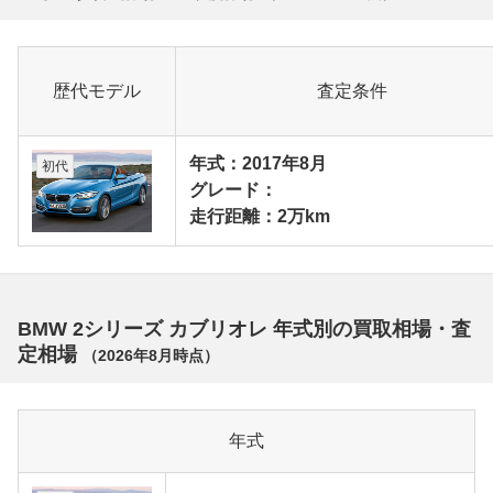
歴代モデル
査定条件
年式：2017年8月
初代
グレード：
走行距離：2万km
BMW 2シリーズ カブリオレ 年式別の買取相場・査
定相場
（
2026年8月
時点）
年式