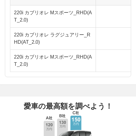
220i カブリオレ Mスポーツ_RHD(A
T_2.0)
220i カブリオレ ラグジュアリー_R
HD(AT_2.0)
220i カブリオレ Mスポーツ_RHD(A
T_2.0)
愛車の最高額を調べよう！