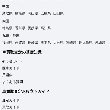
中国
鳥取県
島根県
岡山県
広島県
山口県
四国
徳島県
香川県
愛媛県
高知県
九州・沖縄
福岡県
佐賀県
長崎県
熊本県
大分県
宮崎県
鹿児島県
沖縄県
車買取査定の基礎知識
初心者ガイド
廃車ガイド
用語集
よくある質問
車買取査定お役立ちガイド
査定ガイド
買取ガイド