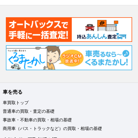
車を売る
車買取トップ
普通車の買取・査定の基礎
事故車・不動車の買取・相場の基礎
商用車（バス・トラックなど）の買取・相場の基礎