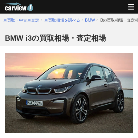
車買取・中古車査定
車買取相場を調べる
BMW
i3の買取相場・査定
BMW i3の買取相場・査定相場