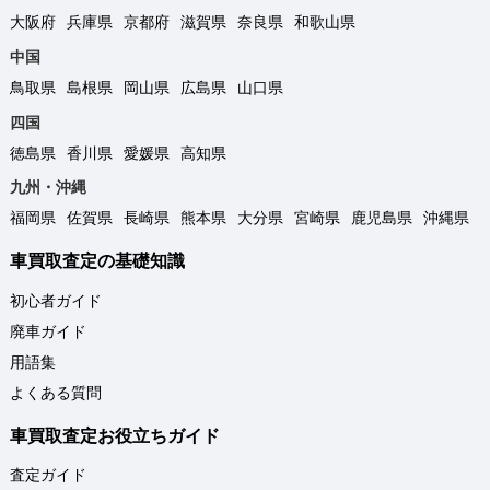
大阪府
兵庫県
京都府
滋賀県
奈良県
和歌山県
中国
鳥取県
島根県
岡山県
広島県
山口県
四国
徳島県
香川県
愛媛県
高知県
九州・沖縄
福岡県
佐賀県
長崎県
熊本県
大分県
宮崎県
鹿児島県
沖縄県
車買取査定の基礎知識
初心者ガイド
廃車ガイド
用語集
よくある質問
車買取査定お役立ちガイド
査定ガイド