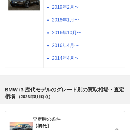
2019年2月〜
2018年1月〜
2016年10月〜
2016年4月〜
2014年4月〜
BMW i3 歴代モデルのグレード別の買取相場・査定
相場
（
2026年8月
時点）
査定時の条件
【初代】