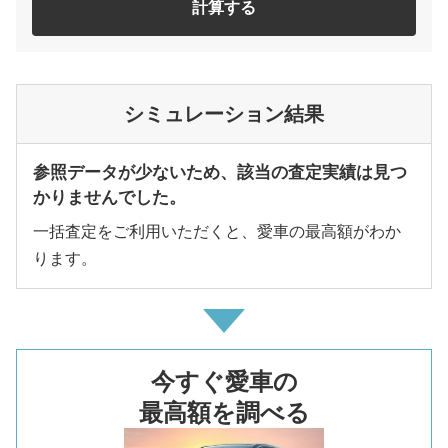
計算する
シミュレーション結果
参照データが少ないため、該当の査定実績は見つ
かりませんでした。
一括査定をご利用いただくと、愛車の最高額がわか
ります。
今すぐ愛車の
最高額を調べる