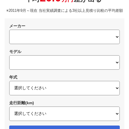
※2011年9月～現在 当社実績調査による3社以上見積り比較の平均差額
メーカー
モデル
年式
走行距離(km)