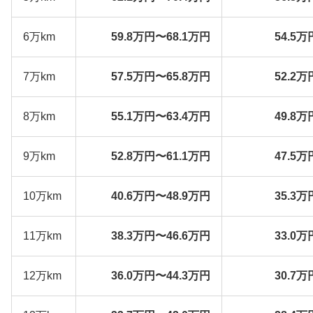
6万km
59.8万円〜68.1万円
54.5万
7万km
57.5万円〜65.8万円
52.2万
8万km
55.1万円〜63.4万円
49.8万
9万km
52.8万円〜61.1万円
47.5万
10万km
40.6万円〜48.9万円
35.3万
11万km
38.3万円〜46.6万円
33.0万
12万km
36.0万円〜44.3万円
30.7万