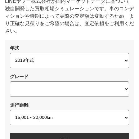
LINEヤフー株式会社が国内マーケットデータに基づいて
独自開発した買取相場シミュレーションです。車のコンデ
ィションや時期によって実際の査定額は変動するため、よ
り正確な見積りをご希望の場合は、査定依頼をご利用くだ
さい。
年式
グレード
走行距離