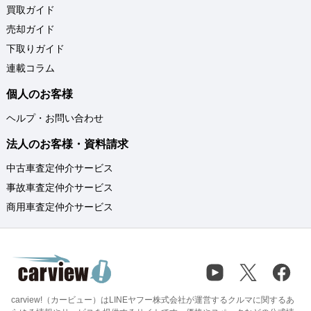
買取ガイド
売却ガイド
下取りガイド
連載コラム
個人のお客様
ヘルプ・お問い合わせ
法人のお客様・資料請求
中古車査定仲介サービス
事故車査定仲介サービス
商用車査定仲介サービス
carview!（カービュー）はLINEヤフー株式会社が運営するクルマに関するあ