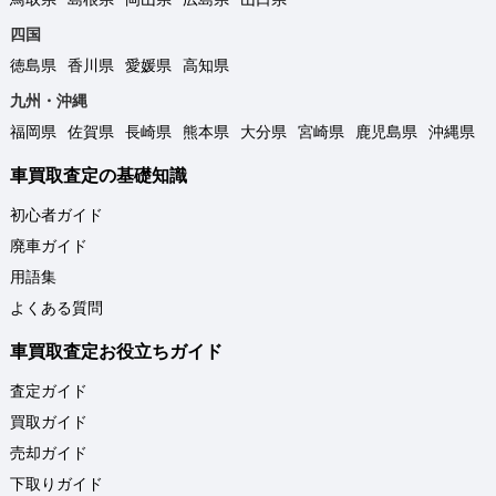
四国
徳島県
香川県
愛媛県
高知県
九州・沖縄
福岡県
佐賀県
長崎県
熊本県
大分県
宮崎県
鹿児島県
沖縄県
車買取査定の基礎知識
初心者ガイド
廃車ガイド
用語集
よくある質問
車買取査定お役立ちガイド
査定ガイド
買取ガイド
売却ガイド
下取りガイド