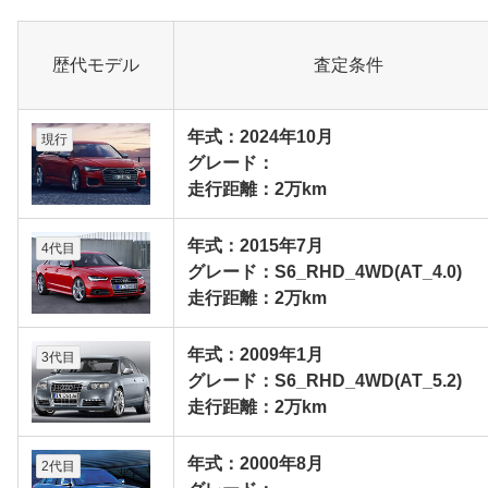
歴代モデル
査定条件
年式：2024年10月
現行
グレード：
走行距離：2万km
年式：2015年7月
4代目
グレード：S6_RHD_4WD(AT_4.0)
走行距離：2万km
年式：2009年1月
3代目
グレード：S6_RHD_4WD(AT_5.2)
走行距離：2万km
年式：2000年8月
2代目