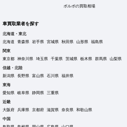
ボルボの買取相場
車買取業者を探す
北海道・東北
北海道
青森県
岩手県
宮城県
秋田県
山形県
福島県
関東
東京都
神奈川県
埼玉県
千葉県
茨城県
栃木県
群馬県
山梨県
信越・北陸
新潟県
長野県
富山県
石川県
福井県
東海
愛知県
岐阜県
静岡県
三重県
近畿
大阪府
兵庫県
京都府
滋賀県
奈良県
和歌山県
中国
鳥取県
島根県
岡山県
広島県
山口県