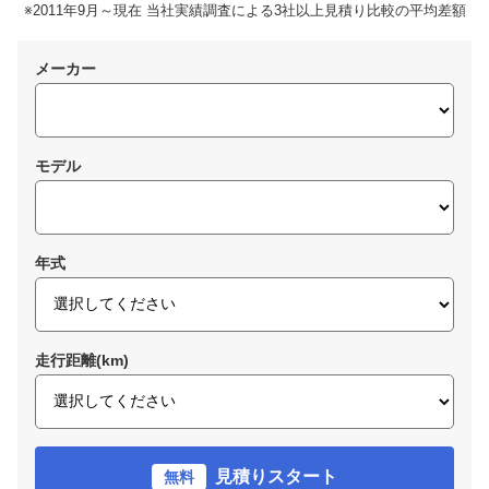
※2011年9月～現在 当社実績調査による3社以上見積り比較の平均差額
メーカー
モデル
年式
走行距離(km)
見積りスタート
無料