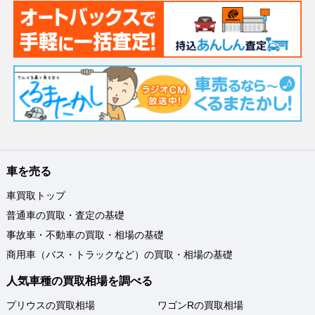
車を売る
車買取トップ
普通車の買取・査定の基礎
事故車・不動車の買取・相場の基礎
商用車（バス・トラックなど）の買取・相場の基礎
人気車種の買取相場を調べる
プリウスの買取相場
ワゴンRの買取相場