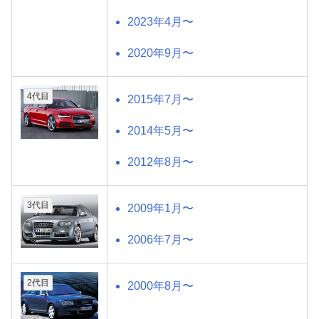
2023年4月〜
2020年9月〜
4代目
2015年7月〜
2014年5月〜
2012年8月〜
3代目
2009年1月〜
2006年7月〜
2代目
2000年8月〜