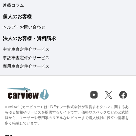
連載コラム
個人のお客様
ヘルプ・お問い合わせ
法人のお客様・資料請求
中古車査定仲介サービス
事故車査定仲介サービス
商用車査定仲介サービス
carview!（カービュー）はLINEヤフー株式会社が運営するクルマに関するあ
らゆる情報やサービスを提供するサイトです。価格やスペックなどの公式情
報から、ユーザーや専門家のリアルなレビューまで購入検討に役立つ情報を
多く掲載しています。