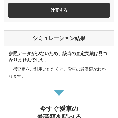
計算する
シミュレーション結果
参照データが少ないため、該当の査定実績は見つ
かりませんでした。
一括査定をご利用いただくと、愛車の最高額がわか
ります。
今すぐ愛車の
最高額を調べる