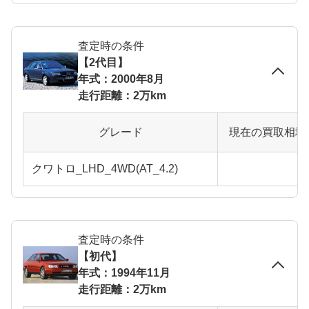
査定時の条件
【2代目】
年式：2000年8月
走行距離：2万km
グレード
現在の買取相場
クワトロ_LHD_4WD(AT_4.2)
査定時の条件
【初代】
年式：1994年11月
走行距離：2万km