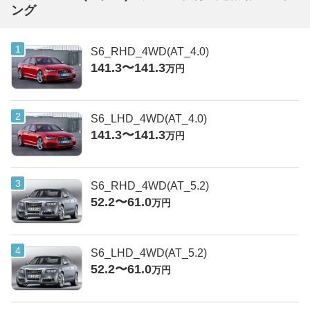
ング
S6_RHD_4WD(AT_4.0)
141.3〜141.3
万円
S6_LHD_4WD(AT_4.0)
141.3〜141.3
万円
S6_RHD_4WD(AT_5.2)
52.2〜61.0
万円
S6_LHD_4WD(AT_5.2)
52.2〜61.0
万円