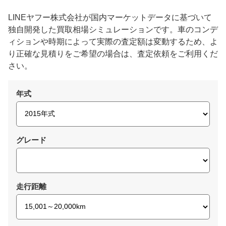
LINEヤフー株式会社が国内マーケットデータに基づいて
独自開発した買取相場シミュレーションです。車のコンデ
ィションや時期によって実際の査定額は変動するため、よ
り正確な見積りをご希望の場合は、査定依頼をご利用くだ
さい。
年式
グレード
走行距離