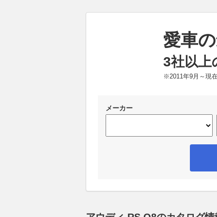
愛車の
3社以上
※2011年9月～
メーカー