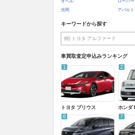
オペル
ローバー
光岡
アバルト
キーワードから探す
車買取査定申込みランキング
トヨタ プリウス
ホンダ 