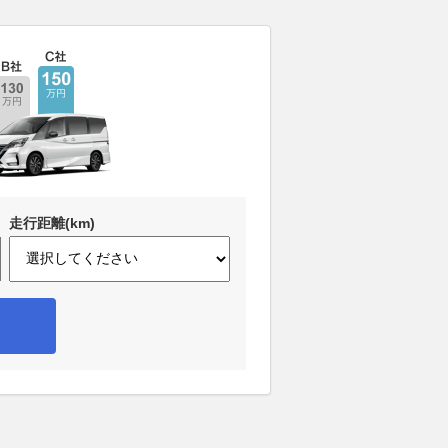
走行距離(km)