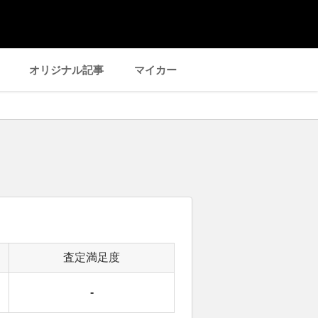
オリジナル記事
マイカー
査定満足度
-