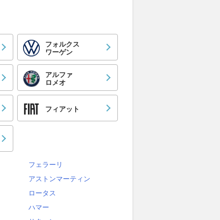
フォルクス
ワーゲン
アルファ
ロメオ
フィアット
フェラーリ
アストンマーティン
ロータス
ハマー