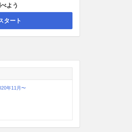
調べよう
スタート
020年11月〜