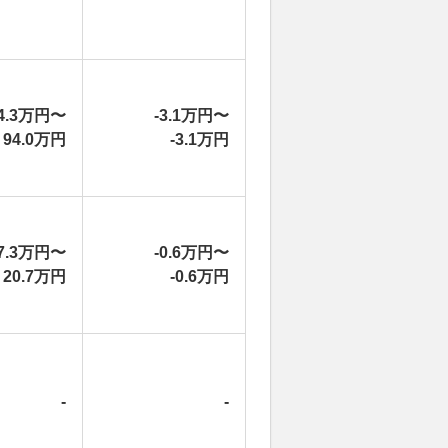
4.3万円〜
-3.1万円〜
94.0万円
-3.1万円
7.3万円〜
-0.6万円〜
20.7万円
-0.6万円
-
-