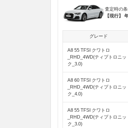
査定時の条
【現行】 年
グレード
A8 55 TFSI クワトロ
_RHD_4WD(ティプトロニッ
ク_3.0)
A8 60 TFSI クワトロ
_RHD_4WD(ティプトロニッ
ク_4.0)
A8 55 TFSI クワトロ
_RHD_4WD(ティプトロニッ
ク_3.0)