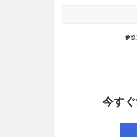
参照
今すぐ