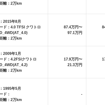
距離：2万km
：2015年8月
ド：4.0 TFSI クワトロ
87.4万円〜
8
D_4WD(AT_4.0)
97.1万円
距離：2万km
：2009年1月
ード：4.2FSIクワトロ
17.9万円〜
1
D_4WD(AT_4.2)
21.3万円
距離：2万km
：1995年5月
ード：
-
距離：2万km