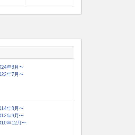
024年8月〜
022年7月〜
014年8月〜
012年9月〜
010年12月〜