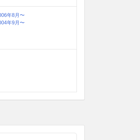
006年8月〜
004年9月〜