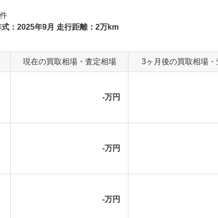
件
式：2025年9月 走行距離：2万km
現在の買取相場・査定相場
3ヶ月後の買取相場・
-万円
-万円
-万円