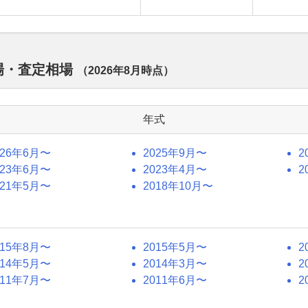
相場・査定相場
（
2026年8月
時点）
年式
026年6月〜
2025年9月〜
2
023年6月〜
2023年4月〜
2
021年5月〜
2018年10月〜
015年8月〜
2015年5月〜
2
014年5月〜
2014年3月〜
2
011年7月〜
2011年6月〜
2