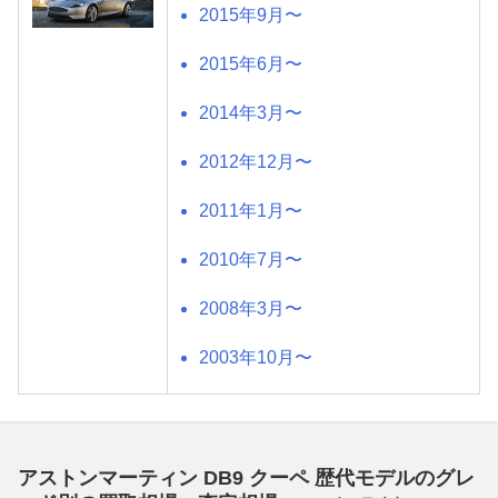
2015年9月〜
2015年6月〜
2014年3月〜
2012年12月〜
2011年1月〜
2010年7月〜
2008年3月〜
2003年10月〜
アストンマーティン DB9 クーペ 歴代モデルのグレ