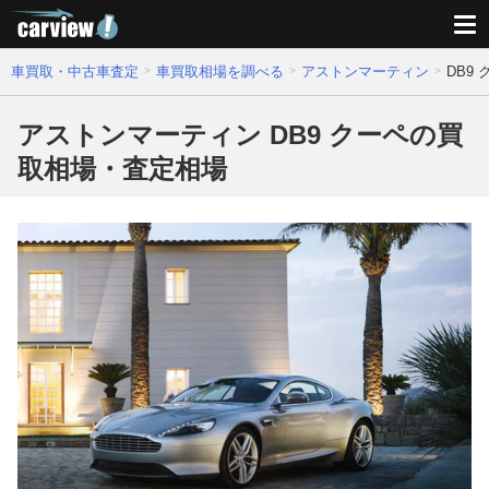
車買取・中古車査定
車買取相場を調べる
アストンマーティン
DB9
アストンマーティン DB9 クーペの買
取相場・査定相場