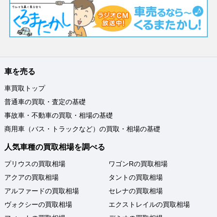
車を売る
車買取トップ
普通車の買取・査定の基礎
事故車・不動車の買取・相場の基礎
商用車（バス・トラックなど）の買取・相場の基礎
人気車種の買取相場を調べる
プリウスの買取相場
ワゴンRの買取相場
アクアの買取相場
タントの買取相場
アルファードの買取相場
セレナの買取相場
ヴォクシーの買取相場
エクストレイルの買取相場