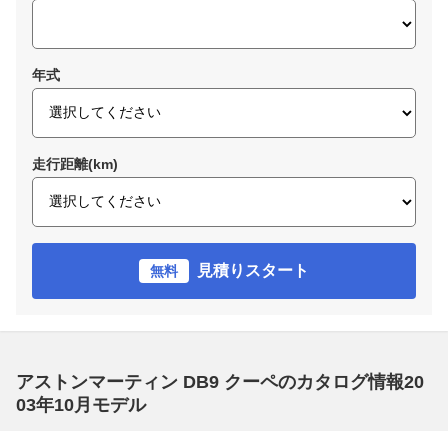
年式
走行距離(km)
見積りスタート
無料
アストンマーティン DB9 クーペのカタログ情報20
03年10月モデル