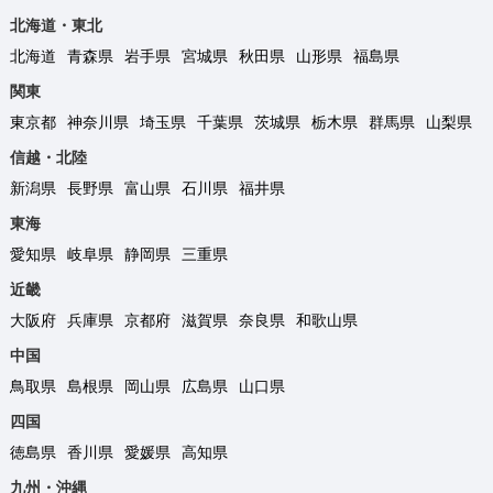
北海道・東北
北海道
青森県
岩手県
宮城県
秋田県
山形県
福島県
関東
東京都
神奈川県
埼玉県
千葉県
茨城県
栃木県
群馬県
山梨県
信越・北陸
新潟県
長野県
富山県
石川県
福井県
東海
愛知県
岐阜県
静岡県
三重県
近畿
大阪府
兵庫県
京都府
滋賀県
奈良県
和歌山県
中国
鳥取県
島根県
岡山県
広島県
山口県
四国
徳島県
香川県
愛媛県
高知県
九州・沖縄