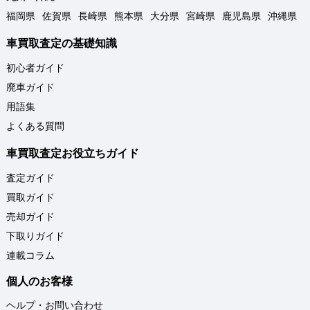
福岡県
佐賀県
長崎県
熊本県
大分県
宮崎県
鹿児島県
沖縄県
車買取査定の基礎知識
初心者ガイド
廃車ガイド
用語集
よくある質問
車買取査定お役立ちガイド
査定ガイド
買取ガイド
売却ガイド
下取りガイド
連載コラム
個人のお客様
ヘルプ・お問い合わせ