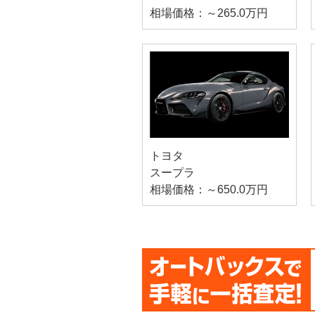
相場価格：～265.0万円
トヨタ
スープラ
相場価格：～650.0万円