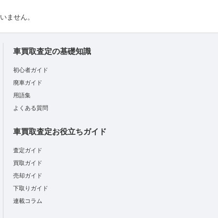
負いません。
車買取査定の基礎知識
初心者ガイド
廃車ガイド
用語集
よくある質問
車買取査定お役立ちガイド
査定ガイド
買取ガイド
売却ガイド
下取りガイド
連載コラム