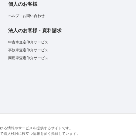
個人のお客様
ヘルプ・お問い合わせ
法人のお客様・資料請求
中古車査定仲介サービス
事故車査定仲介サービス
商用車査定仲介サービス
るあらゆる情報やサービスを提供するサイトです。
で購入検討に役立つ情報を多く掲載しています。