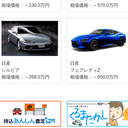
相場価格：～230.0万円
相場価格：～570.0万円
日産
日産
シルビア
フェアレディZ
相場価格：～268.0万円
相場価格：～650.0万円