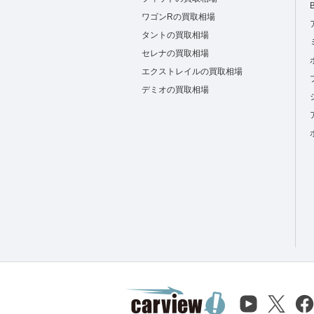
ワゴンRの買取相場
タントの買取相場
セレナの買取相場
エクストレイルの買取相場
デミオの買取相場