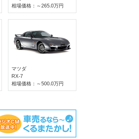
相場価格：～265.0万円
マツダ
RX-7
相場価格：～500.0万円