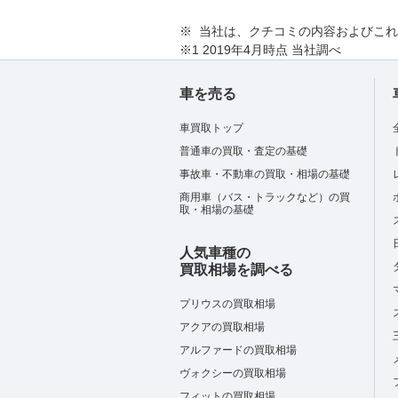
※ 当社は、クチコミの内容およびこ
※1 2019年4月時点 当社調べ
車を売る
車買取トップ
普通車の買取・査定の基礎
事故車・不動車の買取・相場の基礎
商用車（バス・トラックなど）の買
取・相場の基礎
人気車種の
買取相場を調べる
プリウスの買取相場
アクアの買取相場
アルファードの買取相場
ヴォクシーの買取相場
フィットの買取相場