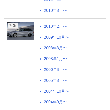
2010年8月〜
3代目
2010年2月〜
2009年10月〜
2008年8月〜
2008年1月〜
2006年8月〜
2005年8月〜
2004年10月〜
2004年9月〜