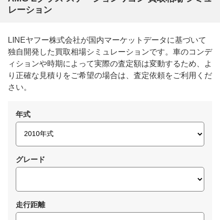
レーション
LINEヤフー株式会社が国内マーケットデータに基づいて
独自開発した買取相場シミュレーションです。車のコンデ
ィションや時期によって実際の査定額は変動するため、よ
り正確な見積りをご希望の場合は、査定依頼をご利用くだ
さい。
年式
グレード
走行距離