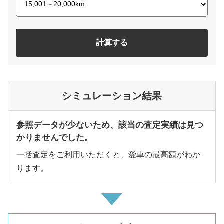
計算する
シミュレーション結果
参照データが少ないため、該当の査定実績は見つ
かりませんでした。
一括査定をご利用いただくと、愛車の最高額がわか
ります。