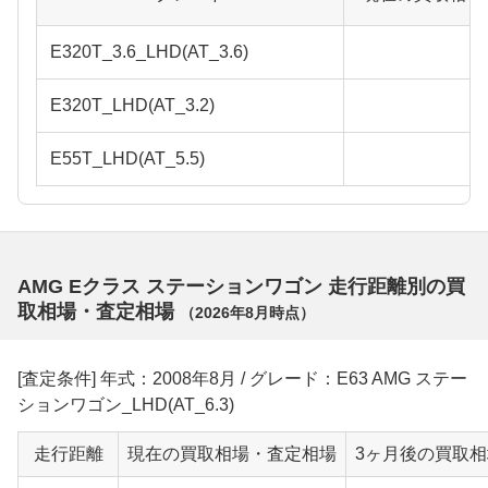
E320T_3.6_LHD(AT_3.6)
E320T_LHD(AT_3.2)
E55T_LHD(AT_5.5)
AMG Eクラス ステーションワゴン 走行距離別の買
取相場・査定相場
（
2026年8月
時点）
[査定条件] 年式：2008年8月 / グレード：E63 AMG ステー
ションワゴン_LHD(AT_6.3)
走行距離
現在の買取相場・査定相場
3ヶ月後の買取