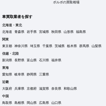
ボルボの買取相場
車買取業者を探す
北海道・東北
北海道
青森県
岩手県
宮城県
秋田県
山形県
福島県
関東
東京都
神奈川県
埼玉県
千葉県
茨城県
栃木県
群馬県
山梨県
信越・北陸
新潟県
長野県
富山県
石川県
福井県
東海
愛知県
岐阜県
静岡県
三重県
近畿
大阪府
兵庫県
京都府
滋賀県
奈良県
和歌山県
中国
鳥取県
島根県
岡山県
広島県
山口県