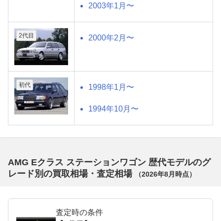
2003年1月〜
2代目
2000年2月〜
初代
1998年1月〜
1994年10月〜
AMG Eクラス ステーションワゴン 歴代モデルのグ
レード別の買取相場・査定相場
（
2026年8月
時点）
査定時の条件