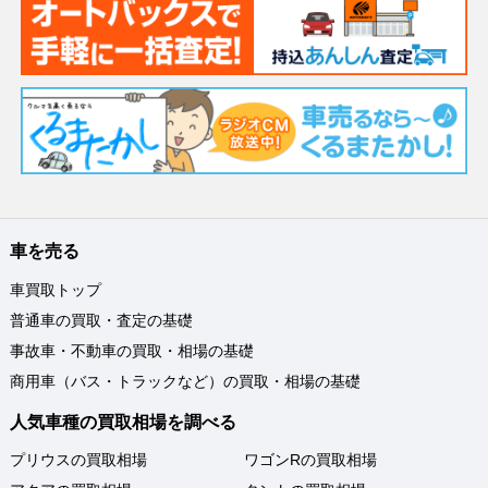
車を売る
車買取トップ
普通車の買取・査定の基礎
事故車・不動車の買取・相場の基礎
商用車（バス・トラックなど）の買取・相場の基礎
人気車種の買取相場を調べる
プリウスの買取相場
ワゴンRの買取相場