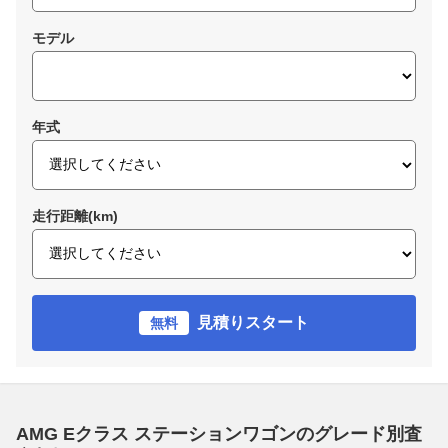
モデル
年式
走行距離(km)
見積りスタート
無料
AMG Eクラス ステーションワゴンのグレード別査