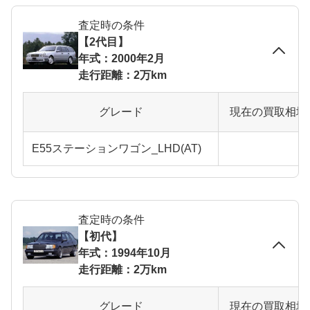
査定時の条件
【2代目】
年式：2000年2月
走行距離：2万km
グレード
現在の買取相場
E55ステーションワゴン_LHD(AT)
査定時の条件
【初代】
年式：1994年10月
走行距離：2万km
グレード
現在の買取相場