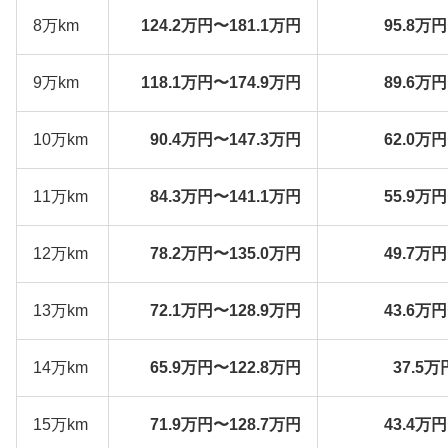
8万km
124.2万円〜181.1万円
95.8万
9万km
118.1万円〜174.9万円
89.6万
10万km
90.4万円〜147.3万円
62.0万
11万km
84.3万円〜141.1万円
55.9万
12万km
78.2万円〜135.0万円
49.7万
13万km
72.1万円〜128.9万円
43.6万
14万km
65.9万円〜122.8万円
37.5万
15万km
71.9万円〜128.7万円
43.4万