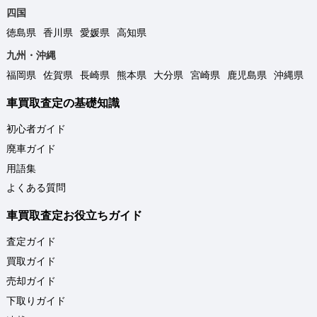
四国
徳島県
香川県
愛媛県
高知県
九州・沖縄
福岡県
佐賀県
長崎県
熊本県
大分県
宮崎県
鹿児島県
沖縄県
車買取査定の基礎知識
初心者ガイド
廃車ガイド
用語集
よくある質問
車買取査定お役立ちガイド
査定ガイド
買取ガイド
売却ガイド
下取りガイド