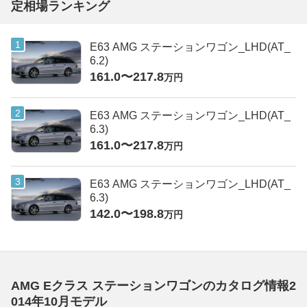
定相場ランキング
E63 AMG ステーションワゴン_LHD(AT_
6.2)
161.0〜217.8
万円
E63 AMG ステーションワゴン_LHD(AT_
6.3)
161.0〜217.8
万円
E63 AMG ステーションワゴン_LHD(AT_
6.3)
142.0〜198.8
万円
AMG Eクラス ステーションワゴンのカタログ情報2
014年10月モデル