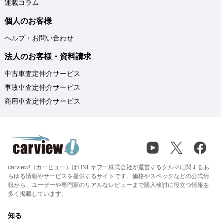
連載コラム
個人のお客様
ヘルプ・お問い合わせ
法人のお客様・資料請求
中古車査定仲介サービス
事故車査定仲介サービス
商用車査定仲介サービス
carview!（カービュー）はLINEヤフー株式会社が運営するクルマに関するあ
らゆる情報やサービスを提供するサイトです。価格やスペックなどの公式情
報から、ユーザーや専門家のリアルなレビューまで購入検討に役立つ情報を
多く掲載しています。
知る