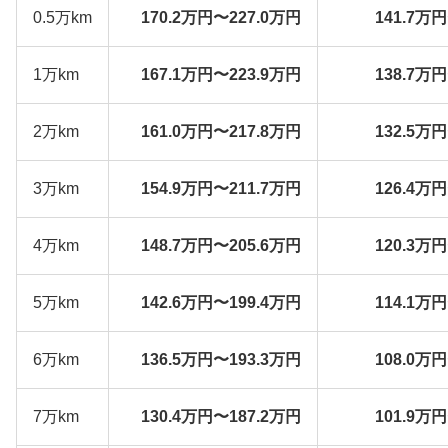
0.5万km
170.2万円〜227.0万円
141.7万
1万km
167.1万円〜223.9万円
138.7万
2万km
161.0万円〜217.8万円
132.5万
3万km
154.9万円〜211.7万円
126.4万
4万km
148.7万円〜205.6万円
120.3万
5万km
142.6万円〜199.4万円
114.1万
6万km
136.5万円〜193.3万円
108.0万
7万km
130.4万円〜187.2万円
101.9万