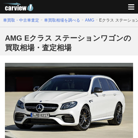
車買取・中古車査定
車買取相場を調べる
AMG
Eクラス ステーショ
AMG Eクラス ステーションワゴンの
買取相場・査定相場