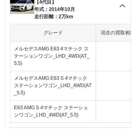
【4代目】
年式：2014年10月
走行距離：2万km
グレード
現在の買取相場
メルセデスAMG E63 4マチック ス
テーションワゴン_LHD_4WD(AT_
5.5)
メルセデスAMG E63 S 4マチック
ステーションワゴン_LHD_4WD(AT
_5.5)
E63 AMG S 4マチック ステーショ
ンワゴン_LHD_4WD(AT_5.5)