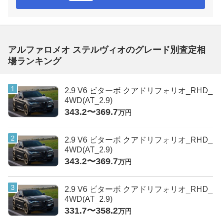
アルファロメオ ステルヴィオのグレード別査定相
場ランキング
2.9 V6 ビターボ クアドリフォリオ_RHD_
4WD(AT_2.9)
343.2〜369.7
万円
2.9 V6 ビターボ クアドリフォリオ_RHD_
4WD(AT_2.9)
343.2〜369.7
万円
2.9 V6 ビターボ クアドリフォリオ_RHD_
4WD(AT_2.9)
331.7〜358.2
万円