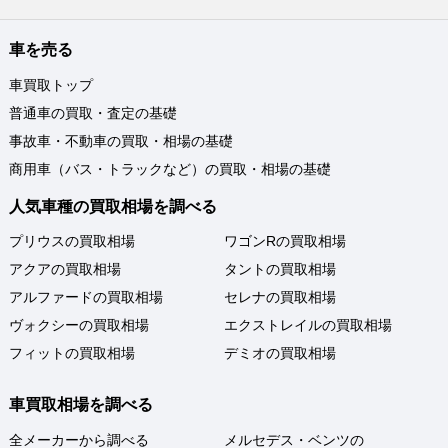
車を売る
車買取トップ
普通車の買取・査定の基礎
事故車・不動車の買取・相場の基礎
商用車（バス・トラックなど）の買取・相場の基礎
人気車種の買取相場を調べる
プリウスの買取相場
ワゴンRの買取相場
アクアの買取相場
タントの買取相場
アルファードの買取相場
セレナの買取相場
ヴォクシーの買取相場
エクストレイルの買取相場
フィットの買取相場
デミオの買取相場
車買取相場を調べる
全メーカーから調べる
メルセデス・ベンツの