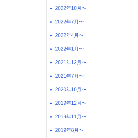
2022年10月〜
2022年7月〜
2022年4月〜
2022年1月〜
2021年12月〜
2021年7月〜
2020年10月〜
2019年12月〜
2019年11月〜
2019年8月〜