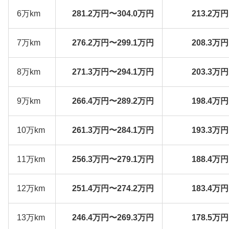
6万km
281.2万円〜304.0万円
213.2万
7万km
276.2万円〜299.1万円
208.3万
8万km
271.3万円〜294.1万円
203.3万
9万km
266.4万円〜289.2万円
198.4万
10万km
261.3万円〜284.1万円
193.3万
11万km
256.3万円〜279.1万円
188.4万
12万km
251.4万円〜274.2万円
183.4万
13万km
246.4万円〜269.3万円
178.5万