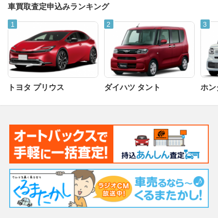
車買取査定申込みランキング
トヨタ プリウス
ダイハツ タント
ホンダ