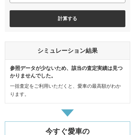
計算する
シミュレーション結果
参照データが少ないため、該当の査定実績は見つ
かりませんでした。
一括査定をご利用いただくと、愛車の最高額がわか
ります。
今すぐ愛車の