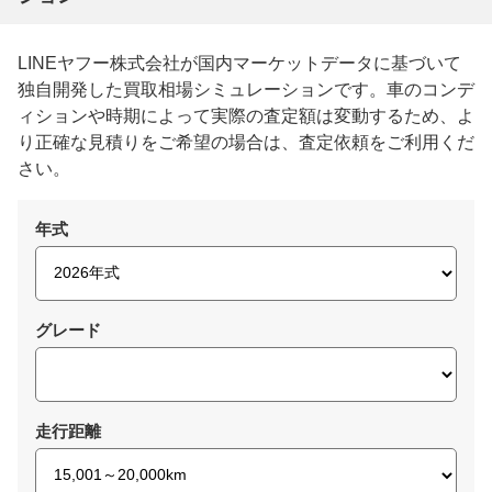
LINEヤフー株式会社が国内マーケットデータに基づいて
独自開発した買取相場シミュレーションです。車のコンデ
ィションや時期によって実際の査定額は変動するため、よ
り正確な見積りをご希望の場合は、査定依頼をご利用くだ
さい。
年式
グレード
走行距離