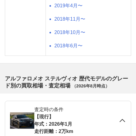
2019年4月〜
2018年11月〜
2018年10月〜
2018年6月〜
アルファロメオ ステルヴィオ 歴代モデルのグレー
ド別の買取相場・査定相場
（
2026年8月
時点）
査定時の条件
【現行】
年式：2026年1月
走行距離：2万km