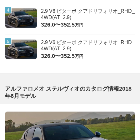
2.9 V6 ビターボ クアドリフォリオ_RHD_
4WD(AT_2.9)
326.0〜352.5
万円
2.9 V6 ビターボ クアドリフォリオ_RHD_
4WD(AT_2.9)
326.0〜352.5
万円
アルファロメオ ステルヴィオのカタログ情報2018
年6月モデル