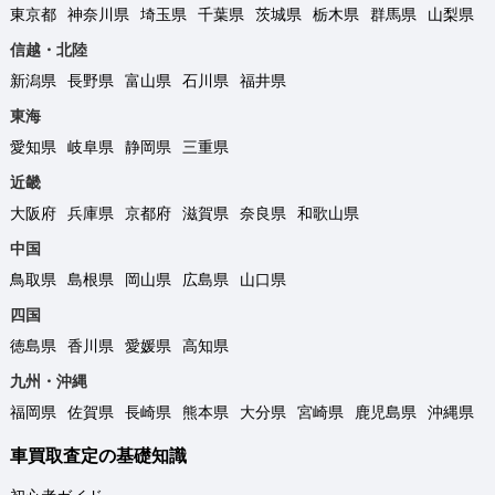
東京都
神奈川県
埼玉県
千葉県
茨城県
栃木県
群馬県
山梨県
信越・北陸
新潟県
長野県
富山県
石川県
福井県
東海
愛知県
岐阜県
静岡県
三重県
近畿
大阪府
兵庫県
京都府
滋賀県
奈良県
和歌山県
中国
鳥取県
島根県
岡山県
広島県
山口県
四国
徳島県
香川県
愛媛県
高知県
九州・沖縄
福岡県
佐賀県
長崎県
熊本県
大分県
宮崎県
鹿児島県
沖縄県
車買取査定の基礎知識