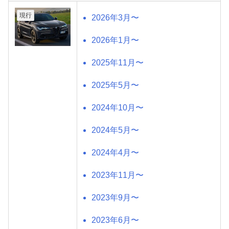
現行
2026年3月〜
2026年1月〜
2025年11月〜
2025年5月〜
2024年10月〜
2024年5月〜
2024年4月〜
2023年11月〜
2023年9月〜
2023年6月〜