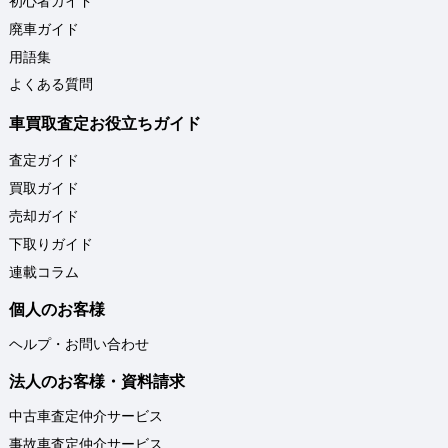
初心者ガイド
廃車ガイド
用語集
よくある質問
車買取査定お役立ちガイド
査定ガイド
買取ガイド
売却ガイド
下取りガイド
連載コラム
個人のお客様
ヘルプ・お問い合わせ
法人のお客様・資料請求
中古車査定仲介サービス
事故車査定仲介サービス