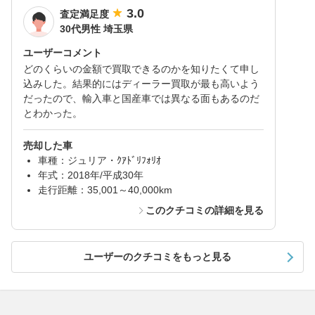
3.0
査定満足度
30代男性 埼玉県
ユーザーコメント
どのくらいの金額で買取できるのかを知りたくて申し
込みした。結果的にはディーラー買取が最も高いよう
だったので、輸入車と国産車では異なる面もあるのだ
とわかった。
売却した車
車種：ジュリア・ｸｱﾄﾞﾘﾌｫﾘｵ
年式：2018年/平成30年
走行距離：35,001～40,000km
このクチコミの詳細を見る
ユーザーのクチコミをもっと見る