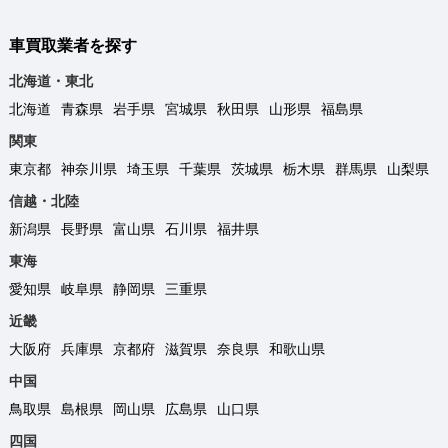
車買取業者を探す
北海道・東北
北海道
青森県
岩手県
宮城県
秋田県
山形県
福島県
関東
東京都
神奈川県
埼玉県
千葉県
茨城県
栃木県
群馬県
山梨県
信越・北陸
新潟県
長野県
富山県
石川県
福井県
東海
愛知県
岐阜県
静岡県
三重県
近畿
大阪府
兵庫県
京都府
滋賀県
奈良県
和歌山県
中国
鳥取県
島根県
岡山県
広島県
山口県
四国