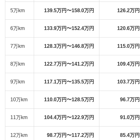
5万km
139.5万円〜158.0万円
126.2万
6万km
133.9万円〜152.4万円
120.6万
7万km
128.3万円〜146.8万円
115.0万
8万km
122.7万円〜141.2万円
109.4万
9万km
117.1万円〜135.5万円
103.7万
10万km
110.0万円〜128.5万円
96.7万
11万km
104.4万円〜122.9万円
91.0万
12万km
98.7万円〜117.2万円
85.4万