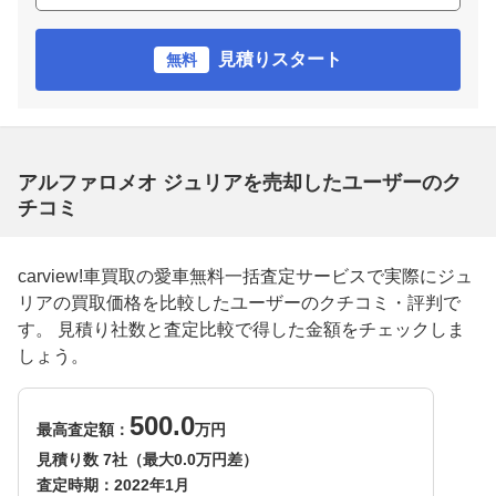
見積りスタート
無料
アルファロメオ ジュリアを売却したユーザーのク
チコミ
carview!車買取の愛車無料一括査定サービスで実際にジュ
リアの買取価格を比較したユーザーのクチコミ・評判で
す。 見積り社数と査定比較で得した金額をチェックしま
しょう。
500.0
最高査定額：
万円
見積り数 7社（最大0.0万円差）
査定時期：
2022年1月