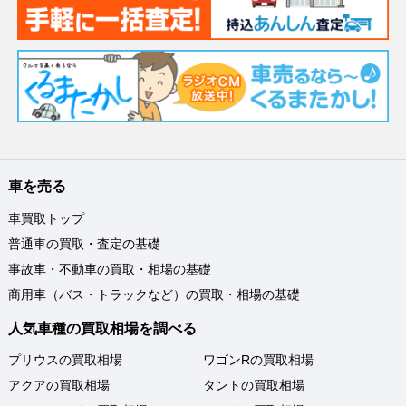
車を売る
車買取トップ
普通車の買取・査定の基礎
事故車・不動車の買取・相場の基礎
商用車（バス・トラックなど）の買取・相場の基礎
人気車種の買取相場を調べる
プリウスの買取相場
ワゴンRの買取相場
アクアの買取相場
タントの買取相場