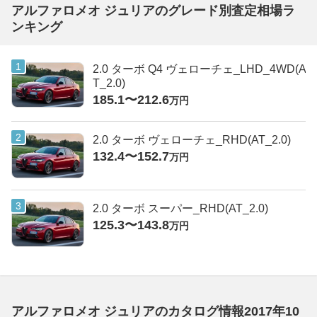
アルファロメオ ジュリアのグレード別査定相場ラ
ンキング
2.0 ターボ Q4 ヴェローチェ_LHD_4WD(A
T_2.0)
185.1〜212.6
万円
2.0 ターボ ヴェローチェ_RHD(AT_2.0)
132.4〜152.7
万円
2.0 ターボ スーパー_RHD(AT_2.0)
125.3〜143.8
万円
アルファロメオ ジュリアのカタログ情報2017年10