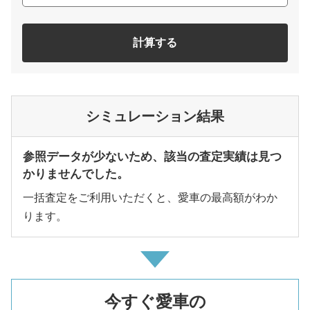
計算する
シミュレーション結果
参照データが少ないため、該当の査定実績は見つ
かりませんでした。
一括査定をご利用いただくと、愛車の最高額がわか
ります。
今すぐ愛車の