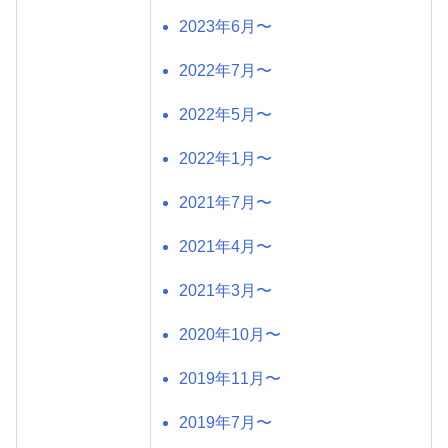
2023年6月〜
2022年7月〜
2022年5月〜
2022年1月〜
2021年7月〜
2021年4月〜
2021年3月〜
2020年10月〜
2019年11月〜
2019年7月〜