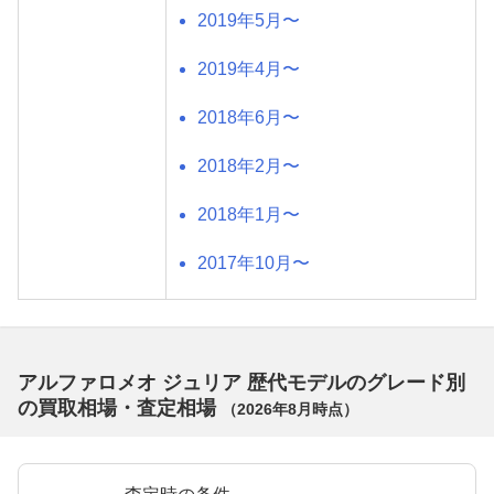
2019年5月〜
2019年4月〜
2018年6月〜
2018年2月〜
2018年1月〜
2017年10月〜
アルファロメオ ジュリア 歴代モデルのグレード別
の買取相場・査定相場
（
2026年8月
時点）