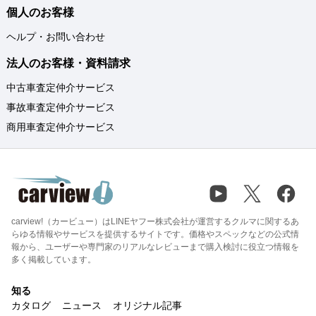
個人のお客様
ヘルプ・お問い合わせ
法人のお客様・資料請求
中古車査定仲介サービス
事故車査定仲介サービス
商用車査定仲介サービス
carview!（カービュー）はLINEヤフー株式会社が運営するクルマに関するあ
らゆる情報やサービスを提供するサイトです。価格やスペックなどの公式情
報から、ユーザーや専門家のリアルなレビューまで購入検討に役立つ情報を
多く掲載しています。
知る
カタログ
ニュース
オリジナル記事