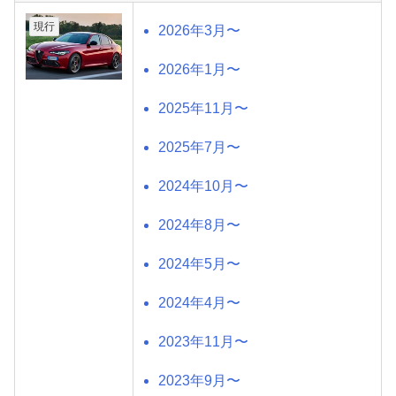
現行
2026年3月〜
2026年1月〜
2025年11月〜
2025年7月〜
2024年10月〜
2024年8月〜
2024年5月〜
2024年4月〜
2023年11月〜
2023年9月〜