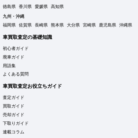
徳島県
香川県
愛媛県
高知県
九州・沖縄
福岡県
佐賀県
長崎県
熊本県
大分県
宮崎県
鹿児島県
沖縄県
車買取査定の基礎知識
初心者ガイド
廃車ガイド
用語集
よくある質問
車買取査定お役立ちガイド
査定ガイド
買取ガイド
売却ガイド
下取りガイド
連載コラム