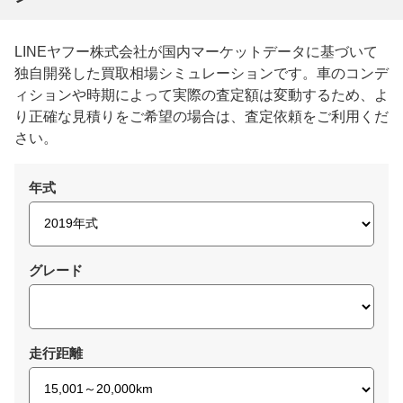
LINEヤフー株式会社が国内マーケットデータに基づいて
独自開発した買取相場シミュレーションです。車のコンデ
ィションや時期によって実際の査定額は変動するため、よ
り正確な見積りをご希望の場合は、査定依頼をご利用くだ
さい。
年式
グレード
走行距離