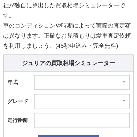
社が独自に算出した買取相場シミュレーターで
す。
車のコンディションや時期によって実際の査定額
は異なります。正確なお見積もりは愛車査定依頼
を利用しましょう。(45秒申込み・完全無料)
ジュリアの買取相場シミュレーター
年式
グレード
走行距離