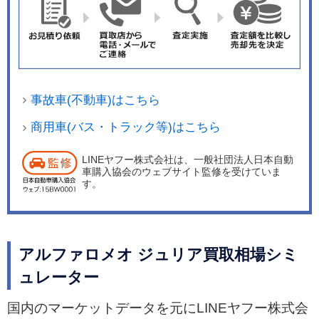
事故車(不動車)はこちら
商用車(バス・トラック等)はこちら
LINEヤフー株式会社は、一般社団法人日本自動
車購入協会のウェブサイト監修を受けていま
す。
アルファロメオ ジュリア買取相場シミ
ュレーター
国内のマーケットデータを元にLINEヤフー株式会