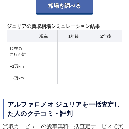
ジュリアの買取相場シミュレーション結果
現在
1年後
2年後
現在の
走行距離
+1万km
+2万km
アルファロメオ ジュリアを一括査定し
た人のクチコミ・評判
買取カービューの愛車無料一括査定サービスで実