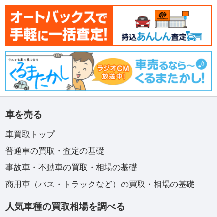
車を売る
車買取トップ
普通車の買取・査定の基礎
事故車・不動車の買取・相場の基礎
商用車（バス・トラックなど）の買取・相場の基礎
人気車種の買取相場を調べる