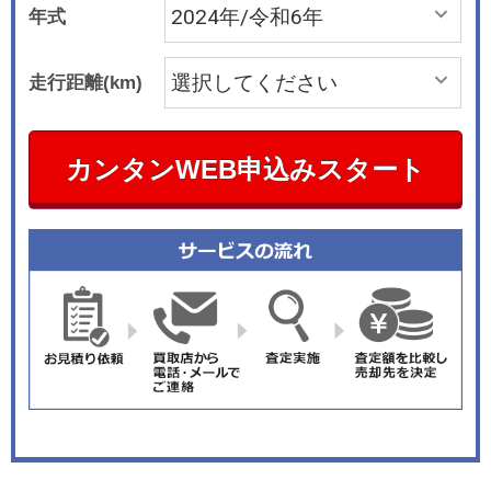
年式
走行距離(km)
カンタンWEB申込みスタート