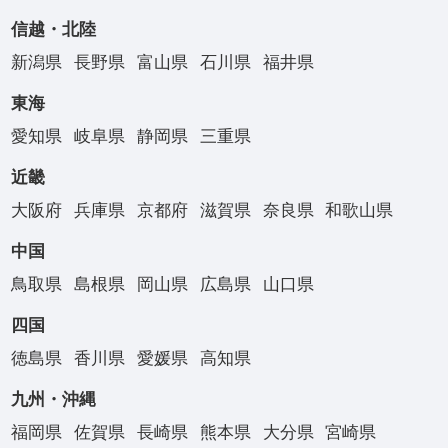
信越・北陸
新潟県
長野県
富山県
石川県
福井県
東海
愛知県
岐阜県
静岡県
三重県
近畿
大阪府
兵庫県
京都府
滋賀県
奈良県
和歌山県
中国
鳥取県
島根県
岡山県
広島県
山口県
四国
徳島県
香川県
愛媛県
高知県
九州・沖縄
福岡県
佐賀県
長崎県
熊本県
大分県
宮崎県