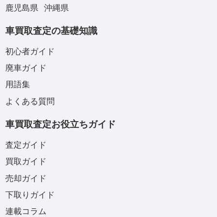
鹿児島県
沖縄県
車買取査定の基礎知識
初心者ガイド
廃車ガイド
用語集
よくある質問
車買取査定お役立ちガイド
査定ガイド
買取ガイド
売却ガイド
下取りガイド
連載コラム