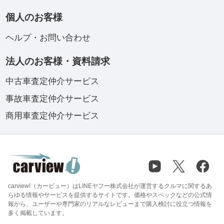
個人のお客様
ヘルプ・お問い合わせ
法人のお客様・資料請求
中古車査定仲介サービス
事故車査定仲介サービス
商用車査定仲介サービス
carview!（カービュー）はLINEヤフー株式会社が運営するクルマに関するあ
らゆる情報やサービスを提供するサイトです。価格やスペックなどの公式情
報から、ユーザーや専門家のリアルなレビューまで購入検討に役立つ情報を
多く掲載しています。