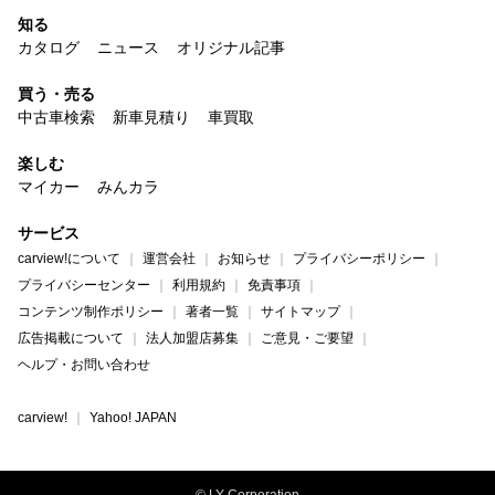
知る
カタログ
ニュース
オリジナル記事
買う・売る
中古車検索
新車見積り
車買取
楽しむ
マイカー
みんカラ
サービス
carview!について
運営会社
お知らせ
プライバシーポリシー
プライバシーセンター
利用規約
免責事項
コンテンツ制作ポリシー
著者一覧
サイトマップ
広告掲載について
法人加盟店募集
ご意見・ご要望
ヘルプ・お問い合わせ
carview!
Yahoo! JAPAN