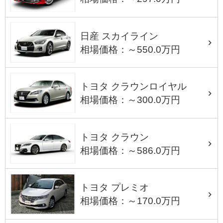
日産 スカイライン
相場価格：～550.0万円
トヨタ クラウンロイヤル
相場価格：～300.0万円
トヨタ クラウン
相場価格：～586.0万円
トヨタ プレミオ
相場価格：～170.0万円