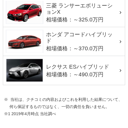
三菱 ランサーエボリューシ
ョンX
相場価格：～325.0万円
ホンダ アコードハイブリッ
ド
相場価格：～370.0万円
レクサス ESハイブリッド
相場価格：～490.0万円
※ 当社は、クチコミの内容およびこれを利用した結果について、
何ら保証するものではなく、一切の責任を負いません。
※1 2019年4月時点 当社調べ