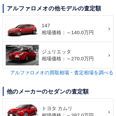
アルファロメオの他モデルの査定額
147
相場価格：～140.0万円
ジュリエッタ
相場価格：～270.0万円
アルファロメオの買取相場・査定相場を調べる
他のメーカーのセダンの査定額
トヨタ カムリ
相場価格：～297.0万円