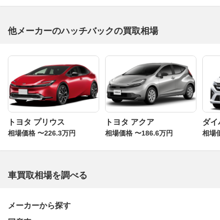
他メーカーのハッチバックの買取相場
トヨタ プリウス
トヨタ アクア
ダイ
相場価格 〜226.3万円
相場価格 〜186.6万円
相場価
車買取相場を調べる
メーカーから探す