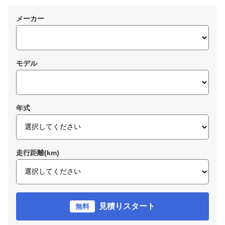
メーカー
モデル
年式
走行距離(km)
見積りスタート
無料