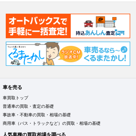
車を売る
車買取トップ
普通車の買取・査定の基礎
事故車・不動車の買取・相場の基礎
商用車（バス・トラックなど）の買取・相場の基礎
人気車種の買取相場を調べる