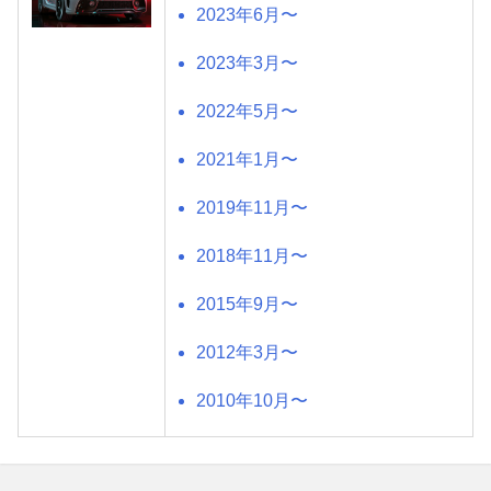
2023年6月〜
2023年3月〜
2022年5月〜
2021年1月〜
2019年11月〜
2018年11月〜
2015年9月〜
2012年3月〜
2010年10月〜