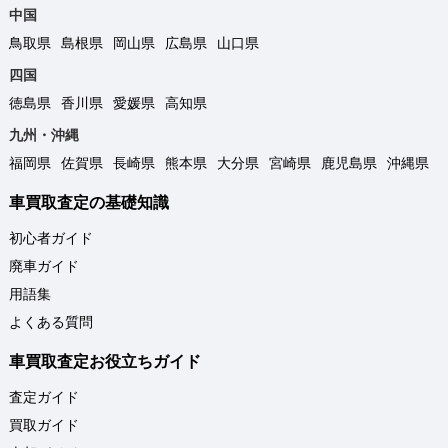
中国
鳥取県
島根県
岡山県
広島県
山口県
四国
徳島県
香川県
愛媛県
高知県
九州・沖縄
福岡県
佐賀県
長崎県
熊本県
大分県
宮崎県
鹿児島県
沖縄県
車買取査定の基礎知識
初心者ガイド
廃車ガイド
用語集
よくある質問
車買取査定お役立ちガイド
査定ガイド
買取ガイド