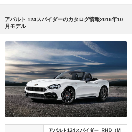
アバルト 124スパイダーのカタログ情報2016年10
月モデル
アバルト124スパイダー_RHD（M