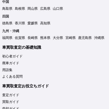
中国
鳥取県
島根県
岡山県
広島県
山口県
四国
徳島県
香川県
愛媛県
高知県
九州・沖縄
福岡県
佐賀県
長崎県
熊本県
大分県
宮崎県
鹿児島県
沖縄県
車買取査定の基礎知識
初心者ガイド
廃車ガイド
用語集
よくある質問
車買取査定お役立ちガイド
査定ガイド
買取ガイド
売却ガイド