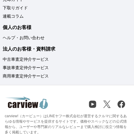
下取りガイド
連載コラム
個人のお客様
ヘルプ・お問い合わせ
法人のお客様・資料請求
中古車査定仲介サービス
事故車査定仲介サービス
商用車査定仲介サービス
carview!（カービュー）はLINEヤフー株式会社が運営するクルマに関するあ
らゆる情報やサービスを提供するサイトです。価格やスペックなどの公式情
報から、ユーザーや専門家のリアルなレビューまで購入検討に役立つ情報を
多く掲載しています。