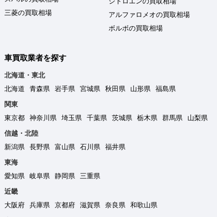
シトロエンの買取相場
三菱の買取相場
アルファロメオの買取相場
ボルボの買取相場
車買取業者を探す
北海道・東北
北海道
青森県
岩手県
宮城県
秋田県
山形県
福島県
関東
東京都
神奈川県
埼玉県
千葉県
茨城県
栃木県
群馬県
山梨県
信越・北陸
新潟県
長野県
富山県
石川県
福井県
東海
愛知県
岐阜県
静岡県
三重県
近畿
大阪府
兵庫県
京都府
滋賀県
奈良県
和歌山県