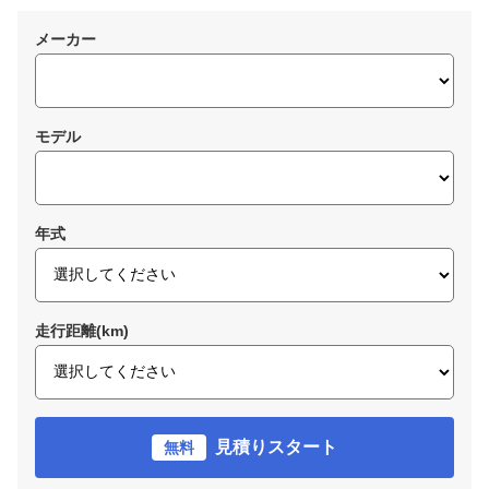
メーカー
モデル
年式
走行距離(km)
見積りスタート
無料