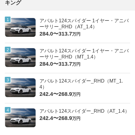
キング
アバルト124スパイダー 1イヤー・アニバ
ーサリー_RHD（AT_1.4）
284.0〜313.7
万円
アバルト124スパイダー 1イヤー・アニバ
ーサリー_RHD（MT_1.4）
284.0〜313.7
万円
アバルト124スパイダー_RHD（MT_1.
4）
242.4〜268.9
万円
アバルト124スパイダー_RHD（AT_1.4）
242.4〜268.9
万円