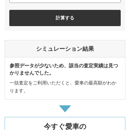
計算する
シミュレーション結果
参照データが少ないため、該当の査定実績は見つ
かりませんでした。
一括査定をご利用いただくと、愛車の最高額がわか
ります。
今すぐ愛車の