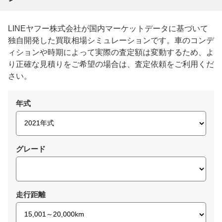
LINEヤフー株式会社が国内マーケットデータに基づいて
独自開発した買取相場シミュレーションです。車のコンデ
ィションや時期によって実際の査定額は変動するため、よ
り正確な見積りをご希望の場合は、査定依頼をご利用くだ
さい。
年式
グレード
走行距離