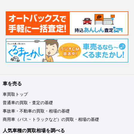
車を売る
車買取トップ
普通車の買取・査定の基礎
事故車・不動車の買取・相場の基礎
商用車（バス・トラックなど）の買取・相場の基礎
人気車種の買取相場を調べる