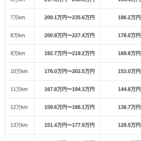
7万km
209.1万円〜235.6万円
186.2万
8万km
200.9万円〜227.4万円
178.0万
9万km
192.7万円〜219.2万円
169.8万
10万km
176.0万円〜202.5万円
153.0万
11万km
167.8万円〜194.3万円
144.8万
12万km
159.6万円〜186.1万円
136.7万
13万km
151.4万円〜177.9万円
128.5万