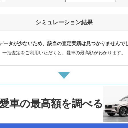
シミュレーション結果
データが少ないため、該当の査定実績は見つかりませんで
一括査定をご利用いただくと、愛車の最高額がわかります。
愛車の最高額を調べる