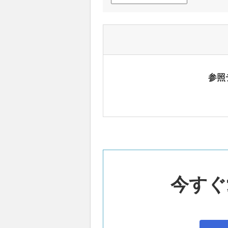
参照
今すぐ