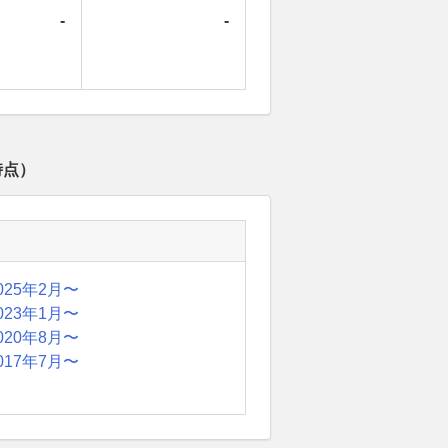
-
-
時点）
025年2月〜
023年1月〜
020年8月〜
017年7月〜