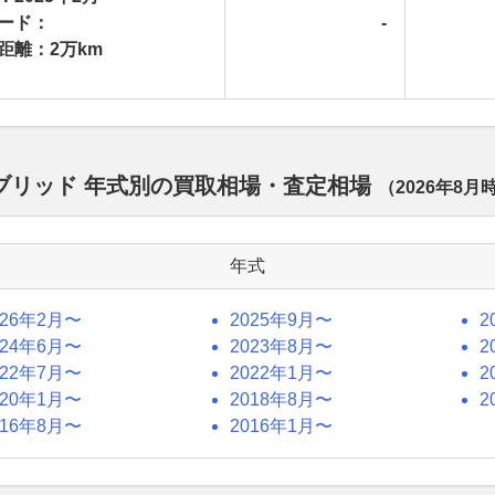
ード：
-
距離：2万km
イブリッド 年式別の買取相場・査定相場
（
2026年8月
年式
026年2月〜
2025年9月〜
2
024年6月〜
2023年8月〜
2
022年7月〜
2022年1月〜
2
020年1月〜
2018年8月〜
2
016年8月〜
2016年1月〜