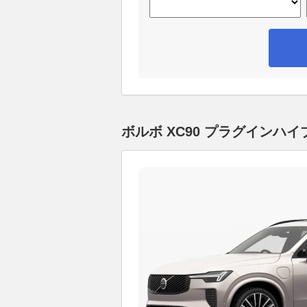
ボルボ XC90 プラグインハ