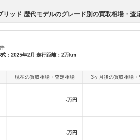
ハイブリッド 歴代モデルのグレード別の買取相場・査
件
式：2025年2月 走行距離：2万km
現在の買取相場・査定相場
3ヶ月後の買取相場・
-万円
-万円