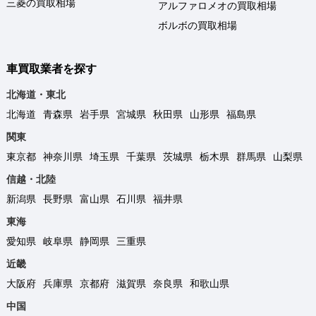
三菱の買取相場
アルファロメオの買取相場
ボルボの買取相場
車買取業者を探す
北海道・東北
北海道
青森県
岩手県
宮城県
秋田県
山形県
福島県
関東
東京都
神奈川県
埼玉県
千葉県
茨城県
栃木県
群馬県
山梨県
信越・北陸
新潟県
長野県
富山県
石川県
福井県
東海
愛知県
岐阜県
静岡県
三重県
近畿
大阪府
兵庫県
京都府
滋賀県
奈良県
和歌山県
中国