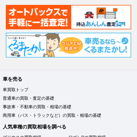
車を売る
車買取トップ
普通車の買取・査定の基礎
事故車・不動車の買取・相場の基礎
商用車（バス・トラックなど）の買取・相場の基礎
人気車種の買取相場を調べる