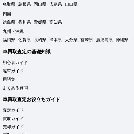
鳥取県
島根県
岡山県
広島県
山口県
四国
徳島県
香川県
愛媛県
高知県
九州・沖縄
福岡県
佐賀県
長崎県
熊本県
大分県
宮崎県
鹿児島県
沖縄県
車買取査定の基礎知識
初心者ガイド
廃車ガイド
用語集
よくある質問
車買取査定お役立ちガイド
査定ガイド
買取ガイド
売却ガイド