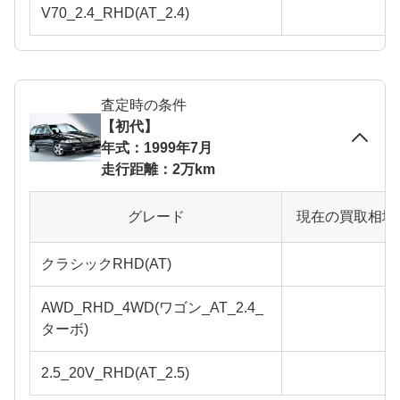
V70_2.4_RHD(AT_2.4)
査定時の条件
【初代】
年式：1999年7月
走行距離：2万km
グレード
現在の買取相場
クラシックRHD(AT)
AWD_RHD_4WD(ワゴン_AT_2.4_
ターボ)
2.5_20V_RHD(AT_2.5)