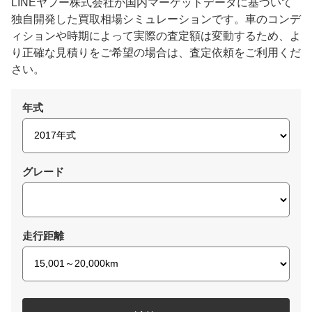
LINEヤフー株式会社が国内マーケットデータに基づいて
独自開発した買取相場シミュレーションです。車のコンデ
ィションや時期によって実際の査定額は変動するため、よ
り正確な見積りをご希望の場合は、査定依頼をご利用くだ
さい。
年式
グレード
走行距離