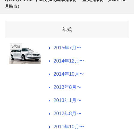
月
時点）
年式
3代目
2015年7月〜
2014年12月〜
2014年10月〜
2013年8月〜
2013年1月〜
2012年8月〜
2011年10月〜