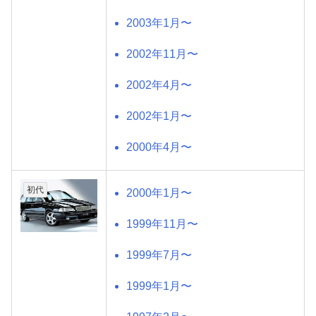
2003年1月〜
2002年11月〜
2002年4月〜
2002年1月〜
2000年4月〜
初代
2000年1月〜
1999年11月〜
1999年7月〜
1999年1月〜