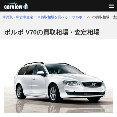
車買取・中古車査定
車買取相場を調べる
ボルボ
V70の買取相場・
ボルボ V70の買取相場・査定相場