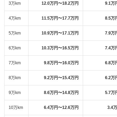
3万km
12.0万円〜18.2万円
9.1万
4万km
11.5万円〜17.7万円
8.5万
5万km
10.9万円〜17.1万円
7.9万
6万km
10.3万円〜16.5万円
7.4万
7万km
9.8万円〜16.0万円
6.8万
8万km
9.2万円〜15.4万円
6.2万
9万km
8.6万円〜14.8万円
5.7万
10万km
6.4万円〜12.6万円
3.4