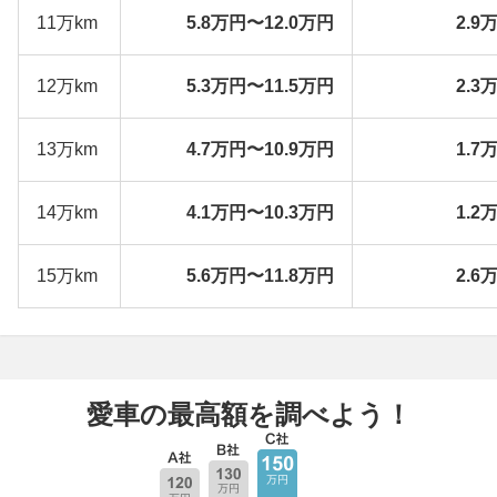
11万km
5.8万円〜12.0万円
2.9
12万km
5.3万円〜11.5万円
2.3
13万km
4.7万円〜10.9万円
1.7
14万km
4.1万円〜10.3万円
1.2
15万km
5.6万円〜11.8万円
2.6
愛車の最高額を調べよう！