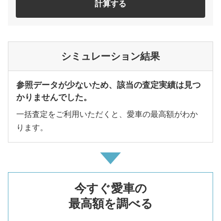
計算する
シミュレーション結果
参照データが少ないため、該当の査定実績は見つ
かりませんでした。
一括査定をご利用いただくと、愛車の最高額がわか
ります。
今すぐ愛車の
最高額を調べる