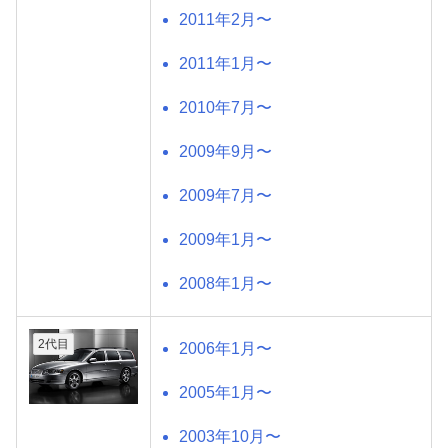
2011年2月〜
2011年1月〜
2010年7月〜
2009年9月〜
2009年7月〜
2009年1月〜
2008年1月〜
2代目
2006年1月〜
2005年1月〜
2003年10月〜