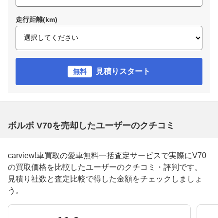
走行距離(km)
見積りスタート
無料
ボルボ V70を売却したユーザーのクチコミ
carview!車買取の愛車無料一括査定サービスで実際にV70
の買取価格を比較したユーザーのクチコミ・評判です。
見積り社数と査定比較で得した金額をチェックしましょ
う。