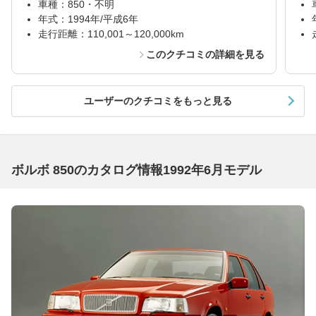
車種：850・不明
年式：1994年/平成6年
走行距離：110,001～120,000km
このクチコミの詳細を見る
ユーザーのクチコミをもっと見る
ボルボ 850のカタログ情報1992年6月モデル