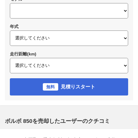
年式
走行距離(km)
見積りスタート
無料
ボルボ 850を売却したユーザーのクチコミ