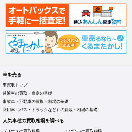
車を売る
車買取トップ
普通車の買取・査定の基礎
事故車・不動車の買取・相場の基礎
商用車（バス・トラックなど）の買取・相場の基礎
人気車種の買取相場を調べる
プリウスの買取相場
ワゴンRの買取相場