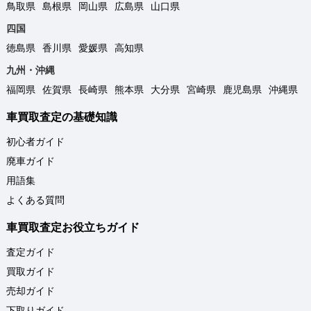
鳥取県
島根県
岡山県
広島県
山口県
四国
徳島県
香川県
愛媛県
高知県
九州・沖縄
福岡県
佐賀県
長崎県
熊本県
大分県
宮崎県
鹿児島県
沖縄県
車買取査定の基礎知識
初心者ガイド
廃車ガイド
用語集
よくある質問
車買取査定お役立ちガイド
査定ガイド
買取ガイド
売却ガイド
下取りガイド