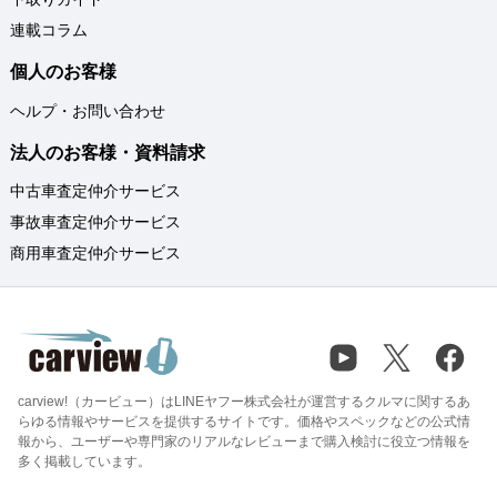
連載コラム
個人のお客様
ヘルプ・お問い合わせ
法人のお客様・資料請求
中古車査定仲介サービス
事故車査定仲介サービス
商用車査定仲介サービス
carview!（カービュー）はLINEヤフー株式会社が運営するクルマに関するあ
らゆる情報やサービスを提供するサイトです。価格やスペックなどの公式情
報から、ユーザーや専門家のリアルなレビューまで購入検討に役立つ情報を
多く掲載しています。