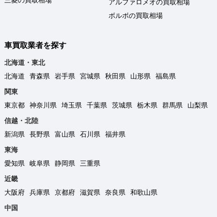
アルファロメオの買取相場
ボルボの買取相場
車買取業者を探す
北海道・東北
北海道
青森県
岩手県
宮城県
秋田県
山形県
福島県
関東
東京都
神奈川県
埼玉県
千葉県
茨城県
栃木県
群馬県
山梨県
信越・北陸
新潟県
長野県
富山県
石川県
福井県
東海
愛知県
岐阜県
静岡県
三重県
近畿
大阪府
兵庫県
京都府
滋賀県
奈良県
和歌山県
中国