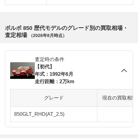
ボルボ 850 歴代モデルのグレード別の買取相場・
査定相場
（
2026年8月
時点）
査定時の条件
【初代】
年式：1992年6月
走行距離：2万km
グレード
現在の買取相場
850GLT_RHD(AT_2.5)