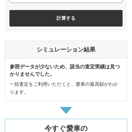
計算する
シミュレーション結果
参照データが少ないため、該当の査定実績は見つ
かりませんでした。
一括査定をご利用いただくと、愛車の最高額がわか
ります。
今すぐ愛車の