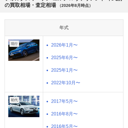
の買取相場・査定相場
（
2026年8月
時点）
年式
現行
2026年1月〜
2025年6月〜
2025年1月〜
2022年10月〜
初代
2017年5月〜
2016年8月〜
2016年5月〜