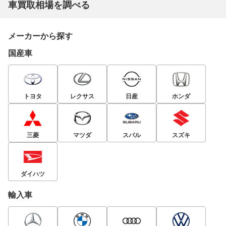
車買取相場を調べる
メーカーから探す
国産車
トヨタ
レクサス
日産
ホンダ
三菱
マツダ
スバル
スズキ
ダイハツ
輸入車