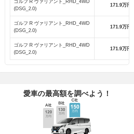
ゴルフ R ヴァリアント_RHD_4WD
171.9万円
(DSG_2.0)
ゴルフ R ヴァリアント_RHD_4WD
171.9万円
(DSG_2.0)
ゴルフ R ヴァリアント_RHD_4WD
171.9万円
(DSG_2.0)
愛車の最高額を調べよう！