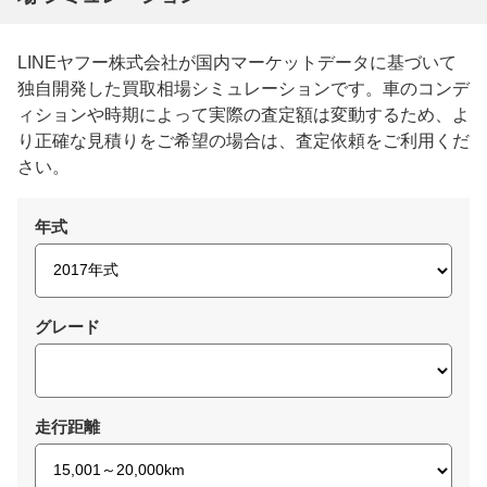
LINEヤフー株式会社が国内マーケットデータに基づいて
独自開発した買取相場シミュレーションです。車のコンデ
ィションや時期によって実際の査定額は変動するため、よ
り正確な見積りをご希望の場合は、査定依頼をご利用くだ
さい。
年式
グレード
走行距離