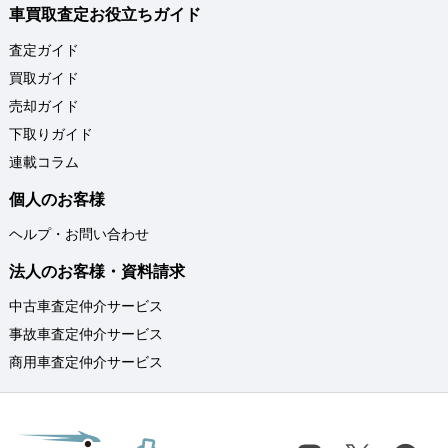
車買取査定お役立ちガイド
査定ガイド
買取ガイド
売却ガイド
下取りガイド
連載コラム
個人のお客様
ヘルプ・お問い合わせ
法人のお客様・資料請求
中古車査定仲介サービス
事故車査定仲介サービス
商用車査定仲介サービス