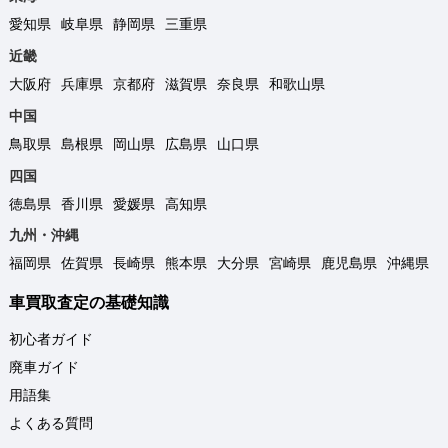
愛知県
岐阜県
静岡県
三重県
近畿
大阪府
兵庫県
京都府
滋賀県
奈良県
和歌山県
中国
鳥取県
島根県
岡山県
広島県
山口県
四国
徳島県
香川県
愛媛県
高知県
九州・沖縄
福岡県
佐賀県
長崎県
熊本県
大分県
宮崎県
鹿児島県
沖縄県
車買取査定の基礎知識
初心者ガイド
廃車ガイド
用語集
よくある質問