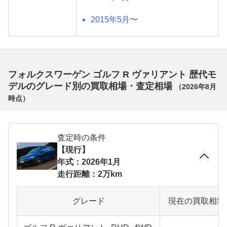
2015年5月〜
フォルクスワーゲン ゴルフ R ヴァリアント 歴代モ
デルのグレード別の買取相場・査定相場
（
2026年8月
時点）
査定時の条件
【現行】
年式：2026年1月
走行距離：2万km
グレード
現在の買取相場