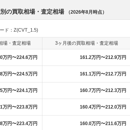
離別の買取相場・査定相場
（
2026年8月
時点）
ード：Z(CVT_1.5)
相場・査定相場
3ヶ月後の買取相場・査定相場
3.0万円〜224.6万円
161.2万円〜212.9万円
2.8万円〜224.5万円
161.1万円〜212.7万円
2.5万円〜224.1万円
160.7万円〜212.3万円
2.1万円〜223.8万円
160.4万円〜212.0万円
1.8万円〜223.4万円
160.0万円〜211.6万円