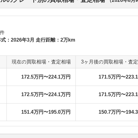
（
2026年8月
件
式：2026年3月 走行距離：2万km
現在の買取相場・査定相場
3ヶ月後の買取相場・査
172.5万円〜224.1万円
171.5万円〜223.
172.5万円〜224.1万円
171.5万円〜223.
151.4万円〜195.0万円
150.7万円〜194.