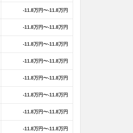
-11.8万円〜-11.8万円
-11.8万円〜-11.8万円
-11.8万円〜-11.8万円
-11.8万円〜-11.8万円
-11.8万円〜-11.8万円
-11.8万円〜-11.8万円
-11.8万円〜-11.8万円
-11.8万円〜-11.8万円