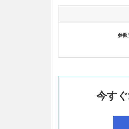
参照
今すぐ