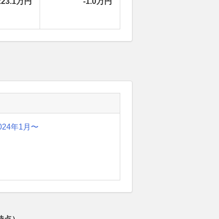
223.1万円
-1.0万円
024年1月〜