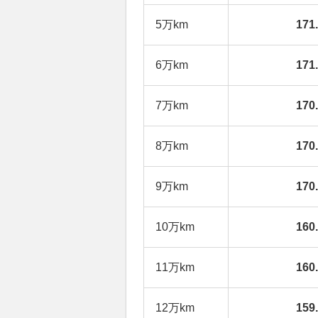
5万km
17
6万km
17
7万km
17
8万km
17
9万km
17
10万km
16
11万km
16
12万km
15