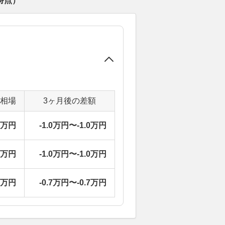
時点）
定相場
3ヶ月後の差額
1万円
-1.0万円〜-1.0万円
1万円
-1.0万円〜-1.0万円
3万円
-0.7万円〜-0.7万円