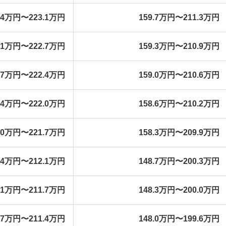
1.4万円〜223.1万円
159.7万円〜211.3万円
1.1万円〜222.7万円
159.3万円〜210.9万円
0.7万円〜222.4万円
159.0万円〜210.6万円
0.4万円〜222.0万円
158.6万円〜210.2万円
0.0万円〜221.7万円
158.3万円〜209.9万円
0.4万円〜212.1万円
148.7万円〜200.3万円
0.1万円〜211.7万円
148.3万円〜200.0万円
9.7万円〜211.4万円
148.0万円〜199.6万円