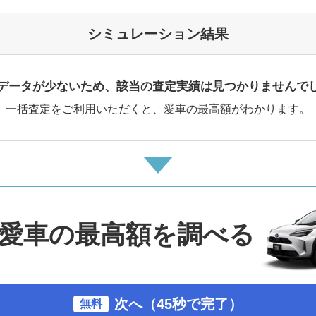
シミュレーション結果
データが少ないため、該当の査定実績は見つかりませんで
一括査定をご利用いただくと、愛車の最高額がわかります。
愛車の最高額を調べる
次へ（45秒で完了）
無料