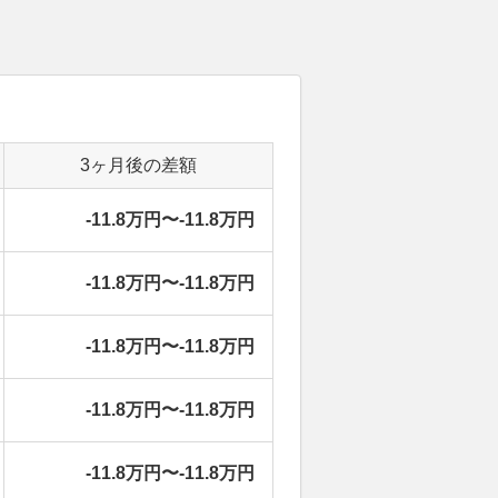
3ヶ月後の差額
-11.8万円〜-11.8万円
-11.8万円〜-11.8万円
-11.8万円〜-11.8万円
-11.8万円〜-11.8万円
-11.8万円〜-11.8万円