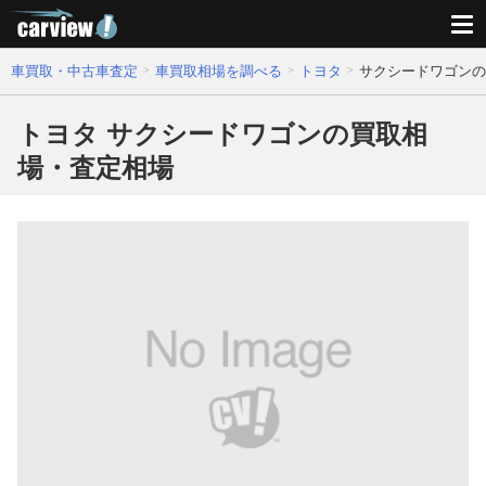
車買取・中古車査定
車買取相場を調べる
トヨタ
サクシードワゴンの
トヨタ サクシードワゴンの買取相
場・査定相場