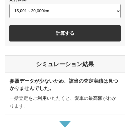
計算する
シミュレーション結果
参照データが少ないため、該当の査定実績は見つ
かりませんでした。
一括査定をご利用いただくと、愛車の最高額がわか
ります。