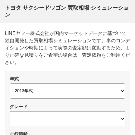
トヨタ サクシードワゴン 買取相場 シミュレーショ
ン
LINEヤフー株式会社が国内マーケットデータに基づいて
独自開発した買取相場シミュレーションです。車のコンデ
ィションや時期によって実際の査定額は変動するため、よ
り正確な見積りをご希望の場合は、査定依頼をご利用くだ
さい。
年式
グレード
走行距離