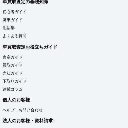
車買取査定の基礎知識
初心者ガイド
廃車ガイド
用語集
よくある質問
車買取査定お役立ちガイド
査定ガイド
買取ガイド
売却ガイド
下取りガイド
連載コラム
個人のお客様
ヘルプ・お問い合わせ
法人のお客様・資料請求