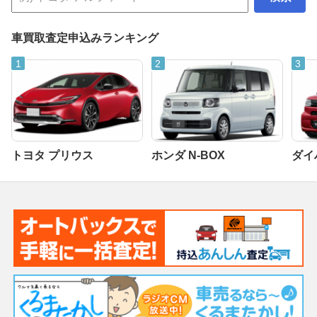
車買取査定申込みランキング
トヨタ プリウス
ホンダ N-BOX
ダイ