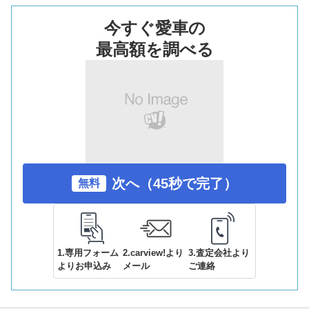
今すぐ愛車の
最高額を調べる
次へ（45秒で完了）
無料
1.専用フォーム
2.carview!より
3.査定会社より
よりお申込み
メール
ご連絡