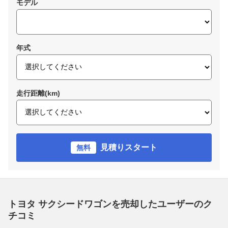
モデル
年式
走行距離(km)
見積りスタート
無料
トヨタ サクシードワゴンを売却したユーザーのク
チコミ