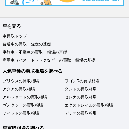
車を売る
車買取トップ
普通車の買取・査定の基礎
事故車・不動車の買取・相場の基礎
商用車（バス・トラックなど）の買取・相場の基礎
人気車種の買取相場を調べる
プリウスの買取相場
ワゴンRの買取相場
アクアの買取相場
タントの買取相場
アルファードの買取相場
セレナの買取相場
ヴォクシーの買取相場
エクストレイルの買取相場
フィットの買取相場
デミオの買取相場
車買取相場を調べる