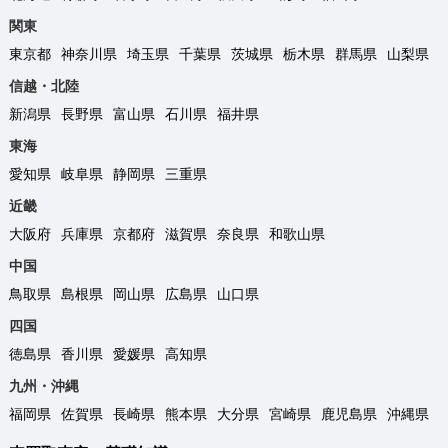
関東
東京都
神奈川県
埼玉県
千葉県
茨城県
栃木県
群馬県
山梨県
信越・北陸
新潟県
長野県
富山県
石川県
福井県
東海
愛知県
岐阜県
静岡県
三重県
近畿
大阪府
兵庫県
京都府
滋賀県
奈良県
和歌山県
中国
鳥取県
島根県
岡山県
広島県
山口県
四国
徳島県
香川県
愛媛県
高知県
九州・沖縄
福岡県
佐賀県
長崎県
熊本県
大分県
宮崎県
鹿児島県
沖縄県