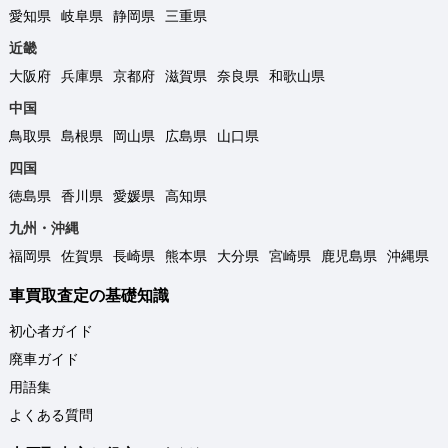
愛知県
岐阜県
静岡県
三重県
近畿
大阪府
兵庫県
京都府
滋賀県
奈良県
和歌山県
中国
鳥取県
島根県
岡山県
広島県
山口県
四国
徳島県
香川県
愛媛県
高知県
九州・沖縄
福岡県
佐賀県
長崎県
熊本県
大分県
宮崎県
鹿児島県
沖縄県
車買取査定の基礎知識
初心者ガイド
廃車ガイド
用語集
よくある質問