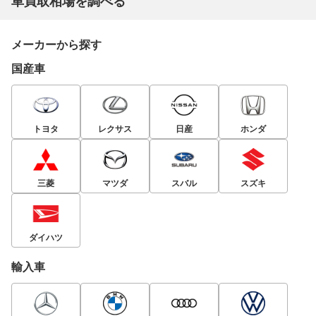
車買取相場を調べる
メーカーから探す
国産車
トヨタ
レクサス
日産
ホンダ
三菱
マツダ
スバル
スズキ
ダイハツ
輸入車