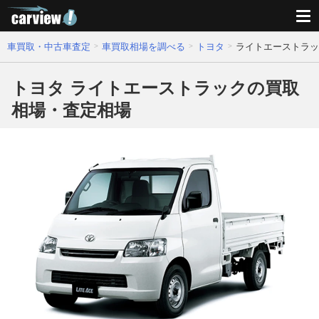
車買取・中古車査定
車買取相場を調べる
トヨタ
ライトエーストラッ
トヨタ ライトエーストラックの買取
相場・査定相場