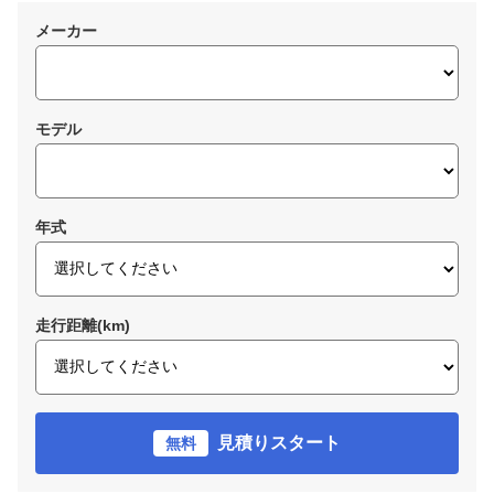
メーカー
モデル
年式
走行距離(km)
見積りスタート
無料