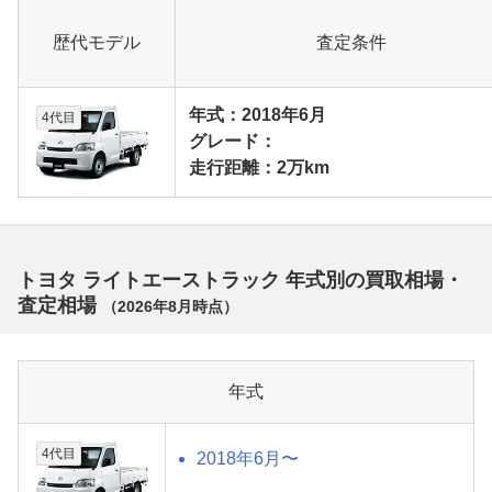
歴代モデル
査定条件
年式：2018年6月
4代目
グレード：
走行距離：2万km
トヨタ ライトエーストラック 年式別の買取相場・
査定相場
（
2026年8月
時点）
年式
4代目
2018年6月〜