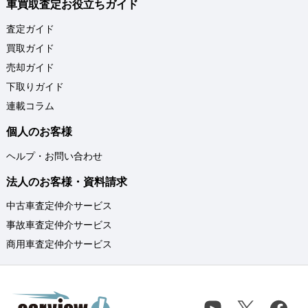
車買取査定お役立ちガイド
査定ガイド
買取ガイド
売却ガイド
下取りガイド
連載コラム
個人のお客様
ヘルプ・お問い合わせ
法人のお客様・資料請求
中古車査定仲介サービス
事故車査定仲介サービス
商用車査定仲介サービス