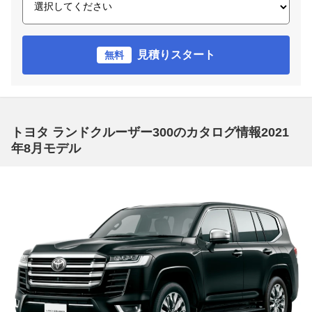
見積りスタート
無料
トヨタ ランドクルーザー300のカタログ情報2021
年8月モデル