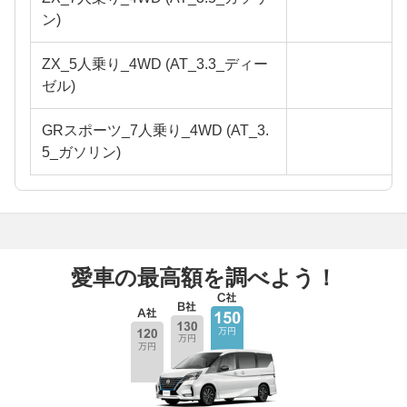
ン)
ZX_5人乗り_4WD (AT_3.3_ディー
ゼル)
GRスポーツ_7人乗り_4WD (AT_3.
5_ガソリン)
愛車の最高額を調べよう！