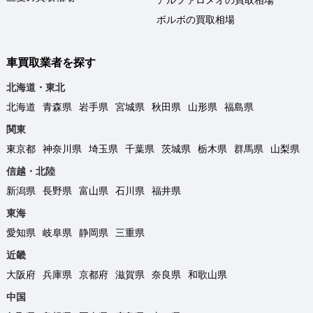
ボルボの買取相場
車買取業者を探す
北海道・東北
北海道
青森県
岩手県
宮城県
秋田県
山形県
福島県
関東
東京都
神奈川県
埼玉県
千葉県
茨城県
栃木県
群馬県
山梨県
信越・北陸
新潟県
長野県
富山県
石川県
福井県
東海
愛知県
岐阜県
静岡県
三重県
近畿
大阪府
兵庫県
京都府
滋賀県
奈良県
和歌山県
中国