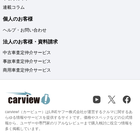
連載コラム
個人のお客様
ヘルプ・お問い合わせ
法人のお客様・資料請求
中古車査定仲介サービス
事故車査定仲介サービス
商用車査定仲介サービス
carview!（カービュー）はLINEヤフー株式会社が運営するクルマに関するあ
らゆる情報やサービスを提供するサイトです。価格やスペックなどの公式情
報から、ユーザーや専門家のリアルなレビューまで購入検討に役立つ情報を
多く掲載しています。