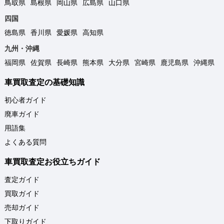
鳥取県
島根県
岡山県
広島県
山口県
四国
徳島県
香川県
愛媛県
高知県
九州・沖縄
福岡県
佐賀県
長崎県
熊本県
大分県
宮崎県
鹿児島県
沖縄県
車買取査定の基礎知識
初心者ガイド
廃車ガイド
用語集
よくある質問
車買取査定お役立ちガイド
査定ガイド
買取ガイド
売却ガイド
下取りガイド