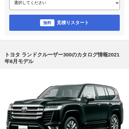
見積りスタート
無料
トヨタ ランドクルーザー300のカタログ情報2021
年8月モデル