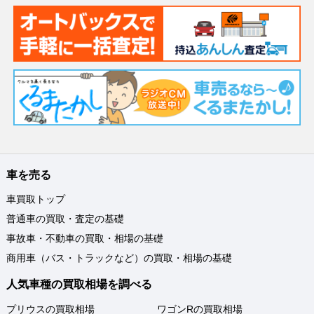
車を売る
車買取トップ
普通車の買取・査定の基礎
事故車・不動車の買取・相場の基礎
商用車（バス・トラックなど）の買取・相場の基礎
人気車種の買取相場を調べる
プリウスの買取相場
ワゴンRの買取相場