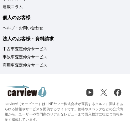
連載コラム
個人のお客様
ヘルプ・お問い合わせ
法人のお客様・資料請求
中古車査定仲介サービス
事故車査定仲介サービス
商用車査定仲介サービス
carview!（カービュー）はLINEヤフー株式会社が運営するクルマに関するあ
らゆる情報やサービスを提供するサイトです。価格やスペックなどの公式情
報から、ユーザーや専門家のリアルなレビューまで購入検討に役立つ情報を
多く掲載しています。