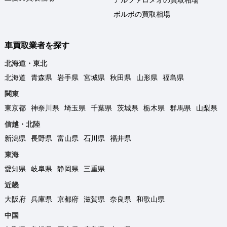
ボルボの買取相場
車買取業者を探す
北海道・東北
北海道
青森県
岩手県
宮城県
秋田県
山形県
福島県
関東
東京都
神奈川県
埼玉県
千葉県
茨城県
栃木県
群馬県
山梨県
信越・北陸
新潟県
長野県
富山県
石川県
福井県
東海
愛知県
岐阜県
静岡県
三重県
近畿
大阪府
兵庫県
京都府
滋賀県
奈良県
和歌山県
中国