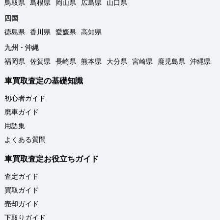
鳥取県
島根県
岡山県
広島県
山口県
四国
徳島県
香川県
愛媛県
高知県
九州・沖縄
福岡県
佐賀県
長崎県
熊本県
大分県
宮崎県
鹿児島県
沖縄県
車買取査定の基礎知識
初心者ガイド
廃車ガイド
用語集
よくある質問
車買取査定お役立ちガイド
査定ガイド
買取ガイド
売却ガイド
下取りガイド