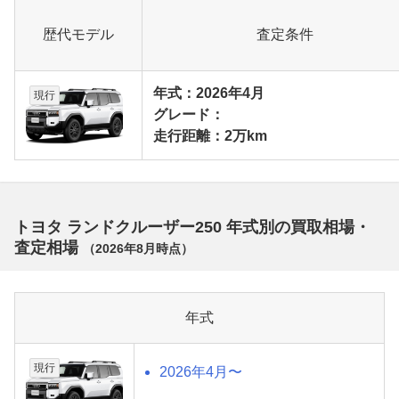
歴代モデル
査定条件
年式：2026年4月
現行
グレード：
走行距離：2万km
トヨタ ランドクルーザー250 年式別の買取相場・
査定相場
（
2026年8月
時点）
年式
現行
2026年4月〜