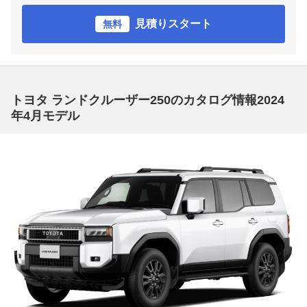
見積りスタート
無料
トヨタ ランドクルーザー250のカタログ情報2024
年4月モデル