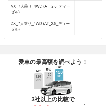
VX_7人乗り_4WD (AT_2.8_ディー
ゼル)
ZX_7人乗り_4WD (AT_2.8_ディー
ゼル)
愛車の最高額を調べよう！
3社以上の比較で
※