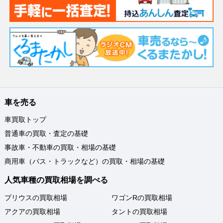
車を売る
車買取トップ
普通車の買取・査定の基礎
事故車・不動車の買取・相場の基礎
商用車（バス・トラックなど）の買取・相場の基礎
人気車種の買取相場を調べる
プリウスの買取相場
ワゴンRの買取相場
アクアの買取相場
タントの買取相場