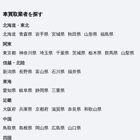
車買取業者を探す
北海道・東北
北海道
青森県
岩手県
宮城県
秋田県
山形県
福島県
関東
東京都
神奈川県
埼玉県
千葉県
茨城県
栃木県
群馬県
山梨県
信越・北陸
新潟県
長野県
富山県
石川県
福井県
東海
愛知県
岐阜県
静岡県
三重県
近畿
大阪府
兵庫県
京都府
滋賀県
奈良県
和歌山県
中国
鳥取県
島根県
岡山県
広島県
山口県
四国