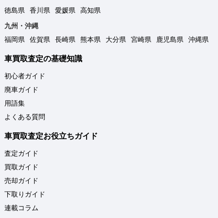
徳島県
香川県
愛媛県
高知県
九州・沖縄
福岡県
佐賀県
長崎県
熊本県
大分県
宮崎県
鹿児島県
沖縄県
車買取査定の基礎知識
初心者ガイド
廃車ガイド
用語集
よくある質問
車買取査定お役立ちガイド
査定ガイド
買取ガイド
売却ガイド
下取りガイド
連載コラム