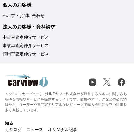
個人のお客様
ヘルプ・お問い合わせ
法人のお客様・資料請求
中古車査定仲介サービス
事故車査定仲介サービス
商用車査定仲介サービス
carview!（カービュー）はLINEヤフー株式会社が運営するクルマに関するあ
らゆる情報やサービスを提供するサイトです。価格やスペックなどの公式情
報から、ユーザーや専門家のリアルなレビューまで購入検討に役立つ情報を
多く掲載しています。
知る
カタログ
ニュース
オリジナル記事