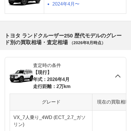
2024年4月〜
トヨタ ランドクルーザー250 歴代モデルのグレー
ド別の買取相場・査定相場
（
2026年8月
時点）
査定時の条件
【現行】
年式：2026年4月
走行距離：2万km
グレード
現在の買取相場
VX_7人乗り_4WD (ECT_2.7_ガソ
リン)