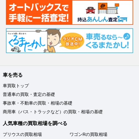
車を売る
車買取トップ
普通車の買取・査定の基礎
事故車・不動車の買取・相場の基礎
商用車（バス・トラックなど）の買取・相場の基礎
人気車種の買取相場を調べる
プリウスの買取相場
ワゴンRの買取相場