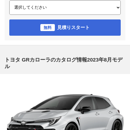
見積りスタート
無料
トヨタ GRカローラのカタログ情報2023年8月モデ
ル