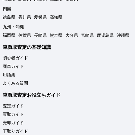
四国
徳島県
香川県
愛媛県
高知県
九州・沖縄
福岡県
佐賀県
長崎県
熊本県
大分県
宮崎県
鹿児島県
沖縄県
車買取査定の基礎知識
初心者ガイド
廃車ガイド
用語集
よくある質問
車買取査定お役立ちガイド
査定ガイド
買取ガイド
売却ガイド
下取りガイド