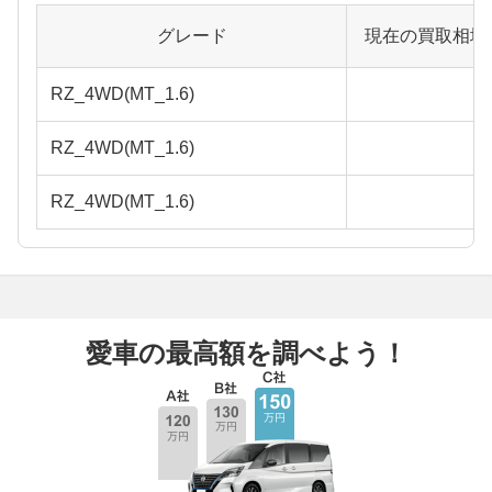
グレード
現在の買取相場
RZ_4WD(MT_1.6)
RZ_4WD(MT_1.6)
RZ_4WD(MT_1.6)
愛車の最高額を調べよう！