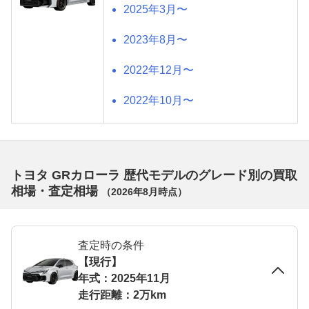
2025年3月〜
2023年8月〜
2022年12月〜
2022年10月〜
トヨタ GRカローラ 歴代モデルのグレード別の買取
相場・査定相場
（
2026年8月
時点）
査定時の条件
【現行】
年式：2025年11月
走行距離：2万km