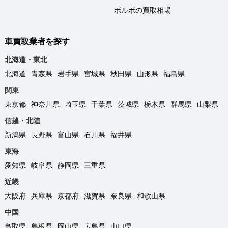
ボルボの買取相場
車買取業者を探す
北海道・東北
北海道
青森県
岩手県
宮城県
秋田県
山形県
福島県
関東
東京都
神奈川県
埼玉県
千葉県
茨城県
栃木県
群馬県
山梨県
信越・北陸
新潟県
長野県
富山県
石川県
福井県
東海
愛知県
岐阜県
静岡県
三重県
近畿
大阪府
兵庫県
京都府
滋賀県
奈良県
和歌山県
中国
鳥取県
島根県
岡山県
広島県
山口県