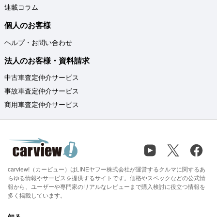
連載コラム
個人のお客様
ヘルプ・お問い合わせ
法人のお客様・資料請求
中古車査定仲介サービス
事故車査定仲介サービス
商用車査定仲介サービス
carview!（カービュー）はLINEヤフー株式会社が運営するクルマに関するあ
らゆる情報やサービスを提供するサイトです。価格やスペックなどの公式情
報から、ユーザーや専門家のリアルなレビューまで購入検討に役立つ情報を
多く掲載しています。
知る