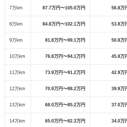
7万km
87.7万円〜105.0万円
56.8万
8万km
84.8万円〜102.1万円
53.8万
9万km
81.8万円〜99.1万円
50.8万
10万km
76.8万円〜94.1万円
45.8万
11万km
73.9万円〜91.2万円
42.9万
12万km
70.9万円〜88.2万円
39.9万
13万km
68.0万円〜85.2万円
37.0万
14万km
65.0万円〜82.3万円
34.0万