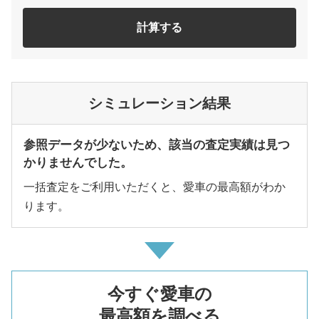
計算する
シミュレーション結果
参照データが少ないため、該当の査定実績は見つ
かりませんでした。
一括査定をご利用いただくと、愛車の最高額がわか
ります。
今すぐ愛車の
最高額を調べる