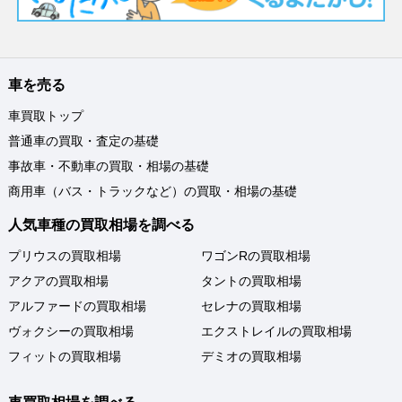
車を売る
車買取トップ
普通車の買取・査定の基礎
事故車・不動車の買取・相場の基礎
商用車（バス・トラックなど）の買取・相場の基礎
人気車種の買取相場を調べる
プリウスの買取相場
ワゴンRの買取相場
アクアの買取相場
タントの買取相場
アルファードの買取相場
セレナの買取相場
ヴォクシーの買取相場
エクストレイルの買取相場
フィットの買取相場
デミオの買取相場