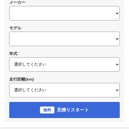
メーカー
モデル
年式
走行距離(km)
見積りスタート
無料