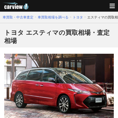
車買取・中古車査定
車買取相場を調べる
トヨタ
エスティマの買取相
トヨタ エスティマの買取相場・査定
相場