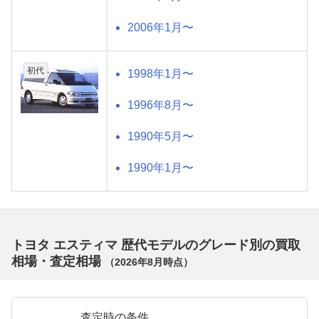
2006年1月〜
初代
1998年1月〜
1996年8月〜
1990年5月〜
1990年1月〜
トヨタ エスティマ 歴代モデルのグレード別の買取
相場・査定相場
（
2026年8月
時点）
査定時の条件