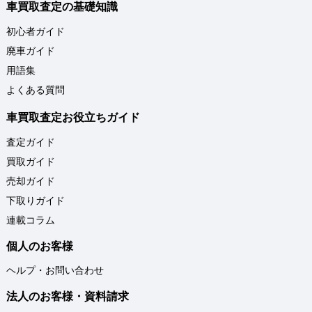
車買取査定の基礎知識
初心者ガイド
廃車ガイド
用語集
よくある質問
車買取査定お役立ちガイド
査定ガイド
買取ガイド
売却ガイド
下取りガイド
連載コラム
個人のお客様
ヘルプ・お問い合わせ
法人のお客様・資料請求