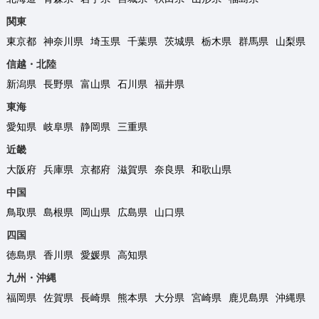
関東
東京都
神奈川県
埼玉県
千葉県
茨城県
栃木県
群馬県
山梨県
信越・北陸
新潟県
長野県
富山県
石川県
福井県
東海
愛知県
岐阜県
静岡県
三重県
近畿
大阪府
兵庫県
京都府
滋賀県
奈良県
和歌山県
中国
鳥取県
島根県
岡山県
広島県
山口県
四国
徳島県
香川県
愛媛県
高知県
九州・沖縄
福岡県
佐賀県
長崎県
熊本県
大分県
宮崎県
鹿児島県
沖縄県