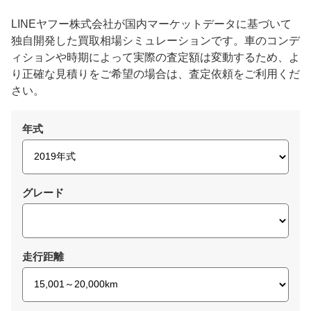
LINEヤフー株式会社が国内マーケットデータに基づいて
独自開発した買取相場シミュレーションです。車のコンデ
ィションや時期によって実際の査定額は変動するため、よ
り正確な見積りをご希望の場合は、査定依頼をご利用くだ
さい。
年式
グレード
走行距離