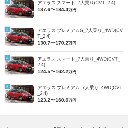
アエラス スマート_7人乗り(CVT_2.4)
137.6〜184.4
万円
アエラス プレミアムG_7人乗り_4WD(CV
T_2.4)
130.7〜170.2
万円
アエラス スマート_7人乗り_4WD(CVT_
2.4)
124.5〜162.2
万円
アエラス プレミアム_7人乗り_4WD(CVT
_2.4)
123.2〜160.6
万円