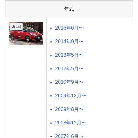
年式
3代目
2016年6月〜
2014年9月〜
2013年5月〜
2012年5月〜
2010年9月〜
2009年12月〜
2009年8月〜
2008年12月〜
2007年6月〜