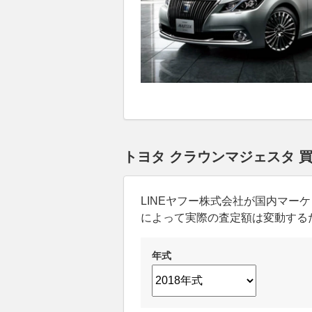
トヨタ クラウンマジェスタ 
LINEヤフー株式会社が国内マ
によって実際の査定額は変動する
年式