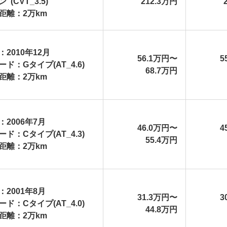
”(CVT_3.5)
212.3万円
距離：2万km
：2010年12月
56.1万円〜
5
ード：Gタイプ(AT_4.6)
68.7万円
距離：2万km
：2006年7月
46.0万円〜
4
ード：Cタイプ(AT_4.3)
55.4万円
距離：2万km
：2001年8月
31.3万円〜
3
ード：Cタイプ(AT_4.0)
44.8万円
距離：2万km