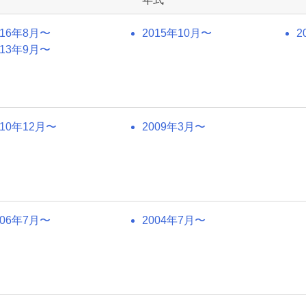
016年8月〜
2015年10月〜
2
013年9月〜
010年12月〜
2009年3月〜
006年7月〜
2004年7月〜