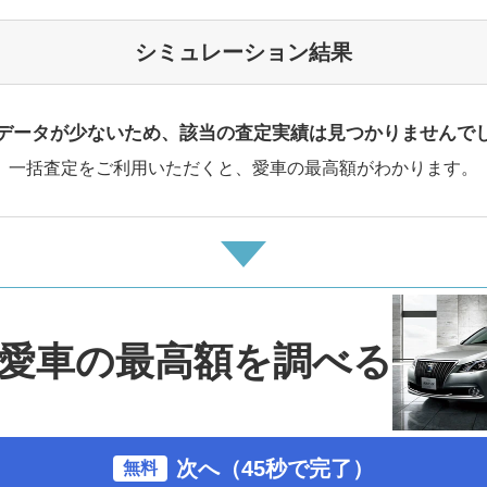
シミュレーション結果
データが少ないため、該当の査定実績は見つかりませんで
一括査定をご利用いただくと、愛車の最高額がわかります。
愛車の最高額を調べる
次へ（45秒で完了）
無料