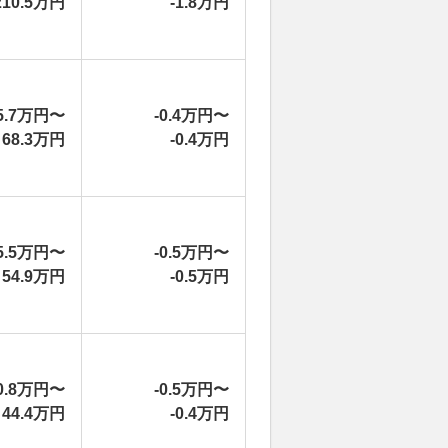
210.5万円
-1.8万円
5.7万円〜
-0.4万円〜
68.3万円
-0.4万円
5.5万円〜
-0.5万円〜
54.9万円
-0.5万円
0.8万円〜
-0.5万円〜
44.4万円
-0.4万円