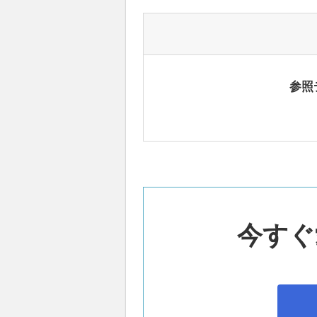
参照
今すぐ