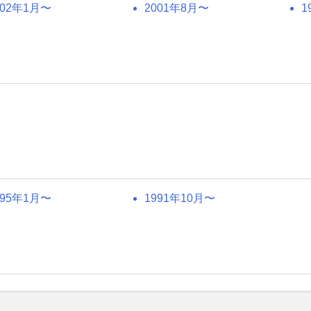
002年1月〜
2001年8月〜
1
995年1月〜
1991年10月〜