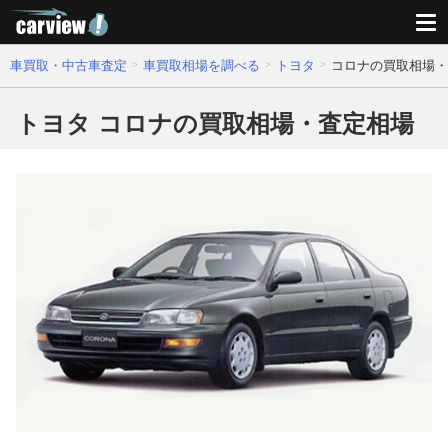
車買取・中古車査定
車買取相場を調べる
トヨタ
コロナの買取相場・
トヨタ コロナの買取相場・査定相場