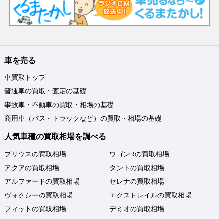
車を売る
車買取トップ
普通車の買取・査定の基礎
事故車・不動車の買取・相場の基礎
商用車（バス・トラックなど）の買取・相場の基礎
人気車種の買取相場を調べる
プリウスの買取相場
ワゴンRの買取相場
アクアの買取相場
タントの買取相場
アルファードの買取相場
セレナの買取相場
ヴォクシーの買取相場
エクストレイルの買取相場
フィットの買取相場
デミオの買取相場