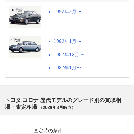
10代目
1992年2月〜
9代目
1992年1月〜
1987年12月〜
1987年1月〜
トヨタ コロナ 歴代モデルのグレード別の買取相
場・査定相場
（
2026年8月
時点）
査定時の条件