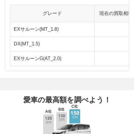
グレード
現在の買取相場
EXサルーン(MT_1.8)
DX(MT_1.5)
EXサルーンG(AT_2.0)
愛車の最高額を調べよう！