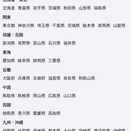
北海道
青森県
岩手県
宮城県
秋田県
山形県
福島県
関東
東京都
神奈川県
埼玉県
千葉県
茨城県
栃木県
群馬県
山梨県
信越・北陸
新潟県
長野県
富山県
石川県
福井県
東海
愛知県
岐阜県
静岡県
三重県
近畿
大阪府
兵庫県
京都府
滋賀県
奈良県
和歌山県
中国
鳥取県
島根県
岡山県
広島県
山口県
四国
徳島県
香川県
愛媛県
高知県
九州・沖縄
福岡県
佐賀県
長崎県
熊本県
大分県
宮崎県
鹿児島県
沖縄県