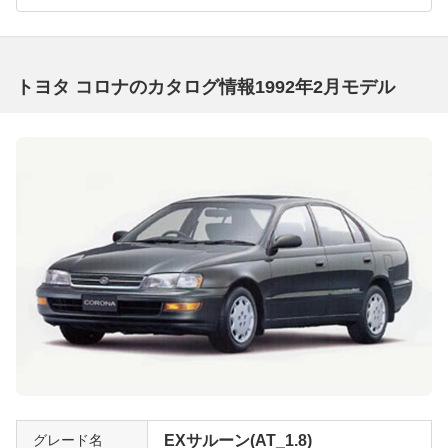
トヨタ コロナのカタログ情報1992年2月モデル
グレード名
EXサルーン(AT_1.8)