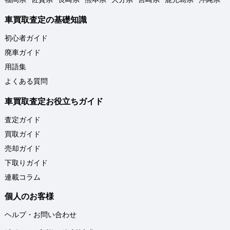
車買取査定の基礎知識
初心者ガイド
廃車ガイド
用語集
よくある質問
車買取査定お役立ちガイド
査定ガイド
買取ガイド
売却ガイド
下取りガイド
連載コラム
個人のお客様
ヘルプ・お問い合わせ