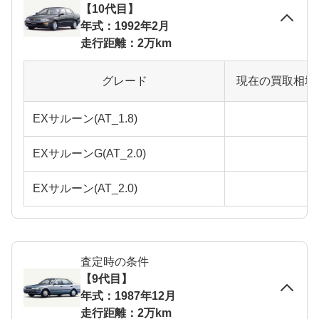
【10代目】
年式：1992年2月
走行距離：2万km
グレード
現在の買取相場
EXサルーン(AT_1.8)
EXサルーンG(AT_2.0)
EXサルーン(AT_2.0)
査定時の条件
【9代目】
年式：1987年12月
走行距離：2万km