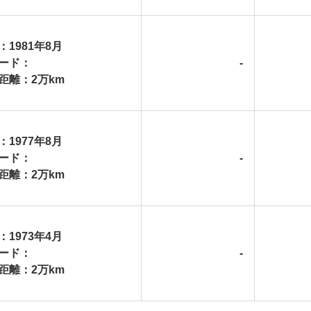
：1981年8月
ード：
-
距離：2万km
：1977年8月
ード：
-
距離：2万km
：1973年4月
ード：
-
距離：2万km