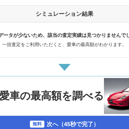
シミュレーション結果
データが少ないため、該当の査定実績は見つかりませんで
一括査定をご利用いただくと、愛車の最高額がわかります。
愛車の最高額を調べる
次へ（45秒で完了）
無料