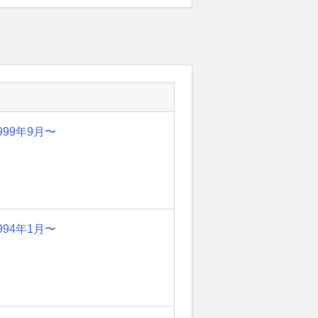
999年9月〜
994年1月〜