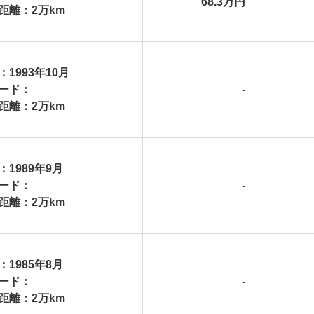
68.3万円
距離：2万km
：1993年10月
ード：
-
距離：2万km
：1989年9月
ード：
-
距離：2万km
：1985年8月
ード：
-
距離：2万km