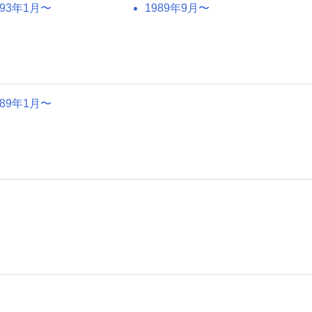
993年1月〜
1989年9月〜
989年1月〜