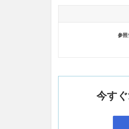
参照
今すぐ