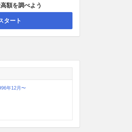
最高額を調べよう
スタート
996年12月〜