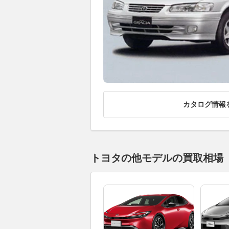
カタログ情報
トヨタの他モデルの買取相場