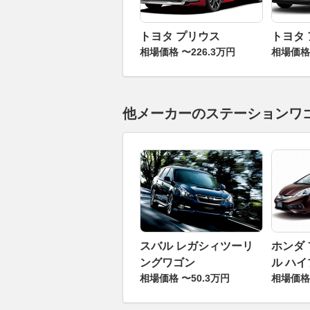
トヨタ プリウス
トヨタ
相場価格 〜226.3万円
相場価格 
他メーカーのステーションワ
スバル レガシィツーリ
ホンダ
ングワゴン
ル ハ
相場価格 〜50.3万円
相場価格 