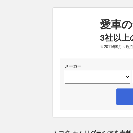
愛車の
3社以上
※2011年9月～
メーカー