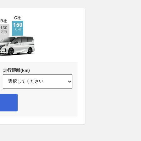
走行距離(km)