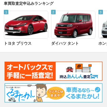
車買取査定申込みランキング
トヨタ プリウス
ダイハツ タント
ホンダ