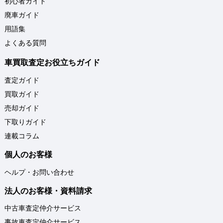
初心者ガイド
廃車ガイド
用語集
よくある質問
車買取査定お役立ちガイド
査定ガイド
買取ガイド
売却ガイド
下取りガイド
連載コラム
個人のお客様
ヘルプ・お問い合わせ
法人のお客様・資料請求
中古車査定仲介サービス
事故車査定仲介サービス