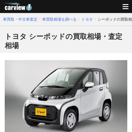
車買取・中古車査定
車買取相場を調べる
トヨタ
シーポッドの買取相
トヨタ シーポッドの買取相場・査定
相場