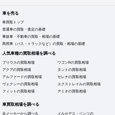
車を売る
車買取トップ
普通車の買取・査定の基礎
事故車・不動車の買取・相場の基礎
商用車（バス・トラックなど）の買取・相場の基礎
人気車種の買取相場を調べる
プリウスの買取相場
ワゴンRの買取相場
アクアの買取相場
タントの買取相場
アルファードの買取相場
セレナの買取相場
ヴォクシーの買取相場
エクストレイルの買取相場
フィットの買取相場
デミオの買取相場
車買取相場を調べる
全メーカーから調べる
メルセデス・ベンツの