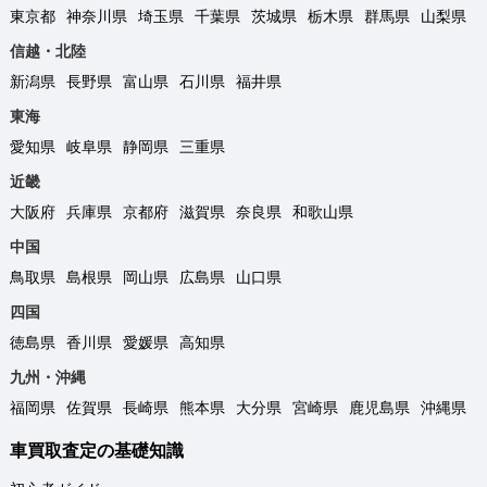
東京都
神奈川県
埼玉県
千葉県
茨城県
栃木県
群馬県
山梨県
信越・北陸
新潟県
長野県
富山県
石川県
福井県
東海
愛知県
岐阜県
静岡県
三重県
近畿
大阪府
兵庫県
京都府
滋賀県
奈良県
和歌山県
中国
鳥取県
島根県
岡山県
広島県
山口県
四国
徳島県
香川県
愛媛県
高知県
九州・沖縄
福岡県
佐賀県
長崎県
熊本県
大分県
宮崎県
鹿児島県
沖縄県
車買取査定の基礎知識