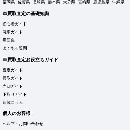
福岡県
佐賀県
長崎県
熊本県
大分県
宮崎県
鹿児島県
沖縄県
車買取査定の基礎知識
初心者ガイド
廃車ガイド
用語集
よくある質問
車買取査定お役立ちガイド
査定ガイド
買取ガイド
売却ガイド
下取りガイド
連載コラム
個人のお客様
ヘルプ・お問い合わせ