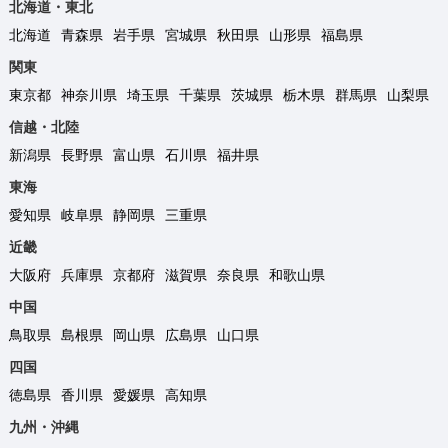
北海道・東北
北海道
青森県
岩手県
宮城県
秋田県
山形県
福島県
関東
東京都
神奈川県
埼玉県
千葉県
茨城県
栃木県
群馬県
山梨県
信越・北陸
新潟県
長野県
富山県
石川県
福井県
東海
愛知県
岐阜県
静岡県
三重県
近畿
大阪府
兵庫県
京都府
滋賀県
奈良県
和歌山県
中国
鳥取県
島根県
岡山県
広島県
山口県
四国
徳島県
香川県
愛媛県
高知県
九州・沖縄