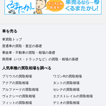
車を売る
車買取トップ
普通車の買取・査定の基礎
事故車・不動車の買取・相場の基礎
商用車（バス・トラックなど）の買取・相場の基礎
人気車種の買取相場を調べる
プリウスの買取相場
ワゴンRの買取相場
アクアの買取相場
タントの買取相場
アルファードの買取相場
セレナの買取相場
ヴォクシーの買取相場
エクストレイルの買取相場
フィットの買取相場
デミオの買取相場