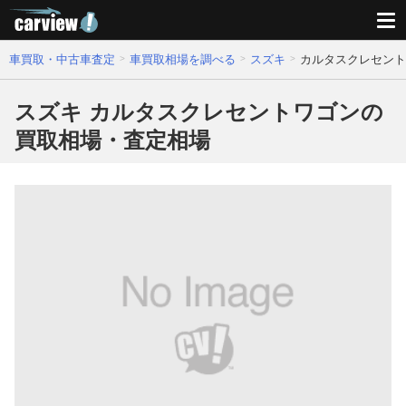
車買取・中古車査定
車買取相場を調べる
スズキ
カルタスクレセント
スズキ カルタスクレセントワゴンの
買取相場・査定相場