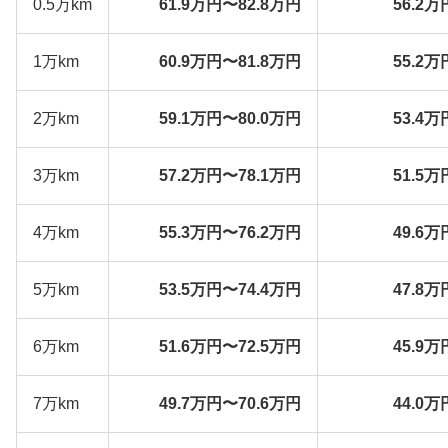
0.5万km
61.9万円〜82.8万円
56.2万
1万km
60.9万円〜81.8万円
55.2万
2万km
59.1万円〜80.0万円
53.4万
3万km
57.2万円〜78.1万円
51.5万
4万km
55.3万円〜76.2万円
49.6万
5万km
53.5万円〜74.4万円
47.8万
6万km
51.6万円〜72.5万円
45.9万
7万km
49.7万円〜70.6万円
44.0万