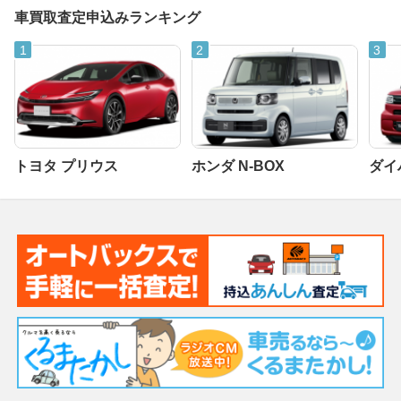
車買取査定申込みランキング
トヨタ プリウス
ホンダ N-BOX
ダイ