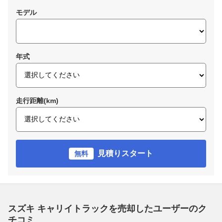
モデル
年式
走行距離(km)
見積りスタート
無料
スズキ キャリイトラックを売却したユーザーのク
チコミ