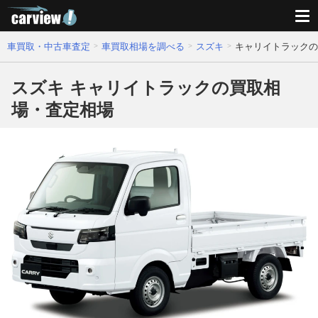
車買取・中古車査定
車買取相場を調べる
スズキ
キャリイトラックの
スズキ キャリイトラックの買取相
場・査定相場