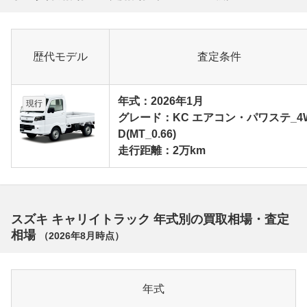
歴代モデル
査定条件
年式：2026年1月
現行
グレード：KC エアコン・パワステ_4
D(MT_0.66)
走行距離：2万km
スズキ キャリイトラック 年式別の買取相場・査定
相場
（
2026年8月
時点）
年式