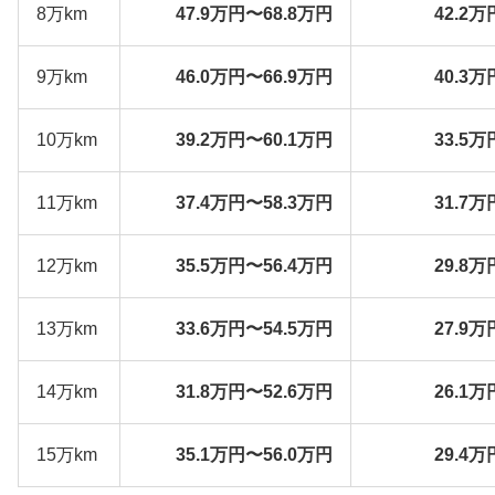
8万km
47.9万円〜68.8万円
42.2万
9万km
46.0万円〜66.9万円
40.3万
10万km
39.2万円〜60.1万円
33.5万
11万km
37.4万円〜58.3万円
31.7万
12万km
35.5万円〜56.4万円
29.8万
13万km
33.6万円〜54.5万円
27.9万
14万km
31.8万円〜52.6万円
26.1万
15万km
35.1万円〜56.0万円
29.4万