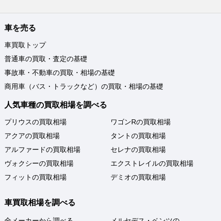
車を売る
車買取トップ
普通車の買取・査定の基礎
事故車・不動車の買取・相場の基礎
商用車（バス・トラックなど）の買取・相場の基礎
人気車種の買取相場を調べる
プリウスの買取相場
ワゴンRの買取相場
アクアの買取相場
タントの買取相場
アルファードの買取相場
セレナの買取相場
ヴォクシーの買取相場
エクストレイルの買取相場
フィットの買取相場
デミオの買取相場
車買取相場を調べる
全メーカーから調べる
メルセデス・ベンツの