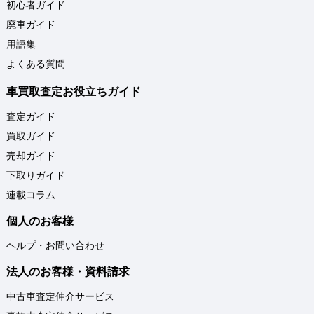
初心者ガイド
廃車ガイド
用語集
よくある質問
車買取査定お役立ちガイド
査定ガイド
買取ガイド
売却ガイド
下取りガイド
連載コラム
個人のお客様
ヘルプ・お問い合わせ
法人のお客様・資料請求
中古車査定仲介サービス