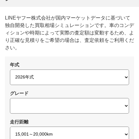
LINEヤフー株式会社が国内マーケットデータに基づいて
独自開発した買取相場シミュレーションです。車のコンデ
ィションや時期によって実際の査定額は変動するため、よ
り正確な見積りをご希望の場合は、査定依頼をご利用くだ
さい。
年式
グレード
走行距離