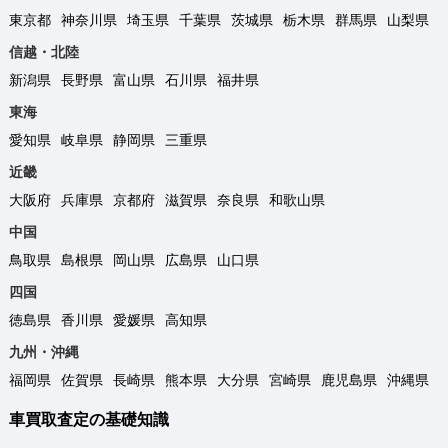
東京都
神奈川県
埼玉県
千葉県
茨城県
栃木県
群馬県
山梨県
信越・北陸
新潟県
長野県
富山県
石川県
福井県
東海
愛知県
岐阜県
静岡県
三重県
近畿
大阪府
兵庫県
京都府
滋賀県
奈良県
和歌山県
中国
鳥取県
島根県
岡山県
広島県
山口県
四国
徳島県
香川県
愛媛県
高知県
九州・沖縄
福岡県
佐賀県
長崎県
熊本県
大分県
宮崎県
鹿児島県
沖縄県
車買取査定の基礎知識