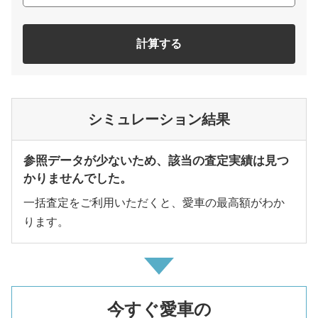
計算する
シミュレーション結果
参照データが少ないため、該当の査定実績は見つ
かりませんでした。
一括査定をご利用いただくと、愛車の最高額がわか
ります。
今すぐ愛車の