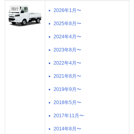
現行
2026年1月〜
2025年8月〜
2024年4月〜
2023年8月〜
2022年4月〜
2021年8月〜
2019年9月〜
2018年5月〜
2017年11月〜
2014年8月〜