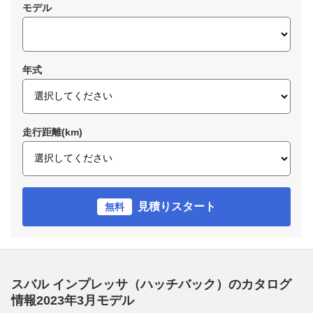
モデル
年式
走行距離(km)
見積りスタート
無料
スバル インプレッサ（ハッチバック）のカタログ
情報2023年3月モデル