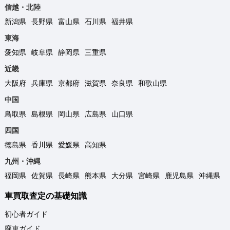
信越・北陸
新潟県
長野県
富山県
石川県
福井県
東海
愛知県
岐阜県
静岡県
三重県
近畿
大阪府
兵庫県
京都府
滋賀県
奈良県
和歌山県
中国
鳥取県
島根県
岡山県
広島県
山口県
四国
徳島県
香川県
愛媛県
高知県
九州・沖縄
福岡県
佐賀県
長崎県
熊本県
大分県
宮崎県
鹿児島県
沖縄県
車買取査定の基礎知識
初心者ガイド
廃車ガイド