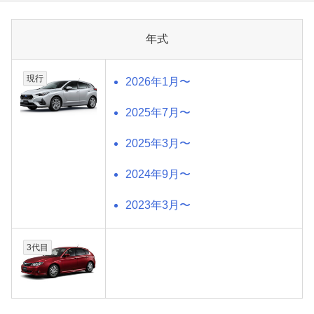
年式
現行
2026年1月〜
2025年7月〜
2025年3月〜
2024年9月〜
2023年3月〜
3代目