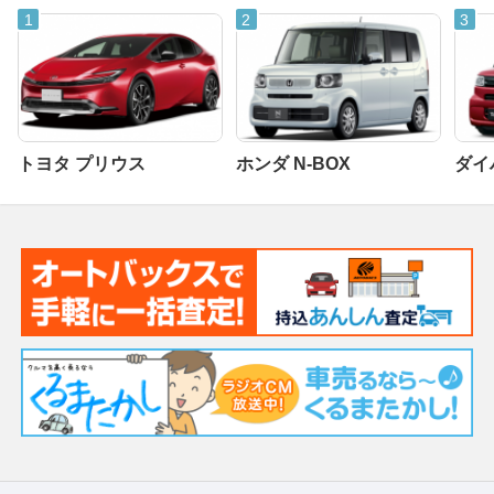
トヨタ プリウス
ホンダ N-BOX
ダイ