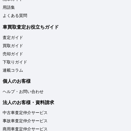
用語集
よくある質問
車買取査定お役立ちガイド
査定ガイド
買取ガイド
売却ガイド
下取りガイド
連載コラム
個人のお客様
ヘルプ・お問い合わせ
法人のお客様・資料請求
中古車査定仲介サービス
事故車査定仲介サービス
商用車査定仲介サービス