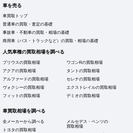
車を売る
車買取トップ
普通車の買取・査定の基礎
事故車・不動車の買取・相場の基礎
商用車（バス・トラックなど）の買取・相場の基礎
人気車種の買取相場を調べる
プリウスの買取相場
ワゴンRの買取相場
アクアの買取相場
タントの買取相場
アルファードの買取相場
セレナの買取相場
ヴォクシーの買取相場
エクストレイルの買取相場
フィットの買取相場
デミオの買取相場
車買取相場を調べる
全メーカーから調べる
メルセデス・ベンツの
買取相場
トヨタの買取相場