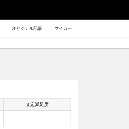
オリジナル記事
マイカー
査定満足度
-