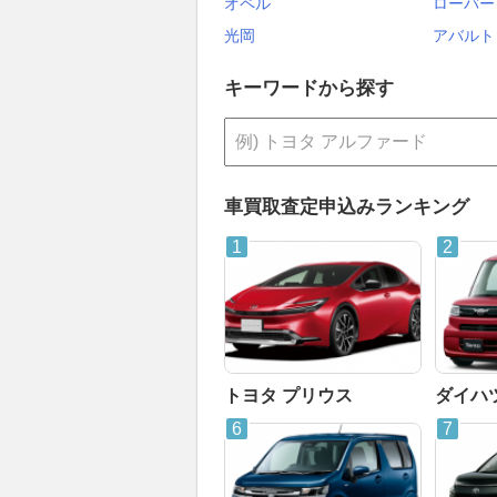
オペル
ローバー
光岡
アバルト
キーワードから探す
車買取査定申込みランキング
トヨタ プリウス
ダイハ