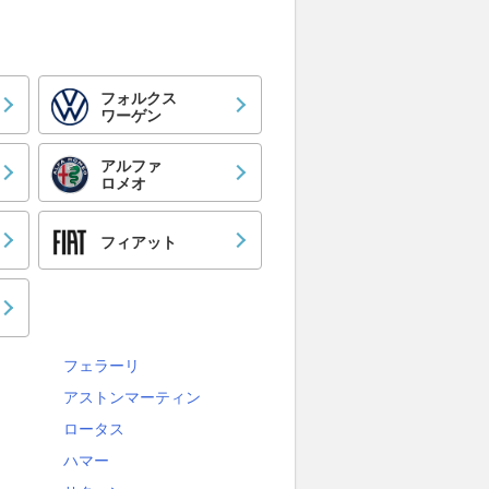
フォルクス
ワーゲン
アルファ
ロメオ
フィアット
フェラーリ
アストンマーティン
ロータス
ハマー