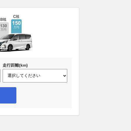
走行距離(km)