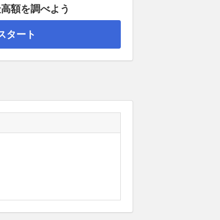
最高額を調べよう
スタート