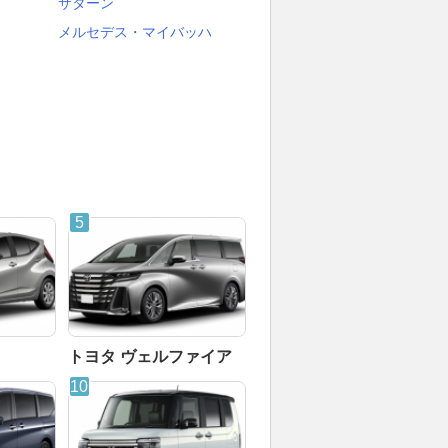
サターン
メルセデス・マイバッハ
トヨタ ヴェルファイア