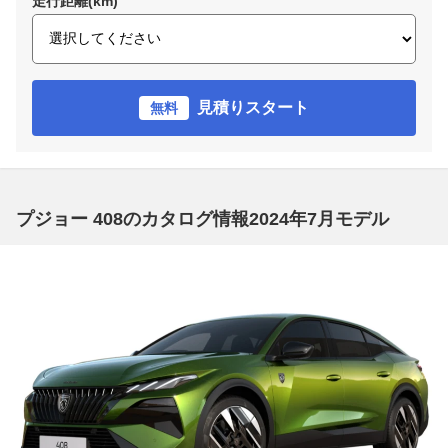
走行距離(km)
見積りスタート
無料
プジョー 408のカタログ情報2024年7月モデル