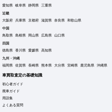
愛知県
岐阜県
静岡県
三重県
近畿
大阪府
兵庫県
京都府
滋賀県
奈良県
和歌山県
中国
鳥取県
島根県
岡山県
広島県
山口県
四国
徳島県
香川県
愛媛県
高知県
九州・沖縄
福岡県
佐賀県
長崎県
熊本県
大分県
宮崎県
鹿児島県
沖縄県
車買取査定の基礎知識
初心者ガイド
廃車ガイド
用語集
よくある質問