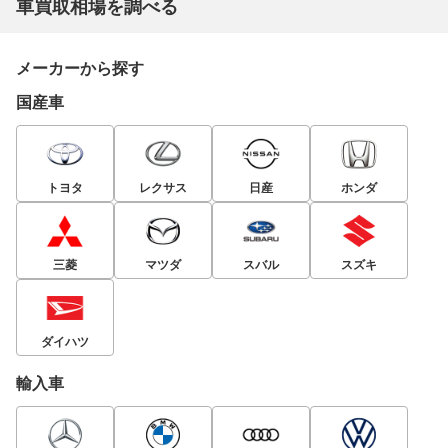
車買取相場を調べる
メーカーから探す
国産車
トヨタ
レクサス
日産
ホンダ
三菱
マツダ
スバル
スズキ
ダイハツ
輸入車