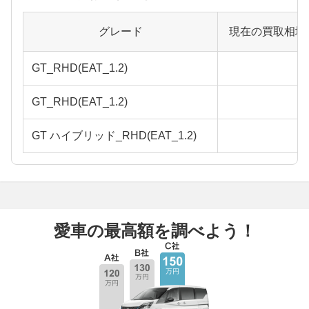
グレード
現在の買取相場
GT_RHD(EAT_1.2)
GT_RHD(EAT_1.2)
GT ハイブリッド_RHD(EAT_1.2)
愛車の最高額を調べよう！