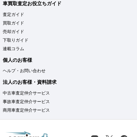
車買取査定お役立ちガイド
査定ガイド
買取ガイド
売却ガイド
下取りガイド
連載コラム
個人のお客様
ヘルプ・お問い合わせ
法人のお客様・資料請求
中古車査定仲介サービス
事故車査定仲介サービス
商用車査定仲介サービス