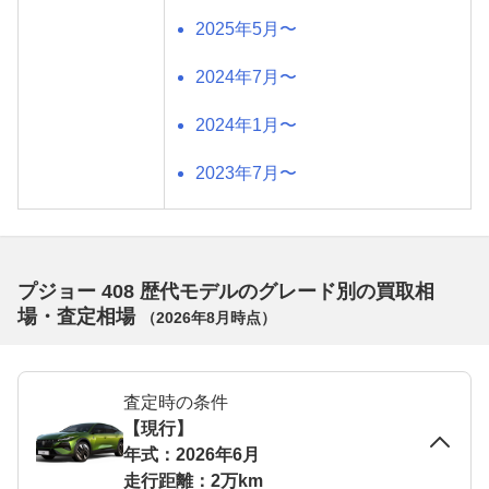
2025年5月〜
2024年7月〜
2024年1月〜
2023年7月〜
プジョー 408 歴代モデルのグレード別の買取相
場・査定相場
（
2026年8月
時点）
査定時の条件
【現行】
年式：2026年6月
走行距離：2万km