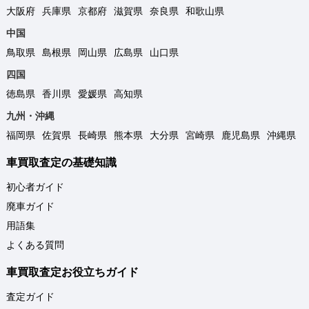
大阪府
兵庫県
京都府
滋賀県
奈良県
和歌山県
中国
鳥取県
島根県
岡山県
広島県
山口県
四国
徳島県
香川県
愛媛県
高知県
九州・沖縄
福岡県
佐賀県
長崎県
熊本県
大分県
宮崎県
鹿児島県
沖縄県
車買取査定の基礎知識
初心者ガイド
廃車ガイド
用語集
よくある質問
車買取査定お役立ちガイド
査定ガイド