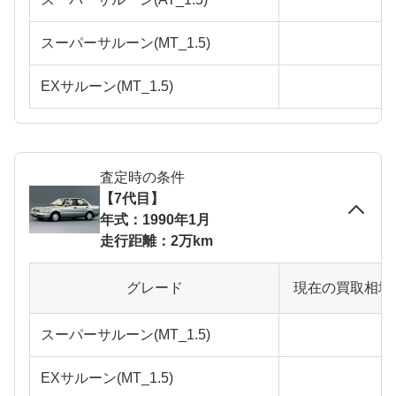
スーパーサルーン(MT_1.5)
EXサルーン(MT_1.5)
査定時の条件
【7代目】
年式：1990年1月
走行距離：2万km
グレード
現在の買取相場
スーパーサルーン(MT_1.5)
EXサルーン(MT_1.5)