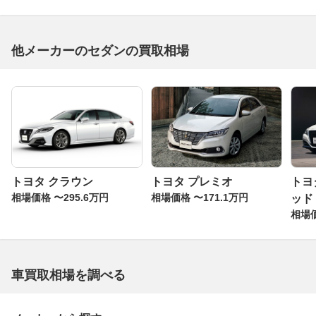
他メーカーのセダンの買取相場
トヨタ クラウン
トヨタ プレミオ
トヨ
相場価格 〜295.6万円
相場価格 〜171.1万円
ッド
相場価
車買取相場を調べる