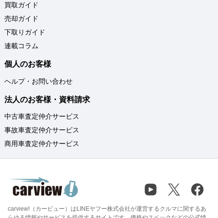
買取ガイド
売却ガイド
下取りガイド
連載コラム
個人のお客様
ヘルプ・お問い合わせ
法人のお客様・資料請求
中古車査定仲介サービス
事故車査定仲介サービス
商用車査定仲介サービス
carview!（カービュー）はLINEヤフー株式会社が運営するクルマに関するあ
らゆる情報やサービスを提供するサイトです。価格やスペックなどの公式情