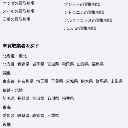
マツダの買取相場
プジョーの買取相場
スバルの買取相場
シトロエンの買取相場
三菱の買取相場
アルファロメオの買取相場
ボルボの買取相場
車買取業者を探す
北海道・東北
北海道
青森県
岩手県
宮城県
秋田県
山形県
福島県
関東
東京都
神奈川県
埼玉県
千葉県
茨城県
栃木県
群馬県
山梨県
信越・北陸
新潟県
長野県
富山県
石川県
福井県
東海
愛知県
岐阜県
静岡県
三重県
近畿