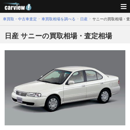
車買取・中古車査定
車買取相場を調べる
日産
サニーの買取相場・査
日産 サニーの買取相場・査定相場