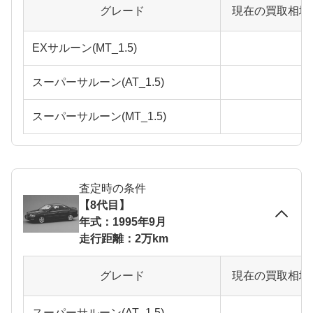
グレード
現在の買取相場
EXサルーン(MT_1.5)
スーパーサルーン(AT_1.5)
スーパーサルーン(MT_1.5)
査定時の条件
【8代目】
年式：1995年9月
走行距離：2万km
グレード
現在の買取相場
スーパーサルーン(AT_1.5)