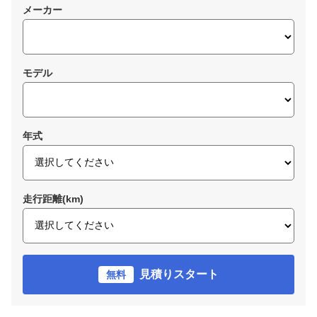
メーカー
モデル
年式
走行距離(km)
見積りスタート
無料