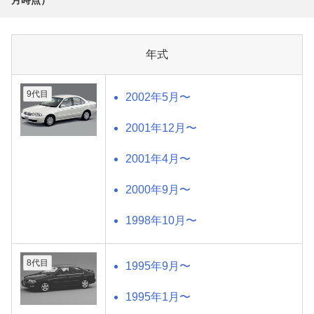
年式
9代目
2002年5月〜
2001年12月〜
2001年4月〜
2000年9月〜
1998年10月〜
8代目
1995年9月〜
1995年1月〜