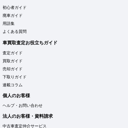
初心者ガイド
廃車ガイド
用語集
よくある質問
車買取査定お役立ちガイド
査定ガイド
買取ガイド
売却ガイド
下取りガイド
連載コラム
個人のお客様
ヘルプ・お問い合わせ
法人のお客様・資料請求
中古車査定仲介サービス