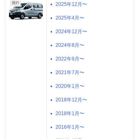
現行
2025年12月〜
2025年4月〜
2024年12月〜
2024年8月〜
2022年9月〜
2021年7月〜
2020年1月〜
2018年12月〜
2018年1月〜
2016年1月〜