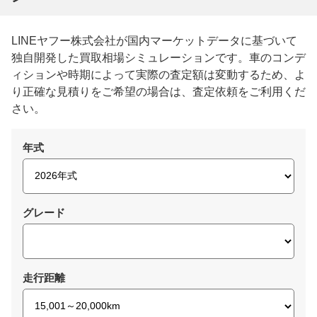
LINEヤフー株式会社が国内マーケットデータに基づいて
独自開発した買取相場シミュレーションです。車のコンデ
ィションや時期によって実際の査定額は変動するため、よ
り正確な見積りをご希望の場合は、査定依頼をご利用くだ
さい。
年式
グレード
走行距離