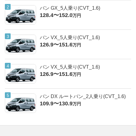
バン GX_5人乗り(CVT_1.6)
128.4〜152.0
万円
バン VX_5人乗り(CVT_1.6)
126.9〜151.6
万円
バン VX_5人乗り(CVT_1.6)
126.9〜151.6
万円
バン DX ルートバン_2人乗り(CVT_1.6)
109.9〜130.9
万円