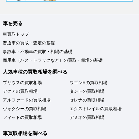
車を売る
車買取トップ
普通車の買取・査定の基礎
事故車・不動車の買取・相場の基礎
商用車（バス・トラックなど）の買取・相場の基礎
人気車種の買取相場を調べる
プリウスの買取相場
ワゴンRの買取相場
アクアの買取相場
タントの買取相場
アルファードの買取相場
セレナの買取相場
ヴォクシーの買取相場
エクストレイルの買取相場
フィットの買取相場
デミオの買取相場
車買取相場を調べる