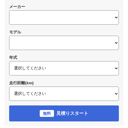
メーカー
モデル
年式
走行距離(km)
見積りスタート
無料