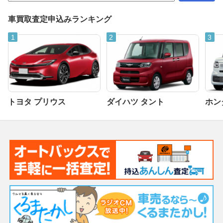
車買取査定申込みランキング
トヨタ プリウス
ダイハツ タント
ホンダ