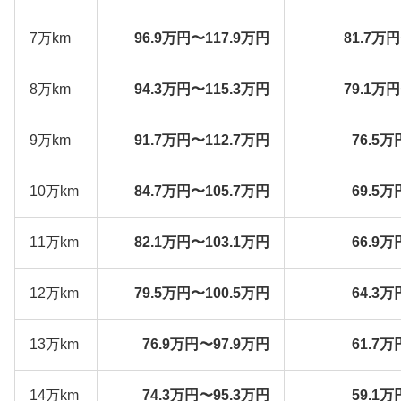
7万km
96.9万円〜117.9万円
81.7万
8万km
94.3万円〜115.3万円
79.1万
9万km
91.7万円〜112.7万円
76.5万
10万km
84.7万円〜105.7万円
69.5万
11万km
82.1万円〜103.1万円
66.9万
12万km
79.5万円〜100.5万円
64.3万
13万km
76.9万円〜97.9万円
61.7万
14万km
74.3万円〜95.3万円
59.1万