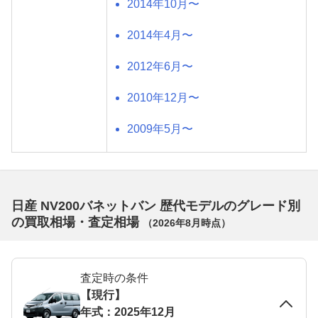
2014年10月〜
2014年4月〜
2012年6月〜
2010年12月〜
2009年5月〜
日産 NV200バネットバン 歴代モデルのグレード別
の買取相場・査定相場
（
2026年8月
時点）
査定時の条件
【現行】
年式：2025年12月