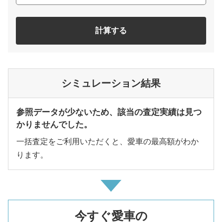
計算する
シミュレーション結果
参照データが少ないため、該当の査定実績は見つ
かりませんでした。
一括査定をご利用いただくと、愛車の最高額がわか
ります。
今すぐ愛車の