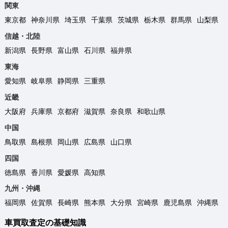
関東
東京都
神奈川県
埼玉県
千葉県
茨城県
栃木県
群馬県
山梨県
信越・北陸
新潟県
長野県
富山県
石川県
福井県
東海
愛知県
岐阜県
静岡県
三重県
近畿
大阪府
兵庫県
京都府
滋賀県
奈良県
和歌山県
中国
鳥取県
島根県
岡山県
広島県
山口県
四国
徳島県
香川県
愛媛県
高知県
九州・沖縄
福岡県
佐賀県
長崎県
熊本県
大分県
宮崎県
鹿児島県
沖縄県
車買取査定の基礎知識