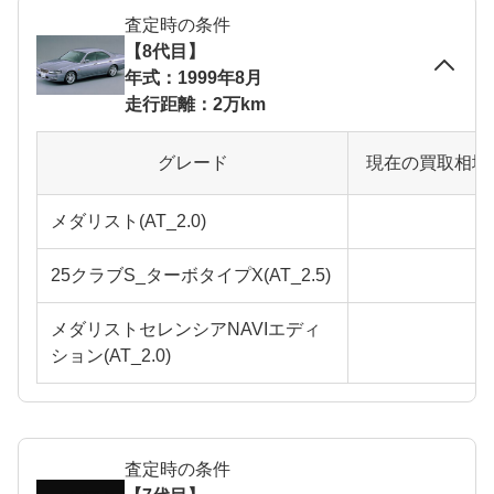
査定時の条件
【8代目】
年式：1999年8月
走行距離：2万km
グレード
現在の買取相場
メダリスト(AT_2.0)
25クラブS_ターボタイプX(AT_2.5)
メダリストセレンシアNAVIエディ
ション(AT_2.0)
査定時の条件