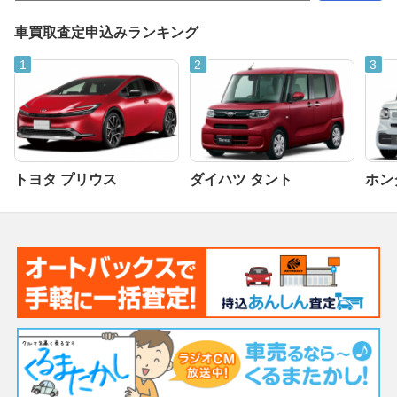
車買取査定申込みランキング
トヨタ プリウス
ダイハツ タント
ホンダ