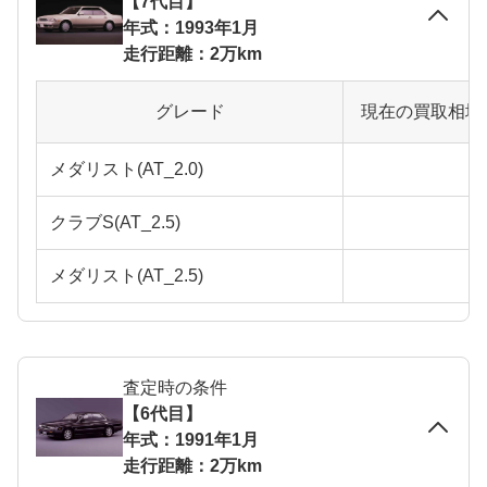
【7代目】
年式：1993年1月
走行距離：2万km
グレード
現在の買取相場
メダリスト(AT_2.0)
クラブS(AT_2.5)
メダリスト(AT_2.5)
査定時の条件
【6代目】
年式：1991年1月
走行距離：2万km