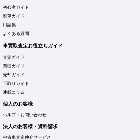
初心者ガイド
廃車ガイド
用語集
よくある質問
車買取査定お役立ちガイド
査定ガイド
買取ガイド
売却ガイド
下取りガイド
連載コラム
個人のお客様
ヘルプ・お問い合わせ
法人のお客様・資料請求
中古車査定仲介サービス