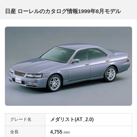
日産 ローレルのカタログ情報1999年8月モデル
グレード名
メダリスト(AT_2.0)
全長
4,755
mm