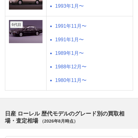
1993年1月〜
6代目
1991年11月〜
1991年1月〜
1989年1月〜
1988年12月〜
1980年11月〜
日産 ローレル 歴代モデルのグレード別の買取相
場・査定相場
（
2026年8月
時点）