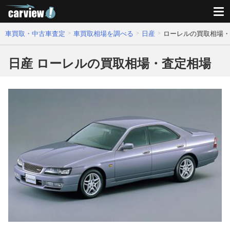
車買取・中古車査定
車買取相場を調べる
日産
ローレルの買取相場・
日産 ローレルの買取相場・査定相場