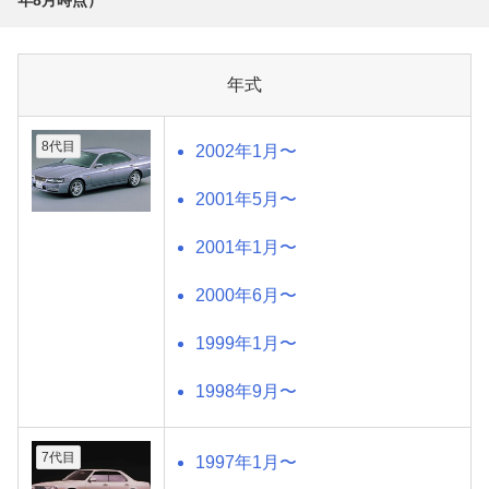
年式
8代目
2002年1月〜
2001年5月〜
2001年1月〜
2000年6月〜
1999年1月〜
1998年9月〜
7代目
1997年1月〜