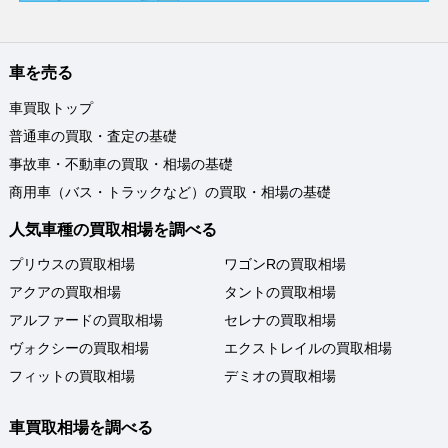
車を売る
車買取トップ
普通車の買取・査定の基礎
事故車・不動車の買取・相場の基礎
商用車（バス・トラックなど）の買取・相場の基礎
人気車種の買取相場を調べる
プリウスの買取相場
ワゴンRの買取相場
アクアの買取相場
タントの買取相場
アルファードの買取相場
セレナの買取相場
ヴォクシーの買取相場
エクストレイルの買取相場
フィットの買取相場
デミオの買取相場
車買取相場を調べる