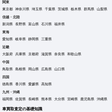
関東
東京都
神奈川県
埼玉県
千葉県
茨城県
栃木県
群馬県
山梨県
信越・北陸
新潟県
長野県
富山県
石川県
福井県
東海
愛知県
岐阜県
静岡県
三重県
近畿
大阪府
兵庫県
京都府
滋賀県
奈良県
和歌山県
中国
鳥取県
島根県
岡山県
広島県
山口県
四国
徳島県
香川県
愛媛県
高知県
九州・沖縄
福岡県
佐賀県
長崎県
熊本県
大分県
宮崎県
鹿児島県
沖縄県
車買取査定の基礎知識