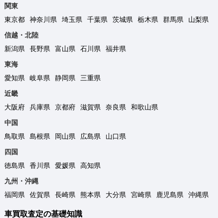
関東
東京都
神奈川県
埼玉県
千葉県
茨城県
栃木県
群馬県
山梨県
信越・北陸
新潟県
長野県
富山県
石川県
福井県
東海
愛知県
岐阜県
静岡県
三重県
近畿
大阪府
兵庫県
京都府
滋賀県
奈良県
和歌山県
中国
鳥取県
島根県
岡山県
広島県
山口県
四国
徳島県
香川県
愛媛県
高知県
九州・沖縄
福岡県
佐賀県
長崎県
熊本県
大分県
宮崎県
鹿児島県
沖縄県
車買取査定の基礎知識