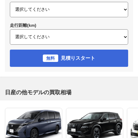
走行距離(km)
見積りスタート
無料
日産の他モデルの買取相場