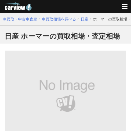
車買取・中古車査定
車買取相場を調べる
日産
ホーマーの買取相場・
日産 ホーマーの買取相場・査定相場