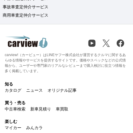
事故車査定仲介サービス
商用車査定仲介サービス
carview!（カービュー）はLINEヤフー株式会社が運営するクルマに関するあ
らゆる情報やサービスを提供するサイトです。価格やスペックなどの公式情
報から、ユーザーや専門家のリアルなレビューまで購入検討に役立つ情報を
多く掲載しています。
知る
カタログ
ニュース
オリジナル記事
買う・売る
中古車検索
新車見積り
車買取
楽しむ
マイカー
みんカラ