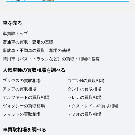
車を売る
車買取トップ
普通車の買取・査定の基礎
事故車・不動車の買取・相場の基礎
商用車（バス・トラックなど）の買取・相場の基礎
人気車種の買取相場を調べる
プリウスの買取相場
ワゴンRの買取相場
アクアの買取相場
タントの買取相場
アルファードの買取相場
セレナの買取相場
ヴォクシーの買取相場
エクストレイルの買取相場
フィットの買取相場
デミオの買取相場
車買取相場を調べる