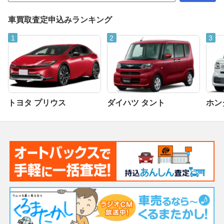
車買取査定申込みランキング
トヨタ プリウス
ダイハツ タント
ホンダ