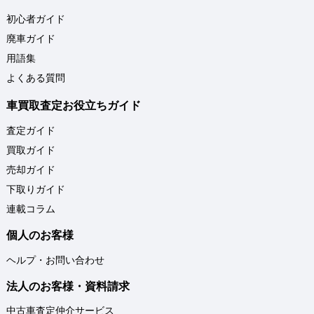
初心者ガイド
廃車ガイド
用語集
よくある質問
車買取査定お役立ちガイド
査定ガイド
買取ガイド
売却ガイド
下取りガイド
連載コラム
個人のお客様
ヘルプ・お問い合わせ
法人のお客様・資料請求
中古車査定仲介サービス