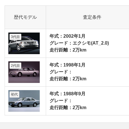
歴代モデル
査定条件
年式：2002年1月
3代目
グレード：エクシモ(AT_2.0)
走行距離：2万km
年式：1998年1月
2代目
グレード：
走行距離：2万km
年式：1988年9月
初代
グレード：
走行距離：2万km