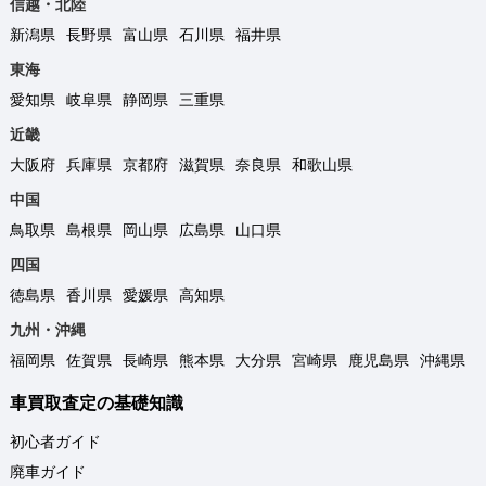
信越・北陸
新潟県
長野県
富山県
石川県
福井県
東海
愛知県
岐阜県
静岡県
三重県
近畿
大阪府
兵庫県
京都府
滋賀県
奈良県
和歌山県
中国
鳥取県
島根県
岡山県
広島県
山口県
四国
徳島県
香川県
愛媛県
高知県
九州・沖縄
福岡県
佐賀県
長崎県
熊本県
大分県
宮崎県
鹿児島県
沖縄県
車買取査定の基礎知識
初心者ガイド
廃車ガイド