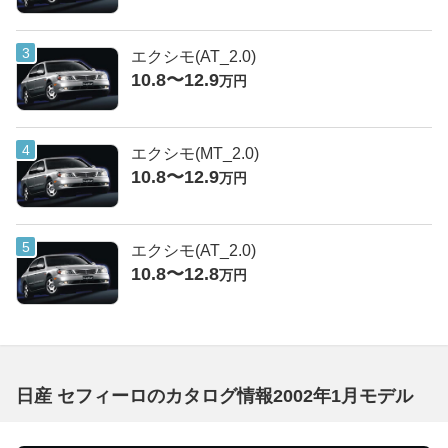
エクシモ(AT_2.0)
10.8〜12.9
万円
エクシモ(MT_2.0)
10.8〜12.9
万円
エクシモ(AT_2.0)
10.8〜12.8
万円
日産 セフィーロのカタログ情報2002年1月モデル