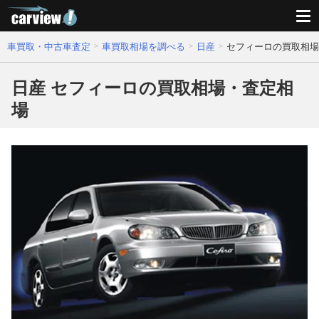
車買取・中古車査定
車買取相場を調べる
日産
セフィーロの買取相場
日産 セフィーロの買取相場・査定相
場