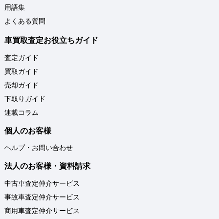
用語集
よくある質問
車買取査定お役立ちガイド
査定ガイド
買取ガイド
売却ガイド
下取りガイド
連載コラム
個人のお客様
ヘルプ・お問い合わせ
法人のお客様・資料請求
中古車査定仲介サービス
事故車査定仲介サービス
商用車査定仲介サービス