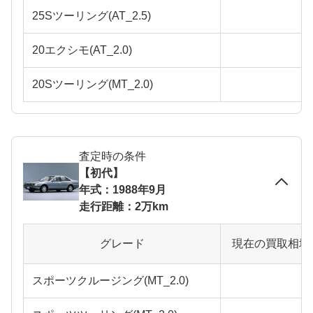
25Sツーリング(AT_2.5)
20エクシモ(AT_2.0)
20Sツーリング(MT_2.0)
査定時の条件
【初代】
年式：1988年9月
走行距離：2万km
グレード
現在の買取相場
スポーツクルージング(MT_2.0)