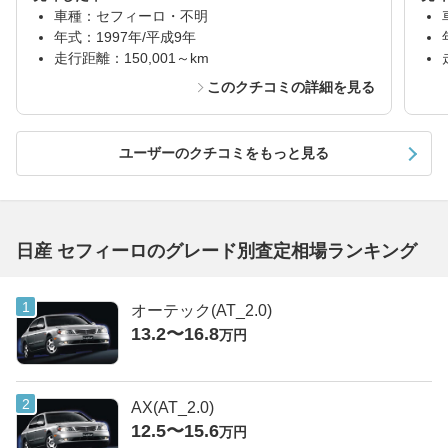
車種：セフィーロ・不明
年式：1997年/平成9年
走行距離：150,001～km
このクチコミの詳細を見る
ユーザーのクチコミをもっと見る
日産 セフィーロのグレード別査定相場ランキング
オーテック(AT_2.0)
13.2〜16.8
万円
AX(AT_2.0)
12.5〜15.6
万円