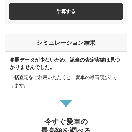
計算する
シミュレーション結果
参照データが少ないため、該当の査定実績は見つ
かりませんでした。
一括査定をご利用いただくと、愛車の最高額がわか
ります。
今すぐ愛車の
最高額を調べる