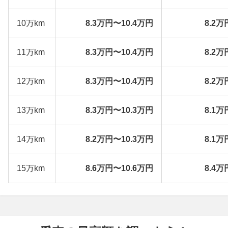
10万km
8.3万円〜10.4万円
8.2万
11万km
8.3万円〜10.4万円
8.2万
12万km
8.3万円〜10.4万円
8.2万
13万km
8.3万円〜10.3万円
8.1万
14万km
8.2万円〜10.3万円
8.1万
15万km
8.6万円〜10.6万円
8.4万