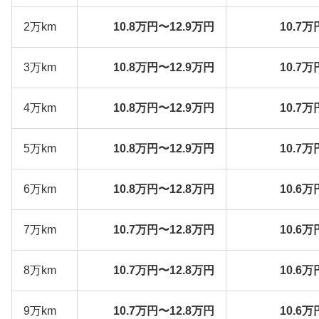
2万km
10.8万円〜12.9万円
10.7万
3万km
10.8万円〜12.9万円
10.7万
4万km
10.8万円〜12.9万円
10.7万
5万km
10.8万円〜12.9万円
10.7万
6万km
10.8万円〜12.8万円
10.6万
7万km
10.7万円〜12.8万円
10.6万
8万km
10.7万円〜12.8万円
10.6万
9万km
10.7万円〜12.8万円
10.6万