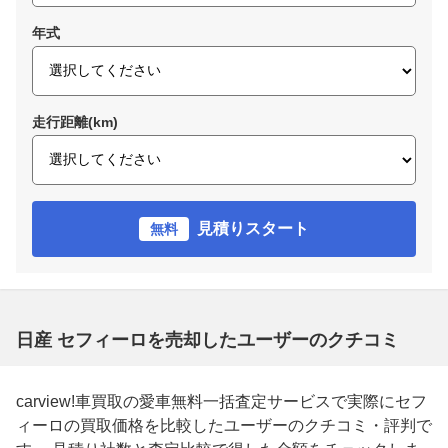
年式
走行距離(km)
見積りスタート
無料
日産 セフィーロを売却したユーザーのクチコミ
carview!車買取の愛車無料一括査定サービスで実際にセフ
ィーロの買取価格を比較したユーザーのクチコミ・評判で