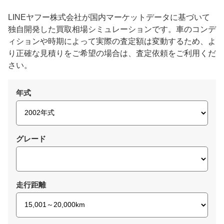
LINEヤフー株式会社が国内マーケットデータに基づいて
独自開発した買取相場シミュレーションです。車のコンデ
ィションや時期によって実際の査定額は変動するため、よ
り正確な見積りをご希望の場合は、査定依頼をご利用くだ
さい。
年式
グレード
走行距離