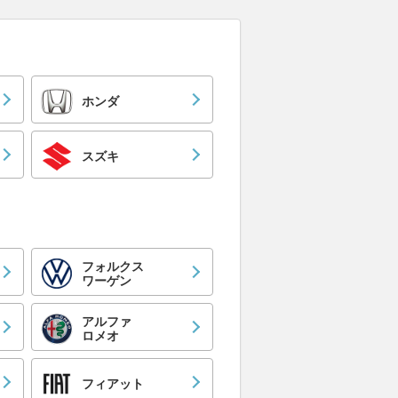
ホンダ
スズキ
フォルクス
ワーゲン
アルファ
ロメオ
フィアット