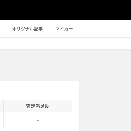
オリジナル記事
マイカー
査定満足度
-