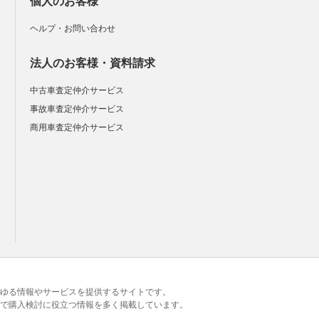
個人のお客様
ヘルプ・お問い合わせ
法人のお客様・資料請求
中古車査定仲介サービス
事故車査定仲介サービス
商用車査定仲介サービス
るあらゆる情報やサービスを提供するサイトです。
で購入検討に役立つ情報を多く掲載しています。