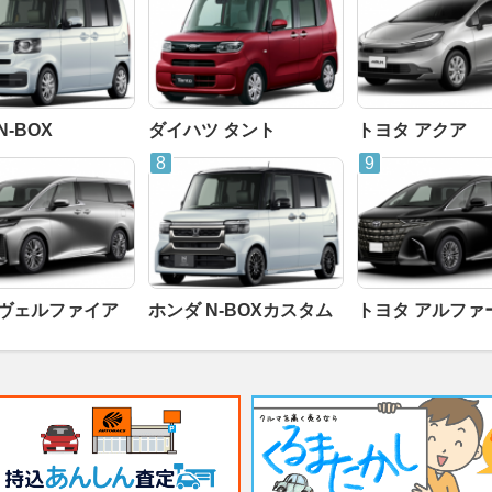
N-BOX
ダイハツ タント
トヨタ アクア
 ヴェルファイア
ホンダ N-BOXカスタム
トヨタ アルファ