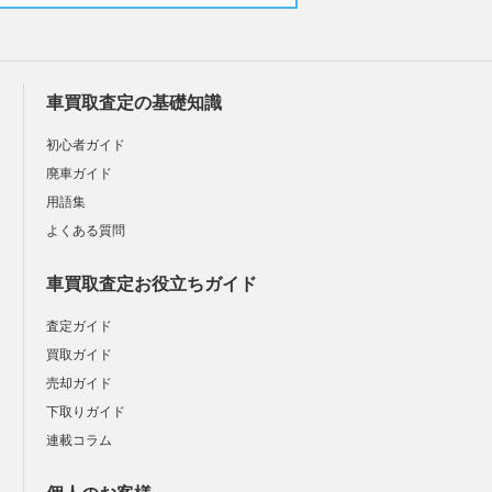
車買取査定の基礎知識
初心者ガイド
廃車ガイド
用語集
よくある質問
車買取査定お役立ちガイド
査定ガイド
買取ガイド
売却ガイド
下取りガイド
連載コラム