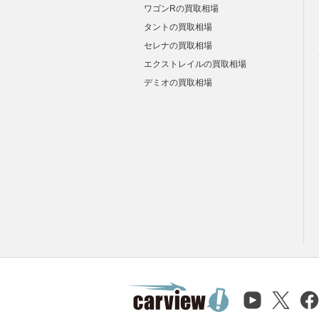
ワゴンRの買取相場
タントの買取相場
セレナの買取相場
エクストレイルの買取相場
デミオの買取相場