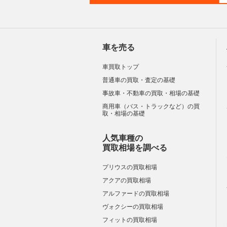
車を売る
車買取トップ
普通車の買取・査定の基礎
事故車・不動車の買取・相場の基礎
商用車（バス・トラックなど）の買
取・相場の基礎
人気車種の
買取相場を調べる
プリウスの買取相場
アクアの買取相場
アルファードの買取相場
ヴォクシーの買取相場
フィットの買取相場