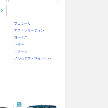
フェラーリ
アストンマーティン
ロータス
ハマー
サターン
メルセデス・マイバッハ