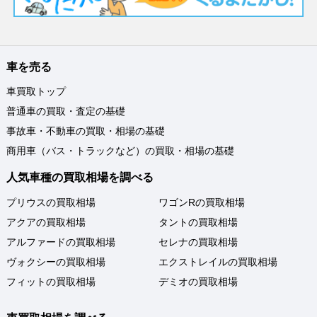
車を売る
車買取トップ
普通車の買取・査定の基礎
事故車・不動車の買取・相場の基礎
商用車（バス・トラックなど）の買取・相場の基礎
人気車種の買取相場を調べる
プリウスの買取相場
ワゴンRの買取相場
アクアの買取相場
タントの買取相場
アルファードの買取相場
セレナの買取相場
ヴォクシーの買取相場
エクストレイルの買取相場
フィットの買取相場
デミオの買取相場