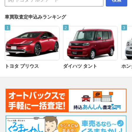
車買取査定申込みランキング
トヨタ プリウス
ダイハツ タント
ホンダ