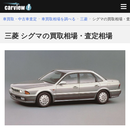
車買取・中古車査定
車買取相場を調べる
三菱
シグマの買取相場・査
三菱 シグマの買取相場・査定相場