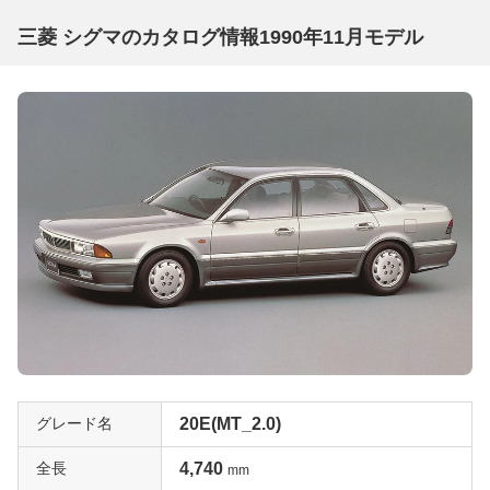
三菱 シグマのカタログ情報1990年11月モデル
グレード名
20E(MT_2.0)
全長
4,740
mm