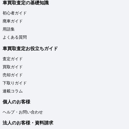
車買取査定の基礎知識
初心者ガイド
廃車ガイド
用語集
よくある質問
車買取査定お役立ちガイド
査定ガイド
買取ガイド
売却ガイド
下取りガイド
連載コラム
個人のお客様
ヘルプ・お問い合わせ
法人のお客様・資料請求