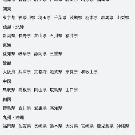
関東
東京都
神奈川県
埼玉県
千葉県
茨城県
栃木県
群馬県
山梨県
信越・北陸
新潟県
長野県
富山県
石川県
福井県
東海
愛知県
岐阜県
静岡県
三重県
近畿
大阪府
兵庫県
京都府
滋賀県
奈良県
和歌山県
中国
鳥取県
島根県
岡山県
広島県
山口県
四国
徳島県
香川県
愛媛県
高知県
九州・沖縄
福岡県
佐賀県
長崎県
熊本県
大分県
宮崎県
鹿児島県
沖縄県