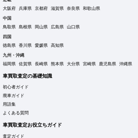
大阪府
兵庫県
京都府
滋賀県
奈良県
和歌山県
中国
鳥取県
島根県
岡山県
広島県
山口県
四国
徳島県
香川県
愛媛県
高知県
九州・沖縄
福岡県
佐賀県
長崎県
熊本県
大分県
宮崎県
鹿児島県
沖縄県
車買取査定の基礎知識
初心者ガイド
廃車ガイド
用語集
よくある質問
車買取査定お役立ちガイド
査定ガイド