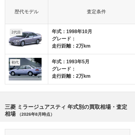
歴代モデル
査定条件
年式：1998年10月
2代目
グレード：
走行距離：2万km
年式：1993年5月
初代
グレード：
走行距離：2万km
三菱 ミラージュアスティ 年式別の買取相場・査定
相場
（
2026年8月
時点）