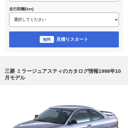
走行距離(km)
見積りスタート
無料
三菱 ミラージュアスティのカタログ情報1998年10
月モデル