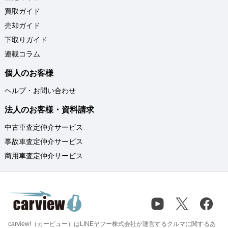
買取ガイド
売却ガイド
下取りガイド
連載コラム
個人のお客様
ヘルプ・お問い合わせ
法人のお客様・資料請求
中古車査定仲介サービス
事故車査定仲介サービス
商用車査定仲介サービス
carview!（カービュー）はLINEヤフー株式会社が運営するクルマに関するあ