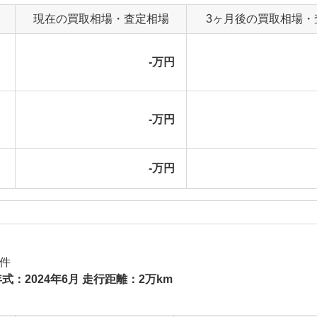
現在の買取相場・査定相場
3ヶ月後の買取相場・
-万円
-万円
-万円
件
式：2024年6月 走行距離：2万km