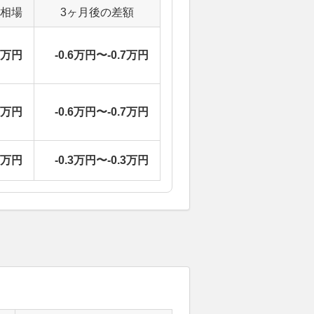
定相場
3ヶ月後の差額
6万円
-0.6万円〜-0.7万円
6万円
-0.6万円〜-0.7万円
8万円
-0.3万円〜-0.3万円