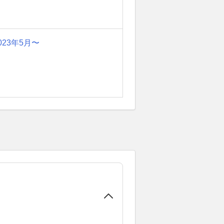
023年5月〜