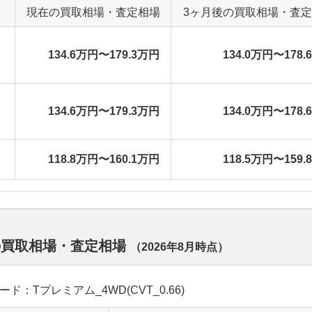
現在の買取相場・査定相場
3ヶ月後の買取相場・査
134.6万円〜179.3万円
134.0万円〜178.
134.6万円〜179.3万円
134.0万円〜178.
118.8万円〜160.1万円
118.5万円〜159.
の買取相場・査定相場
（
2026年8月
時点）
レード：Tプレミアム_4WD(CVT_0.66)