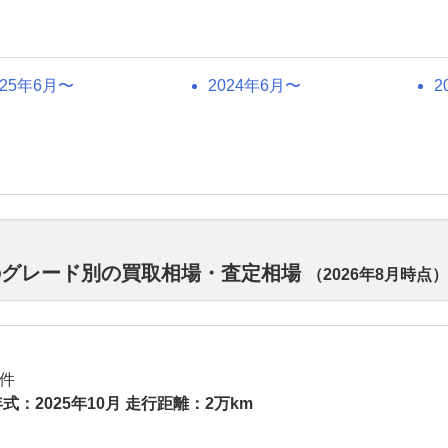
025年6月〜
2024年6月〜
2
のグレード別の買取相場・査定相場
（
2026年8月
時点）
件
式：2025年10月 走行距離：2万km