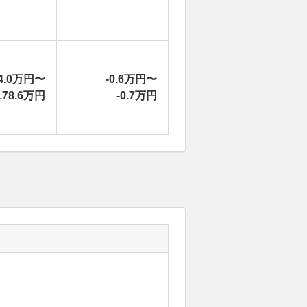
4.0万円〜
-0.6万円〜
178.6万円
-0.7万円