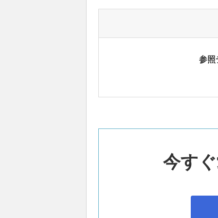
参照
今すぐ