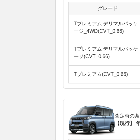
グレード
Tプレミアム デリマルパッケ
ージ_4WD(CVT_0.66)
Tプレミアム デリマルパッケ
ージ(CVT_0.66)
Tプレミアム(CVT_0.66)
査定時の条
【現行】 年