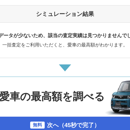
シミュレーション結果
データが少ないため、該当の査定実績は見つかりませんで
一括査定をご利用いただくと、愛車の最高額がわかります。
愛車の最高額を調べる
次へ（45秒で完了）
無料