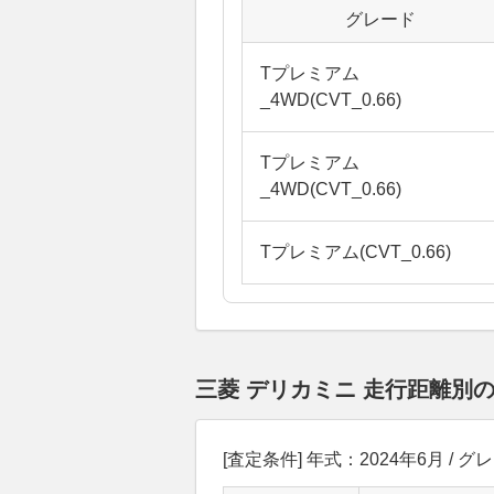
グレード
Tプレミアム
_4WD(CVT_0.66)
Tプレミアム
_4WD(CVT_0.66)
Tプレミアム(CVT_0.66)
三菱 デリカミニ 走行距離別
[査定条件] 年式：2024年6月 / グ