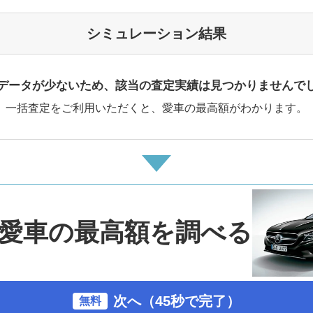
シミュレーション結果
データが少ないため、該当の査定実績は見つかりませんで
一括査定をご利用いただくと、愛車の最高額がわかります。
愛車の最高額を調べる
次へ（45秒で完了）
無料