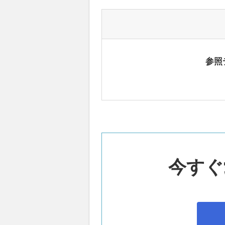
参照
今すぐ