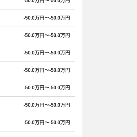
-50.0万円〜-50.0万円
-50.0万円〜-50.0万円
-50.0万円〜-50.0万円
-50.0万円〜-50.0万円
-50.0万円〜-50.0万円
-50.0万円〜-50.0万円
-50.0万円〜-50.0万円
-50.0万円〜-50.0万円