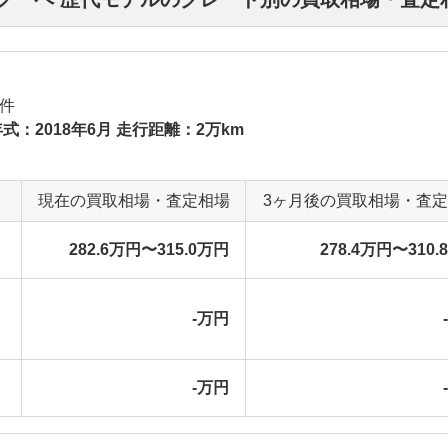
件
式：2018年6月 走行距離：2万km
現在の買取相場・査定相場
3ヶ月後の買取相場・査
282.6万円〜315.0万円
278.4万円〜310.
-万円
-万円