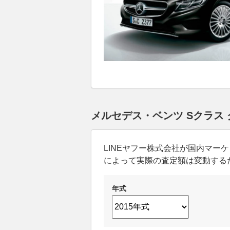
メルセデス・ベンツ Sクラス 
LINEヤフー株式会社が国内マ
によって実際の査定額は変動する
年式