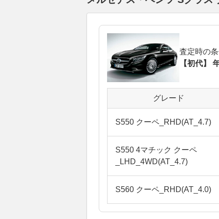
査定時の条
【初代】 年
グレード
S550 クーペ_RHD(AT_4.7)
S550 4マチック クーペ
_LHD_4WD(AT_4.7)
S560 クーペ_RHD(AT_4.0)