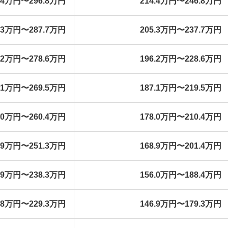
4.4万円〜296.8万円
214.4万円〜246.8万円
5.3万円〜287.7万円
205.3万円〜237.7万円
6.2万円〜278.6万円
196.2万円〜228.6万円
7.1万円〜269.5万円
187.1万円〜219.5万円
8.0万円〜260.4万円
178.0万円〜210.4万円
8.9万円〜251.3万円
168.9万円〜201.4万円
5.9万円〜238.3万円
156.0万円〜188.4万円
6.8万円〜229.3万円
146.9万円〜179.3万円