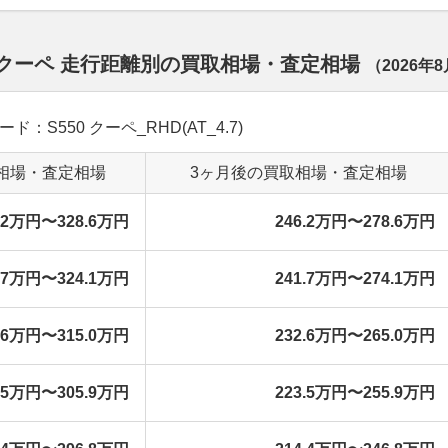
 クーペ 走行距離別の買取相場・査定相場
（
2026年8
ード：S550 クーペ_RHD(AT_4.7)
相場・査定相場
3ヶ月後の買取相場・査定相場
6.2万円〜328.6万円
246.2万円〜278.6万円
1.7万円〜324.1万円
241.7万円〜274.1万円
2.6万円〜315.0万円
232.6万円〜265.0万円
3.5万円〜305.9万円
223.5万円〜255.9万円