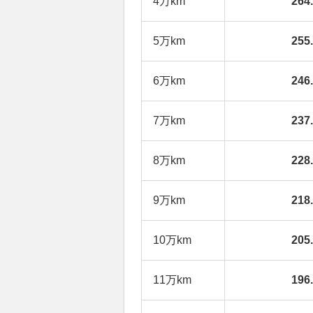
4万km
26
5万km
25
6万km
24
7万km
23
8万km
22
9万km
21
10万km
20
11万km
19