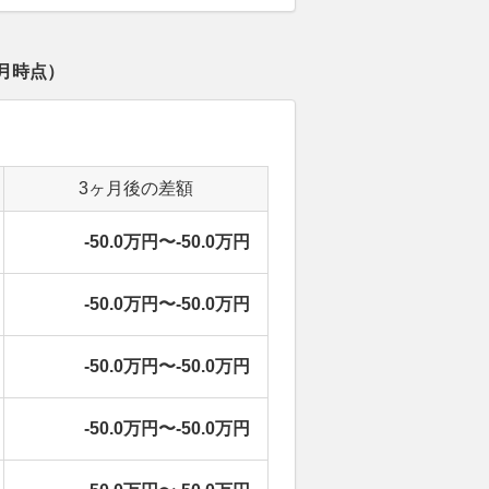
月
時点）
3ヶ月後の差額
-50.0万円〜-50.0万円
-50.0万円〜-50.0万円
-50.0万円〜-50.0万円
-50.0万円〜-50.0万円