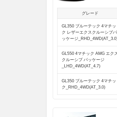
グレード
GL350 ブルーテック 4マチッ
ク レザーエクスクルーシブパ
ッケージ_RHD_4WD(AT_3.0
GL550 4マチック AMG エク
クルーシブ パッケージ
_LHD_4WD(AT_4.7)
GL350 ブルーテック 4マチッ
ク_RHD_4WD(AT_3.0)