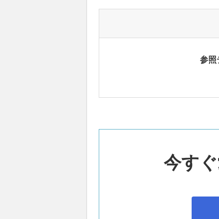
参照
今すぐ