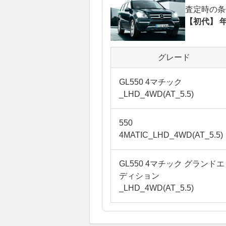
査定時の条
【初代】 年
グレード
GL550 4マチック
_LHD_4WD(AT_5.5)
550
4MATIC_LHD_4WD(AT_5.5)
GL550 4マチック グランドエ
ディション
_LHD_4WD(AT_5.5)