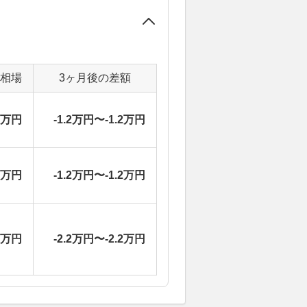
定相場
3ヶ月後の差額
6万円
-1.2万円〜-1.2万円
6万円
-1.2万円〜-1.2万円
2万円
-2.2万円〜-2.2万円