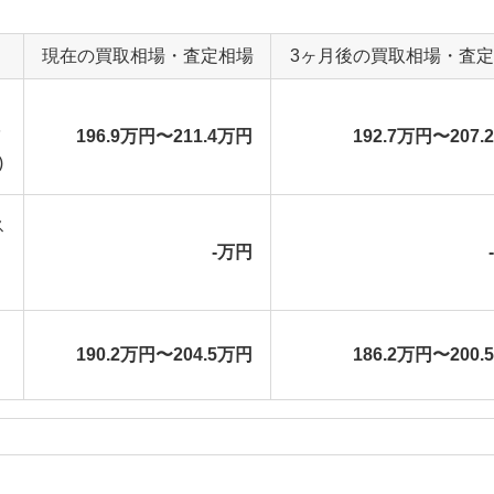
現在の買取相場・査定相場
3ヶ月後の買取相場・査
196.9万円〜211.4万円
192.7万円〜207.
)
ス
-万円
190.2万円〜204.5万円
186.2万円〜200.