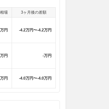
定相場
3ヶ月後の差額
2万円
-4.2万円〜-4.2万円
-万円
-万円
5万円
-4.0万円〜-4.0万円