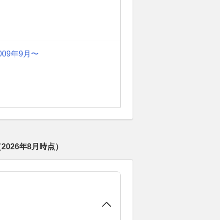
009年9月〜
（
2026年8月
時点）