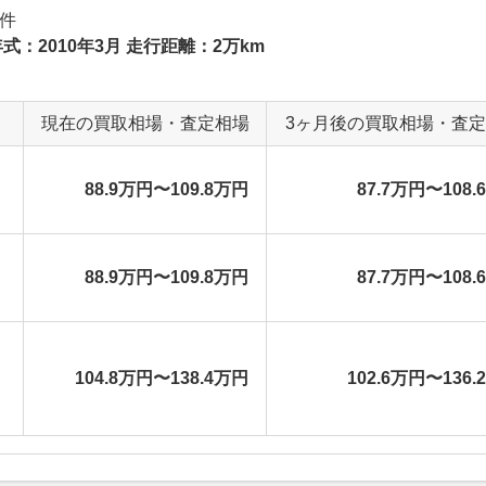
件
式：2010年3月 走行距離：2万km
現在の買取相場・査定相場
3ヶ月後の買取相場・査
88.9万円〜109.8万円
87.7万円〜108.
88.9万円〜109.8万円
87.7万円〜108.
104.8万円〜138.4万円
102.6万円〜136.