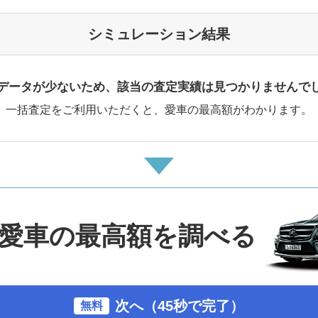
シミュレーション結果
データが少ないため、該当の査定実績は見つかりませんで
一括査定をご利用いただくと、愛車の最高額がわかります。
愛車の最高額を調べる
次へ（45秒で完了）
無料