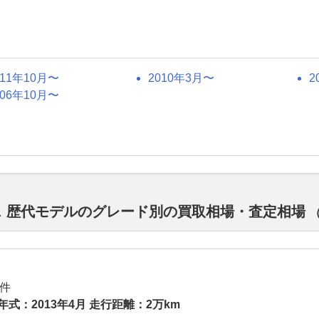
011年10月〜
2010年3月〜
2
006年10月〜
ス 歴代モデルのグレード別の買取相場・査定相場
件
年式：2013年4月 走行距離：2万km