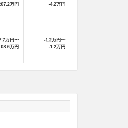
207.2万円
-4.2万円
7.7万円〜
-1.2万円〜
108.6万円
-1.2万円